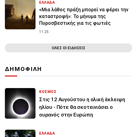
ΕΛΛΑΔΑ
«Μια λάθος πράξη μπορεί να φέρει την
καταστροφή»: Το μήνυμα της
Πυροσβεστικής για τις φωτιές
11:25
ΟΛΕΣ ΟΙ ΕΙΔΗΣΕΙΣ
ΔΗΜΟΦΙΛΗ
ΚΟΣΜΟΣ
Στις 12 Αυγούστου η ολική έκλειψη
ηλίου - Πότε θα σκοτεινιάσει ο
ουρανός στην Ευρώπη
ΕΛΛΑΔΑ