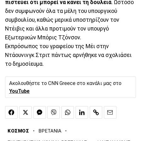
πιστεύει ότι μπορεί να κάνει τη δουλειά
. Ωστόσο
δεν συμφωνούν όλα τα μέλη του υπουργικού
συμβουλίου, καθώς μερικά υποστηρίζουν τον
Ντέιβις και άλλα προτιμούν τον υπουργό
Εξωτερικών Μπόρις Τζόνσον.
Εκπρόσωπος του γραφείου της Μέι στην
Ντάουνινγκ Στριτ πάντως αρνήθηκε να σχολιάσει
το δημοσίευμα.
Ακολουθήστε το CNN Greece στο κανάλι μας στο
YouTube
·
·
ΚΟΣΜΟΣ
ΒΡΕΤΑΝΙΑ