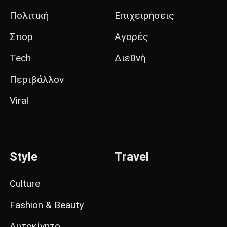
Πολιτική
Επιχειρήσεις
Σπορ
Αγορές
Tech
Διεθνή
Περιβάλλον
Viral
Style
Travel
Culture
Fashion & Beauty
Αυτοκίνητο