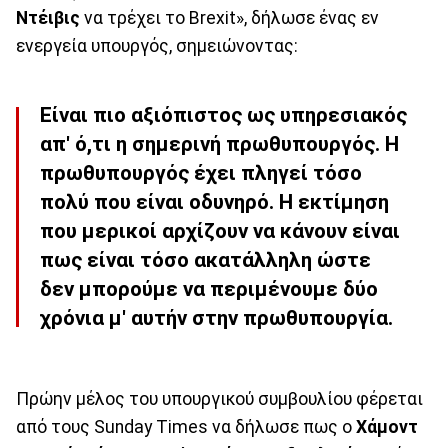
Ντέιβις
να τρέχει το Brexit», δήλωσε ένας εν
ενεργεία υπουργός, σημειώνοντας:
Είναι πιο αξιόπιστος ως υπηρεσιακός
απ' ό,τι η σημερινή πρωθυπουργός. Η
πρωθυπουργός έχει πληγεί τόσο
πολύ που είναι οδυνηρό. Η εκτίμηση
που μερικοί αρχίζουν να κάνουν είναι
πως είναι τόσο ακατάλληλη ώστε
δεν μπορούμε να περιμένουμε δύο
χρόνια μ' αυτήν στην πρωθυπουργία.
Πρώην μέλος του υπουργικού συμβουλίου φέρεται
από τους Sunday Times να δήλωσε πως ο
Χάμοντ