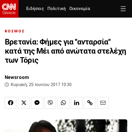
Ειδήσεις
Πολιτική
Οικονομία
ΚΟΣΜΟΣ
Βρετανία: Φήμες για "ανταρσία"
κατά της Μέι από ανώτατα στελέχη
των Τόρις
Newsroom
Κυριακή, 25 Ιουνίου 2017 10:30