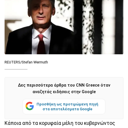
REUTERS/Stefan Wermuth
Δες περισσότερα άρθρα του CNN Greece όταν
αναζητάς ειδήσεις στην Google
Προσθήκη ως προτιμώμενη πηγή
στα αποτελέσματα Google
Κάποια από τα κορυφαία μέλη του κυβερνώντος