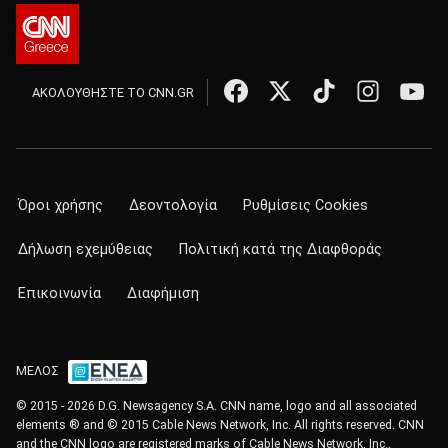
ΑΚΟΛΟΥΘΗΣΤΕ ΤΟ CNN.GR
Όροι χρήσης
Δεοντολογία
Ρυθμίσεις Cookies
Δήλωση εχεμύθειας
Πολιτική κατά της Διαφθοράς
Επικοινωνία
Διαφήμιση
ΜΕΛΟΣ
© 2015 - 2026 D.G. Newsagency S.A. CNN name, logo and all associated
elements ® and © 2015 Cable News Network, Inc. All rights reserved. CNN
and the CNN logo are registered marks of Cable News Network, Inc.,