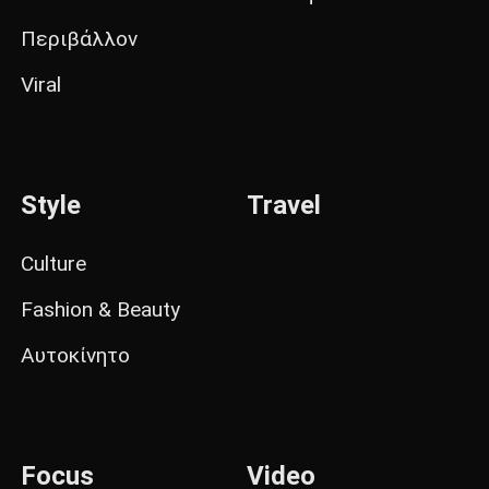
Περιβάλλον
Viral
Style
Travel
Culture
Fashion & Beauty
Αυτοκίνητο
Focus
Video