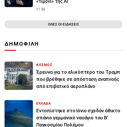
«τιμόνι» της ΑΙ
11:30
ΟΛΕΣ ΟΙ ΕΙΔΗΣΕΙΣ
ΔΗΜΟΦΙΛΗ
ΚΟΣΜΟΣ
Έρευνα για το ελικόπτερο του Τραμπ
που βρέθηκε σε απόσταση αναπνοής
από επιβατικό αεροπλάνο
ΕΛΛΑΔΑ
Εντοπίστηκε στο Ιόνιο σχεδόν άθικτο
σπάνιο γερμανικό ναυάγιο του Β’
Παγκοσμίου Πολέμου