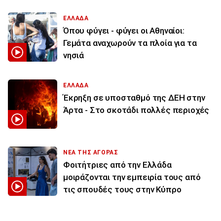
ΕΛΛΑΔΑ
Όπου φύγει - φύγει οι Αθηναίοι:
Γεμάτα αναχωρούν τα πλοία για τα
νησιά
ΕΛΛΑΔΑ
Έκρηξη σε υποσταθμό της ΔΕΗ στην
Άρτα - Στο σκοτάδι πολλές περιοχές
ΝΕΑ ΤΗΣ ΑΓΟΡΑΣ
Φοιτήτριες από την Ελλάδα
μοιράζονται την εμπειρία τους από
τις σπουδές τους στην Κύπρο