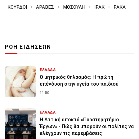
·
·
·
·
ΚΟΥΡΔΟΙ
ΑΡΑΒΕΣ
ΜΟΣΟΥΛΗ
ΙΡΑΚ
ΡΑΚΑ
ΡΟΗ ΕΙΔΗΣΕΩΝ
ΕΛΛΑΔΑ
Ο μητρικός θηλασμός: Η πρώτη
επένδυση στην υγεία του παιδιού
11:50
ΕΛΛΑΔΑ
Η Αττική αποκτά «Παρατηρητήριο
Έργων» - Πώς θα μπορούν οι πολίτες να
ελέγχουν τις παρεμβάσεις