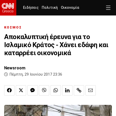
Ειδήσεις
Πολιτική
Οικονομία
ΚΟΣΜΟΣ
Αποκαλυπτική έρευνα για το
Ισλαμικό Κράτος - Χάνει εδάφη και
καταρρέει οικονομικά
Newsroom
Πέμπτη, 29 Ιουνίου 2017 23:36