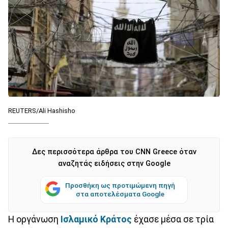
REUTERS/Ali Hashisho
Δες περισσότερα άρθρα του CNN Greece όταν
αναζητάς ειδήσεις στην Google
Προσθήκη ως προτιμώμενη πηγή
στα αποτελέσματα Google
Η οργάνωση
Ισλαμικό Κράτος
έχασε μέσα σε τρία