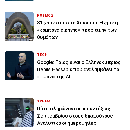
ΚΟΣΜΟΣ
81 χρόνια από τη Χιροσίμα: Ήχησε η
«καμπάνα ειρήνης» προς τιμήν των
θυμάτων
TECH
Google: Ποιος είναι ο Ελληνοκύπριος
Demis Hassabis που αναλαμβάνει το
«τιμόνι» της ΑΙ
ΧΡΗΜΑ
Πότε πληρώνονται οι συντάξεις
Σεπτεμβρίου στους δικαιούχους -
Αναλυτικά οι ημερομηνίες