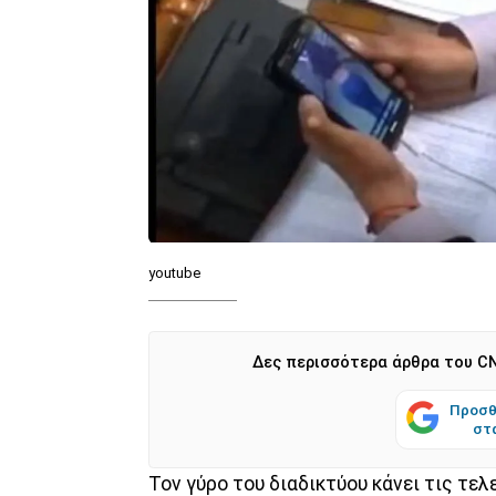
youtube
Δες περισσότερα άρθρα του CN
Προσθ
στ
Τον γύρο του διαδικτύου κάνει τις τελ