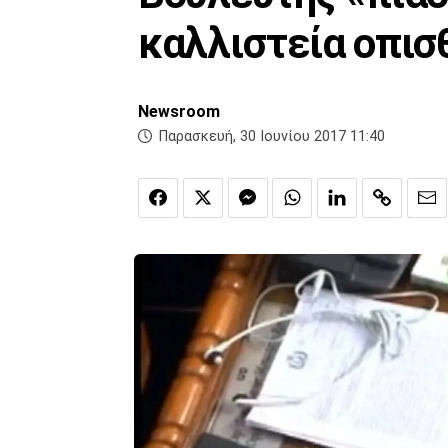
καλλιστεία οπισθ
Newsroom
Παρασκευή, 30 Ιουνίου 2017 11:40