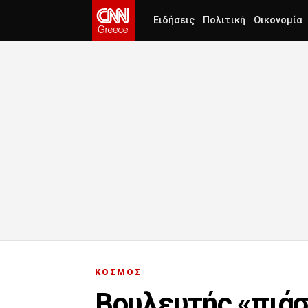
Ειδήσεις
Πολιτική
Οικονομία
ΚΟΣΜΟΣ
Βουλευτής «πιάσ