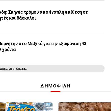
νδη: Σκηνές τρόμου από ένοπλη επίθεση σε
ητές και δάσκαλοι
ερνήτης στο Μεξικό για την εξαφάνιση 43
2 χρόνια
ΟΛΕΣ ΟΙ ΕΙΔΗΣΕΙΣ
ΔΗΜΟΦΙΛΗ