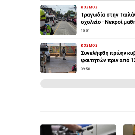
ΚΟΣΜΟΣ
Τραγωδία στην Ταϊλά
σχολείο - Νεκροί μαθ
10:01
ΚΟΣΜΟΣ
Συνελήφθη πρώην κυβ
φοιτητών πριν από 1
09:50