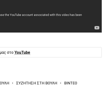
 μας στο
YouTube
·
·
ΟΥΛΗ
ΣΥΖΗΤΗΣΗ ΣΤΗ ΒΟΥΛΗ
ΒΙΝΤΕΟ