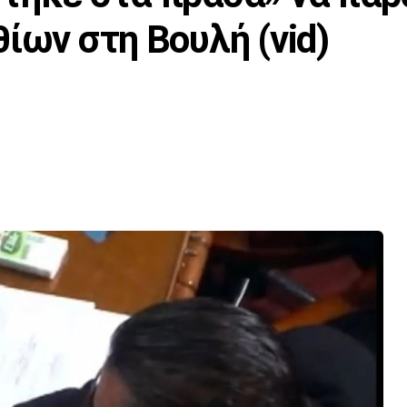
ίων στη Βουλή (vid)