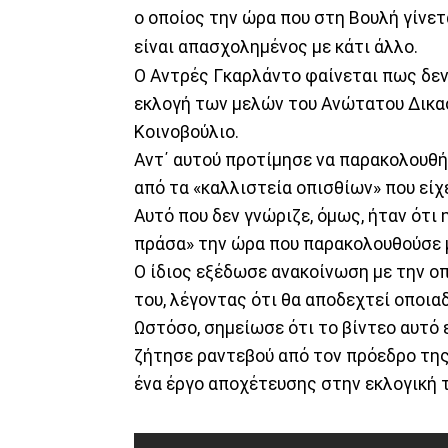
ο οποίος την ώρα που στη Βουλή γίνετ
είναι απασχολημένος με κάτι άλλο.
Ο Αντρές Γκαρλάντο φαίνεται πως δεν
εκλογή των μελών του Ανώτατου Δικα
Κοινοβούλιο.
Αντ΄ αυτού προτίμησε να παρακολουθή
από τα «καλλιστεία οπισθίων» που είχ
Αυτό που δεν γνώριζε, όμως, ήταν ότι 
πράσα» την ώρα που παρακολουθούσε 
Ο ίδιος εξέδωσε ανακοίνωση με την ο
του, λέγοντας ότι θα αποδεχτεί οποια
Ωστόσο, σημείωσε ότι το βίντεο αυτό 
ζήτησε ραντεβού από τον πρόεδρο τη
ένα έργο αποχέτευσης στην εκλογική 