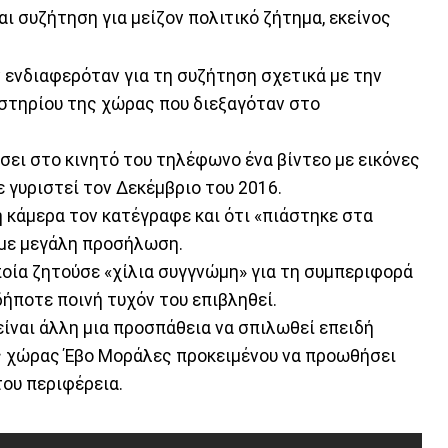
αι συζήτηση για μείζον πολιτικό ζήτημα, εκείνος
 ενδιαφερόταν για τη συζήτηση σχετικά με την
στηρίου της χώρας που διεξαγόταν στο
σει στο κινητό του τηλέφωνο ένα βίντεο με εικόνες
ε γυριστεί τον Δεκέμβριο του 2016.
η κάμερα τον κατέγραφε και ότι «πιάστηκε στα
με μεγάλη προσήλωση.
ποία ζητούσε «χίλια συγγνώμη» για τη συμπεριφορά
δήποτε ποινή τυχόν του επιβληθεί.
είναι άλλη μια προσπάθεια να σπιλωθεί επειδή
ς χώρας Έβο Μοράλες προκειμένου να προωθήσει
του περιφέρεια.