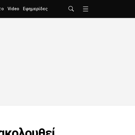
το
Video
Εφημερίδες
ακολουθεί