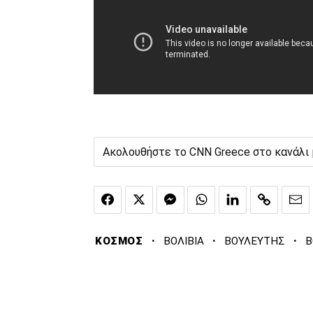
Ακολουθήστε το CNN Greece στο κανάλι
·
·
·
ΚΟΣΜΟΣ
ΒΟΛΙΒΙΑ
ΒΟΥΛΕΥΤΗΣ
Β