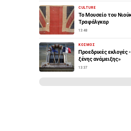
CULTURE
Το Μουσείο του Νιού
Τραφάλγκαρ
13:48
ΚΟΣΜΟΣ
Προεδρικές εκλογές -
ξένης ανάμειξης»
13:37