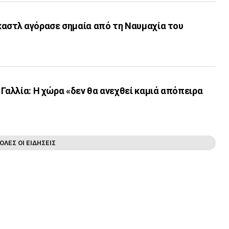
καστλ αγόρασε σημαία από τη Ναυμαχία του
 Γαλλία: Η χώρα «δεν θα ανεχθεί καμιά απόπειρα
ΟΛΕΣ ΟΙ ΕΙΔΗΣΕΙΣ