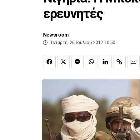
ερευνητές
Newsroom
Τετάρτη, 26 Ιουλίου 2017 10:50