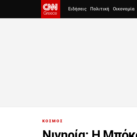
Ειδήσεις
Πολιτική
Οικονομία
ΚΟΣΜΟΣ
Νιγηρία: Η Μπόκ