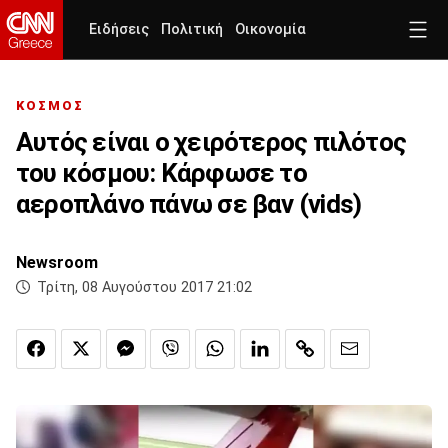
Ειδήσεις
Πολιτική
Οικονομία
ΚΟΣΜΟΣ
Αυτός είναι ο χειρότερος πιλότος
του κόσμου: Κάρφωσε το
αεροπλάνο πάνω σε βαν (vids)
Newsroom
Τρίτη, 08 Αυγούστου 2017 21:02