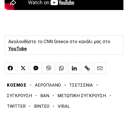
Ακολουθήστε το CNN Greece στο κανάλι μας στο
YouTube
·
·
·
ΚΟΣΜΟΣ
ΑΕΡΟΠΛΑΝΟ
ΤΣΕΤΣΕΝΙΑ
·
·
·
ΣΥΓΚΡΟΥΣΗ
ΒΑΝ
ΜΕΤΩΠΙΚΗ ΣΥΓΚΡΟΥΣΗ
·
·
TWITTER
ΒΙΝΤΕΟ
VIRAL