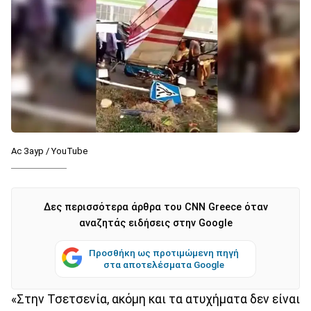
Ас Заур / YouTube
Δες περισσότερα άρθρα του CNN Greece όταν
αναζητάς ειδήσεις στην Google
Προσθήκη ως προτιμώμενη πηγή
στα αποτελέσματα Google
«Στην Τσετσενία, ακόμη και τα ατυχήματα δεν είναι