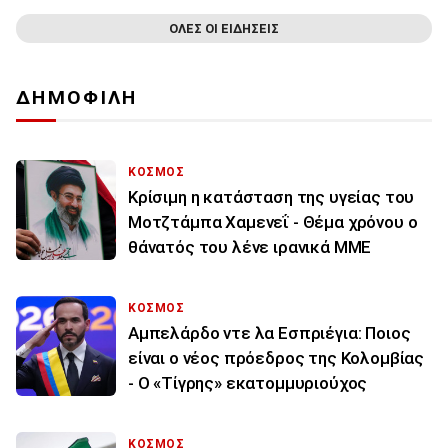
ΟΛΕΣ ΟΙ ΕΙΔΗΣΕΙΣ
ΔΗΜΟΦΙΛΗ
ΚΟΣΜΟΣ
Κρίσιμη η κατάσταση της υγείας του
Μοτζτάμπα Χαμενεΐ - Θέμα χρόνου ο
θάνατός του λένε ιρανικά ΜΜΕ
ΚΟΣΜΟΣ
Αμπελάρδο ντε λα Εσπριέγια: Ποιος
είναι ο νέος πρόεδρος της Κολομβίας
- Ο «Τίγρης» εκατομμυριούχος
ΚΟΣΜΟΣ