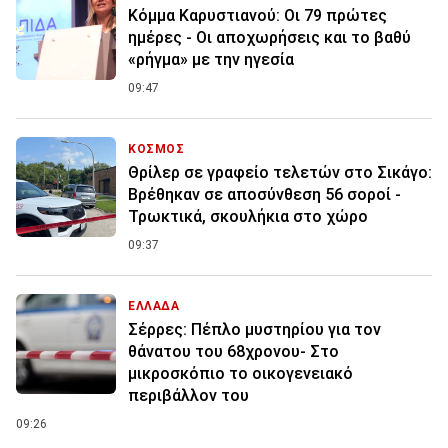
Κόμμα Καρυστιανού: Οι 79 πρώτες
ημέρες - Οι αποχωρήσεις και το βαθύ
«ρήγμα» με την ηγεσία
09:47
ΚΟΣΜΟΣ
Θρίλερ σε γραφείο τελετών στο Σικάγο:
Βρέθηκαν σε αποσύνθεση 56 σοροί -
Τρωκτικά, σκουλήκια στο χώρο
09:37
ΕΛΛΑΔΑ
Σέρρες: Πέπλο μυστηρίου για τον
θάνατου του 68χρονου- Στο
μικροσκόπιο το οικογενειακό
περιβάλλον του
09:26