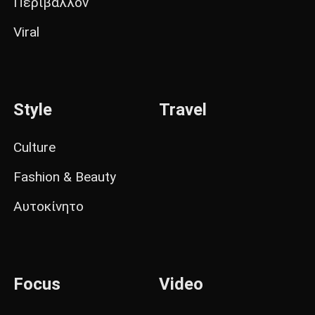
Περιβάλλον
Viral
Style
Travel
Culture
Fashion & Beauty
Αυτοκίνητο
Focus
Video