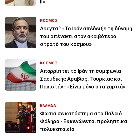
ΙΙ»
ΚΟΣΜΟΣ
Αραγτσί: «Το Ιράν απέδειξε τη δύναμή
του απέναντι στον ακριβότερο
στρατό του κόσμου»
ΚΟΣΜΟΣ
Απορρίπτει το Ιράν τη συμφωνία
Σαουδικής Αραβίας, Τουρκίας και
Πακιστάν - «Είναι μόνο στα χαρτιά»
ΕΛΛΑΔΑ
Φωτιά σε κατάστημα στο Παλαιό
Φάληρο - Εκκενώνεται προληπτικά
πολυκατοικία