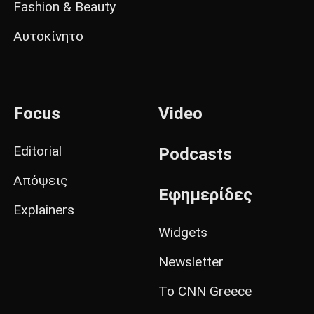
Fashion & Beauty
Αυτοκίνητο
Focus
Video
Editorial
Podcasts
Απόψεις
Εφημερίδες
Explainers
Widgets
Newsletter
Το CNN Greece