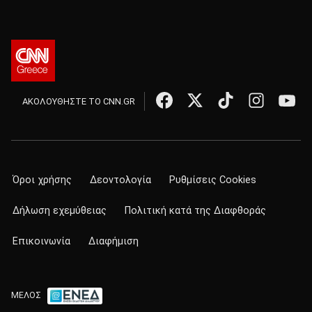
ΑΚΟΛΟΥΘΗΣΤΕ ΤΟ CNN.GR
Όροι χρήσης
Δεοντολογία
Ρυθμίσεις Cookies
Δήλωση εχεμύθειας
Πολιτική κατά της Διαφθοράς
Επικοινωνία
Διαφήμιση
ΜΕΛΟΣ