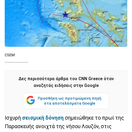
CSEM
Δες περισσότερα άρθρα του CNN Greece όταν
αναζητάς ειδήσεις στην Google
Προσθήκη ως προτιμώμενη πηγή
στα αποτελέσματα Google
Ισχυρή
σεισμική δόνηση
σημειώθηκε το πρωί της
Παρασκευής ανοιχτά της νήσου Λουζόν, στις