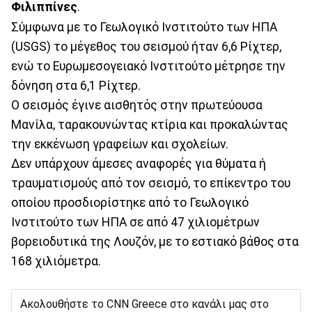
Φιλιππίνες
.
Σύμφωνα με το Γεωλογικό Ινστιτούτο των ΗΠΑ
(USGS) το μέγεθος του σεισμού ήταν 6,6 Ρίχτερ,
ενώ το Ευρωμεσογειακό Ινστιτούτο μέτρησε την
δόνηση στα 6,1 Ρίχτερ.
Ο σεισμός έγινε αισθητός στην πρωτεύουσα
Μανίλα, ταρακουνώντας κτίρια και προκαλώντας
την εκκένωση γραφείων και σχολείων.
Δεν υπάρχουν άμεσες αναφορές για θύματα ή
τραυματισμούς από τον σεισμό, το επίκεντρο του
οποίου προσδιορίστηκε από το Γεωλογικό
Ινστιτούτο των ΗΠΑ σε από 47 χιλιομέτρων
βορειοδυτικά της Λουζόν, με το εστιακό βάθος στα
168 χιλιόμετρα.
Ακολουθήστε το CNN Greece στο κανάλι μας στο