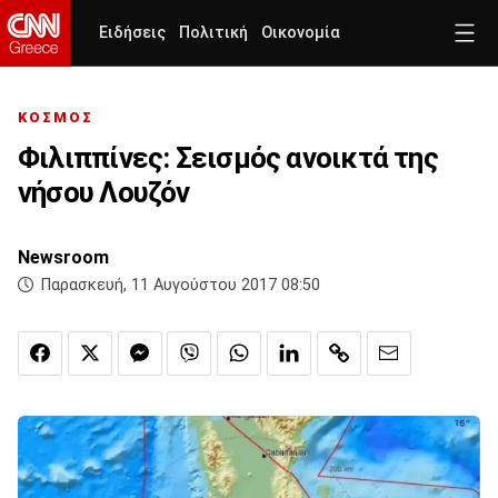
Ειδήσεις
Πολιτική
Οικονομία
ΚΟΣΜΟΣ
Φιλιππίνες: Σεισμός ανοικτά της
νήσου Λουζόν
Newsroom
Παρασκευή, 11 Αυγούστου 2017 08:50