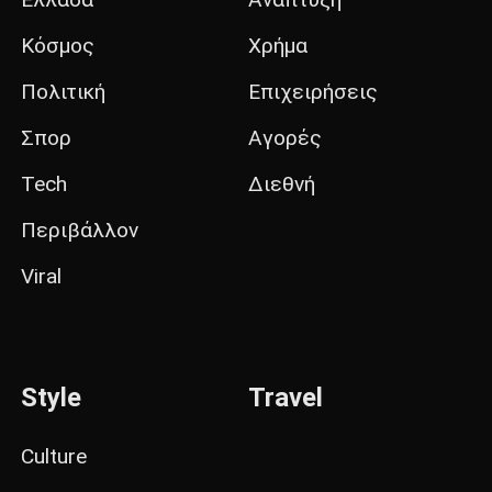
Κόσμος
Χρήμα
Πολιτική
Επιχειρήσεις
Σπορ
Αγορές
Tech
Διεθνή
Περιβάλλον
Viral
Style
Travel
Culture