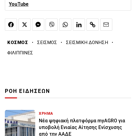
YouTube
·
·
·
ΚΟΣΜΟΣ
ΣΕΙΣΜΟΣ
ΣΕΙΣΜΙΚΗ ΔΟΝΗΣΗ
ΦΙΛΙΠΠΙΝΕΣ
ΡΟΗ ΕΙΔΗΣΕΩΝ
ΧΡΗΜΑ
Νέα ψηφιακή πλατφόρμα myAGRO για
υποβολή Ενιαίας Αίτησης Ενίσχυσης
από την ΑΑΔΕ