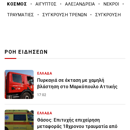
·
·
·
·
ΚΟΣΜΟΣ
ΑΙΓΥΠΤΟΣ
ΑΛΕΞΑΝΔΡΕΙΑ
ΝΕΚΡΟΙ
·
·
ΤΡΑΥΜΑΤΙΕΣ
ΣΥΓΚΡΟΥΣΗ ΤΡΕΝΩΝ
ΣΥΓΚΡΟΥΣΗ
ΡΟΗ ΕΙΔΗΣΕΩΝ
ΕΛΛΑΔΑ
Πυρκαγιά σε έκταση με χαμηλή
βλάστηση στο Μαρκόπουλο Αττικής
17:02
ΕΛΛΑΔΑ
Θάσος: Επιτυχής επιχείρηση
μεταφοράς 18χρονου τραυματία από