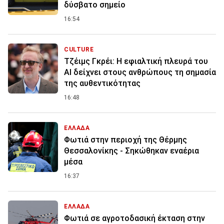
δύσβατο σημείο
16:54
CULTURE
Τζέιμς Γκρέι: H εφιαλτική πλευρά του
ΑI δείχνει στους ανθρώπους τη σημασία
της αυθεντικότητας
16:48
ΕΛΛΑΔΑ
Φωτιά στην περιοχή της Θέρμης
Θεσσαλονίκης - Σηκώθηκαν εναέρια
μέσα
16:37
ΕΛΛΑΔΑ
Φωτιά σε αγροτοδασική έκταση στην