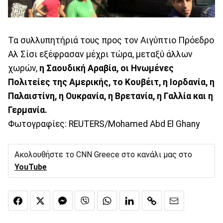
Τα συλλυπητήριά τους προς τον Αιγύπτιο Πρόεδρο
Αλ Σίσι εξέφρασαν μέχρι τώρα, μεταξύ άλλων
χωρών,
η Σαουδική Αραβία, οι Ηνωμένες
Πολιτείες της Αμερικής, το Κουβέιτ, η Ιορδανία, η
Παλαιστίνη, η Ουκρανία, η Βρετανία, η Γαλλία και η
Γερμανία.
Φωτογραφίες: REUTERS/Mohamed Abd El Ghany
Ακολουθήστε το CNN Greece στο κανάλι μας στο
YouTube