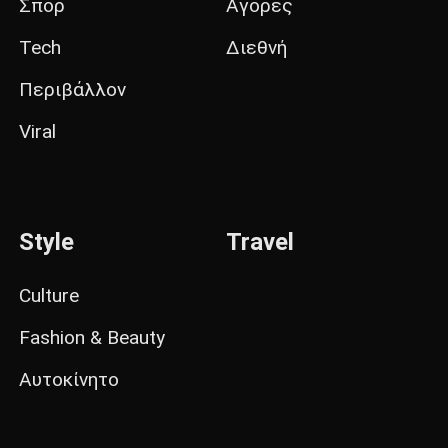
Σπορ
Αγορές
Tech
Διεθνή
Περιβάλλον
Viral
Style
Travel
Culture
Fashion & Beauty
Αυτοκίνητο