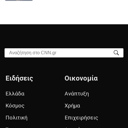
Αναζήτηση στο CNN.gr
Ειδήσεις
Οικονομία
Ελλάδα
Ανάπτυξη
Κόσμος
Χρήμα
Πολιτική
Επιχειρήσεις