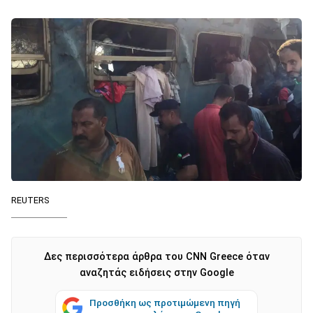
REUTERS
Δες περισσότερα άρθρα του CNN Greece όταν
αναζητάς ειδήσεις στην Google
Προσθήκη ως προτιμώμενη πηγή