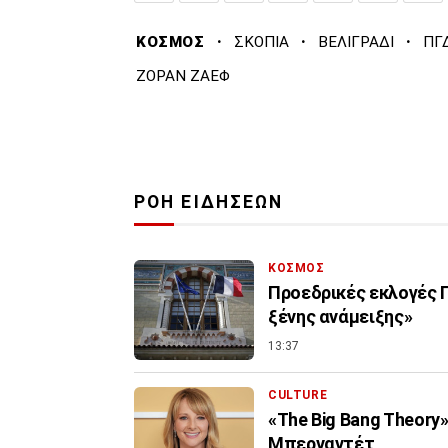
·
·
·
ΚΟΣΜΟΣ
ΣΚΟΠΙΑ
ΒΕΛΙΓΡΑΔΙ
ΠΓ
ΖΟΡΑΝ ΖΑΕΦ
ΡΟΗ ΕΙΔΗΣΕΩΝ
ΚΟΣΜΟΣ
Προεδρικές εκλογές Γ
ξένης ανάμειξης»
13:37
CULTURE
«The Big Bang Theory
Μπερναντέτ