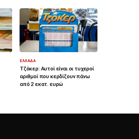
ΕΛΛΑΔΑ
Τζόκερ: Αυτοί είναι οι τυχεροί
αριθμοί που κερδίζουν πάνω
από 2 εκατ. ευρώ