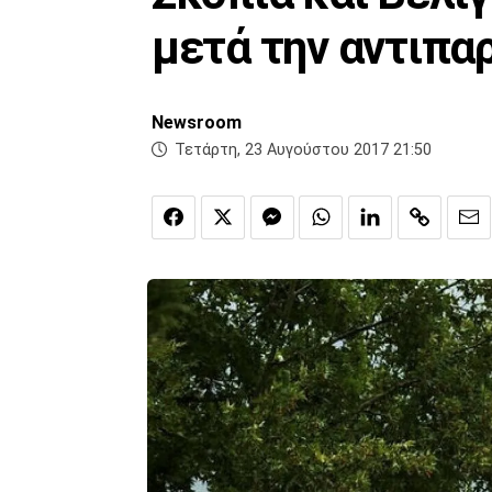
μετά την αντιπα
Newsroom
Τετάρτη, 23 Αυγούστου 2017 21:50