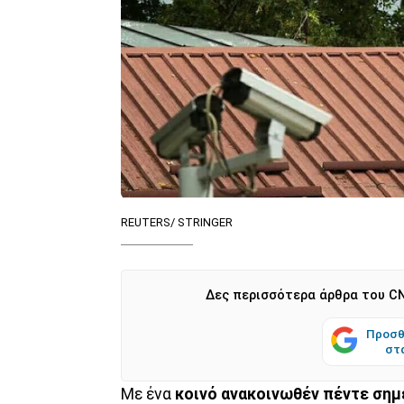
REUTERS/ STRINGER
Δες περισσότερα άρθρα του CN
Προσθ
στ
Με ένα
κοινό ανακοινωθέν πέντε σημ