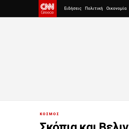
Ειδήσεις
Πολιτική
Οικονομία
ΚΟΣΜΟΣ
Σκόπια και Βελιγ