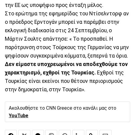
την ΕΕ ως υποψήφιο προς ένταξη μέλος.
Στο ερώτημα της εφημερίδας του Ντίσελντορφ αν
ο πρόεδρος Ερντογάν μπορεί να παρέμβει στην
εκλογική διαδικασία στις 24 Σεπτεμβρίου, ο
Μάρτιν Σουλτς απάντησε: « Το προσπαθεί. Η
παρότρυνση στους Τούρκους της Γερμανίας να μην
ψηφίσουν συγκεκριμένα κόμματα, ξεπερνά τα όρια.
Δεν είμαστε υποχρεωμένοι να αποδεχθούμε τον
χαρακτηρισμό, εχθροί της Τουρκίας.
Εχθροί της
Τουρκίας είναι εκείνοι που θέτουν περιορισμούς
στην δημοκρατία, στην Τουρκία».
Ακολουθήστε το CNN Greece στο κανάλι μας στο
YouTube