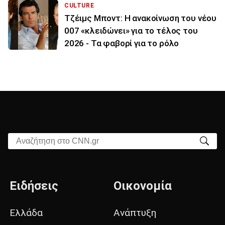
CULTURE
Τζέιμς Μποντ: Η ανακοίνωση του νέου
007 «κλειδώνει» για το τέλος του
2026 - Τα φαβορί για το ρόλο
Αναζήτηση στο CNN.gr
Ειδήσεις
Οικονομία
Ελλάδα
Ανάπτυξη