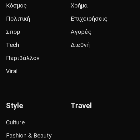
Κόσμος
Χρήμα
Πολιτική
Επιχειρήσεις
Σπορ
Αγορές
Tech
Διεθνή
Περιβάλλον
Viral
Style
Travel
Culture
Fashion & Beauty