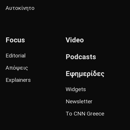
Αυτοκίνητο
Focus
Video
Editorial
Podcasts
Απόψεις
Εφημερίδες
Explainers
Widgets
Newsletter
Το CNN Greece