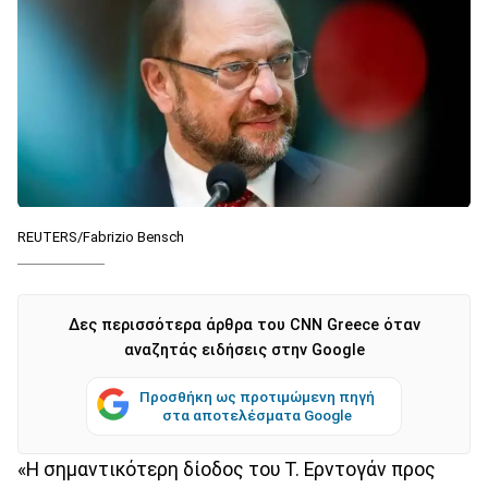
REUTERS/Fabrizio Bensch
Δες περισσότερα άρθρα του CNN Greece όταν
αναζητάς ειδήσεις στην Google
Προσθήκη ως προτιμώμενη πηγή
στα αποτελέσματα Google
«Η σημαντικότερη δίοδος του Τ. Ερντογάν προς