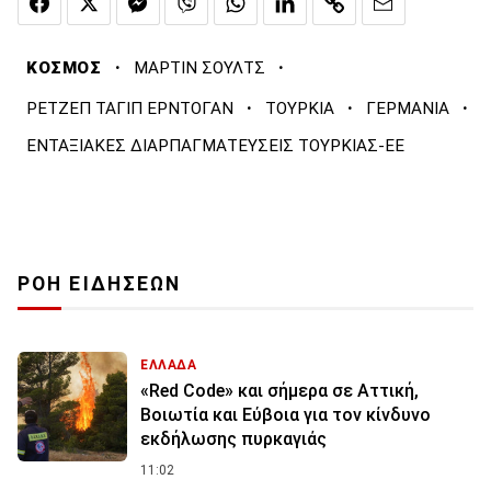
·
·
ΚΟΣΜΟΣ
ΜΑΡΤΙΝ ΣΟΥΛΤΣ
·
·
·
ΡΕΤΖΕΠ ΤΑΓΙΠ ΕΡΝΤΟΓΑΝ
ΤΟΥΡΚΙΑ
ΓΕΡΜΑΝΙΑ
ΕΝΤΑΞΙΑΚΕΣ ΔΙΑΡΠΑΓΜΑΤΕΥΣΕΙΣ ΤΟΥΡΚΙΑΣ-ΕΕ
ΡΟΗ ΕΙΔΗΣΕΩΝ
ΕΛΛΑΔΑ
«Red Code» και σήμερα σε Αττική,
Βοιωτία και Εύβοια για τον κίνδυνο
εκδήλωσης πυρκαγιάς
11:02