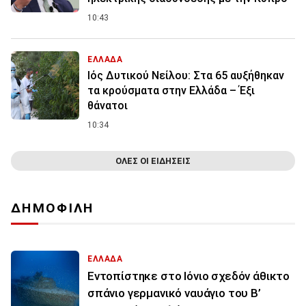
10:43
ΕΛΛΑΔΑ
Ιός Δυτικού Νείλου: Στα 65 αυξήθηκαν
τα κρούσματα στην Ελλάδα – Έξι
θάνατοι
10:34
ΟΛΕΣ ΟΙ ΕΙΔΗΣΕΙΣ
ΔΗΜΟΦΙΛΗ
ΕΛΛΑΔΑ
Εντοπίστηκε στο Ιόνιο σχεδόν άθικτο
σπάνιο γερμανικό ναυάγιο του Β’