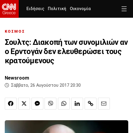
Ειδήσεις
Πολιτική
Οικονομία
ΚΟΣΜΟΣ
Σουλτς: Διακοπή των συνομιλιών αν
ο Ερντογάν δεν ελευθερώσει τους
κρατούμενους
Newsroom
Σάββατο, 26 Αυγούστου 2017 20:30