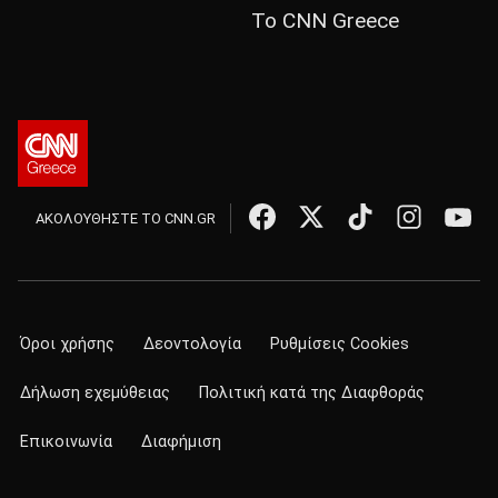
Το CNN Greece
ΑΚΟΛΟΥΘΗΣΤΕ ΤΟ CNN.GR
Όροι χρήσης
Δεοντολογία
Ρυθμίσεις Cookies
Δήλωση εχεμύθειας
Πολιτική κατά της Διαφθοράς
Επικοινωνία
Διαφήμιση