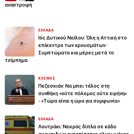
αναστροφή
ΕΛΛΑΔΑ
Ιός Δυτικού Νείλου: Όλη η Αττική στο
επίκεντρο των κρουσμάτων-
Συμπτώματα και μέρες μετά το
τσίμπημα
ΚΟΣΜΟΣ
Πεζεσκιάν: Να μπει τέλος στη
συνθήκη «ούτε πόλεμος ούτε ειρήνη»
- «Τώρα είναι η ώρα για συμφωνία»
ΕΛΛΑΔΑ
Λουτράκι: Νεκρός δίπλα σε κάδο