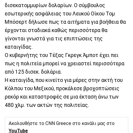
δισεκατομμυρίων δολαρίων. Ο σύμβουλος
εσωτερικής ασφάλειας του Λευκού Οίκου Τομ
Μπόσερτ δήλωσε πως τα αιτήματα για βοήθεια θα
έρχονται σταδιακά καθώς περισσότερα θα
γίνονται γνωστά για τις επιπτώσεις της
καταιγίδας.
Ο κυβερνήτης του Τέξας Γκρεγκ Άμποτ έχει πει
πως η πολιτεία μπορεί να χρειαστεί περισσότερα
από 125 δισεκ. δολάρια.
Η καταιγίδα, που κινείτο για μέρες στην ακτή του
Κόλπου του Μεξικού, προκάλεσε βροχοπτώσεις
ρεκόρ και καταστροφές σε μια έκταση άνω των
480 χλμ. των ακτών της πολιτείας.
Ακολουθήστε το CNN Greece στο κανάλι μας στο
YouTube