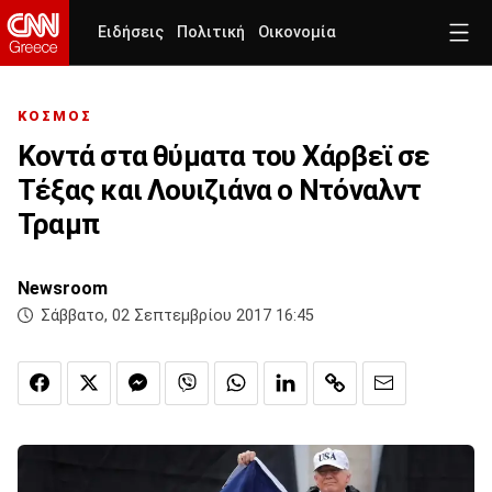
Ειδήσεις
Πολιτική
Οικονομία
ΚΟΣΜΟΣ
Κοντά στα θύματα του Χάρβεϊ σε
Τέξας και Λουιζιάνα ο Ντόναλντ
Τραμπ
Newsroom
Σάββατο, 02 Σεπτεμβρίου 2017 16:45