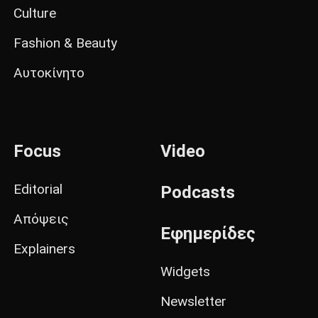
Culture
Fashion & Beauty
Αυτοκίνητο
Focus
Video
Editorial
Podcasts
Απόψεις
Εφημερίδες
Explainers
Widgets
Newsletter