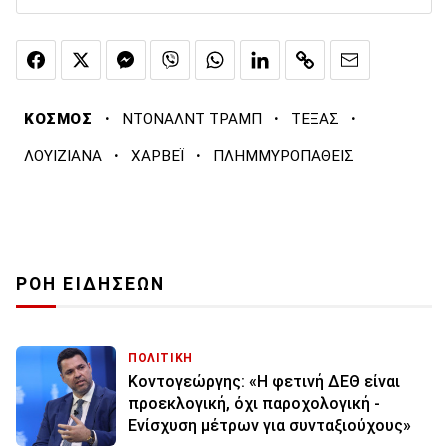
·
·
·
ΚΟΣΜΟΣ
ΝΤΟΝΑΛΝΤ ΤΡΑΜΠ
ΤΕΞΑΣ
·
·
ΛΟΥΙΖΙΑΝΑ
ΧΑΡΒΕΪ
ΠΛΗΜΜΥΡΟΠΑΘΕΙΣ
ΡΟΗ ΕΙΔΗΣΕΩΝ
ΠΟΛΙΤΙΚΗ
Κοντογεώργης: «Η φετινή ΔΕΘ είναι
προεκλογική, όχι παροχολογική -
Ενίσχυση μέτρων για συνταξιούχους»