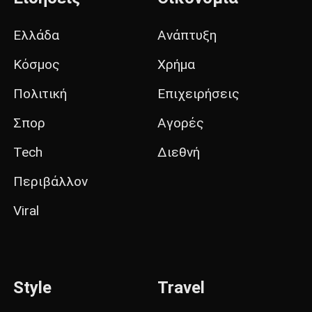
Ελλάδα
Ανάπτυξη
Κόσμος
Χρήμα
Πολιτική
Επιχειρήσεις
Σπορ
Αγορές
Tech
Διεθνή
Περιβάλλον
Viral
Style
Travel