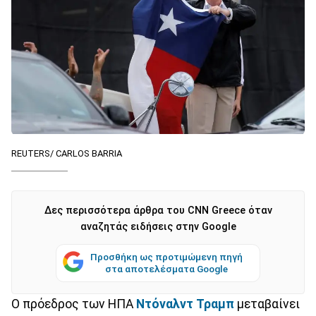
REUTERS/ CARLOS BARRIA
Δες περισσότερα άρθρα του CNN Greece όταν
αναζητάς ειδήσεις στην Google
Προσθήκη ως προτιμώμενη πηγή
στα αποτελέσματα Google
Ο πρόεδρος των ΗΠΑ
Ντόναλντ Τραμπ
μεταβαίνει