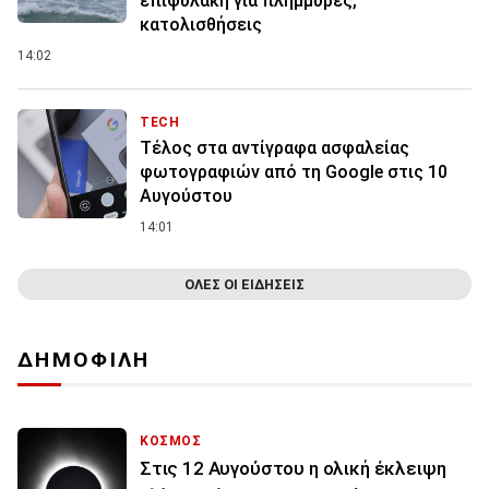
επιφυλακή για πλημμύρες,
κατολισθήσεις
14:02
TECH
Τέλος στα αντίγραφα ασφαλείας
φωτογραφιών από τη Google στις 10
Αυγούστου
14:01
ΟΛΕΣ ΟΙ ΕΙΔΗΣΕΙΣ
ΔΗΜΟΦΙΛΗ
ΚΟΣΜΟΣ
Στις 12 Αυγούστου η ολική έκλειψη