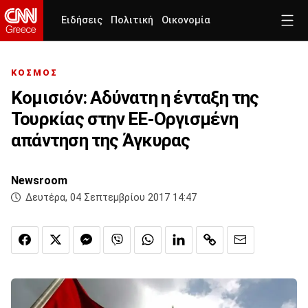
Ειδήσεις
Πολιτική
Οικονομία
ΚΟΣΜΟΣ
Κομισιόν: Αδύνατη η ένταξη της
Τουρκίας στην ΕΕ-Οργισμένη
απάντηση της Άγκυρας
Newsroom
Δευτέρα, 04 Σεπτεμβρίου 2017 14:47