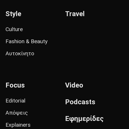
Style
Travel
Culture
Fashion & Beauty
Αυτοκίνητο
Focus
Video
Editorial
Podcasts
Απόψεις
Εφημερίδες
Explainers