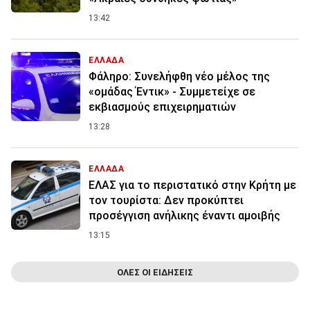
13:42
ΕΛΛΑΔΑ
Φάληρο: Συνελήφθη νέο μέλος της
«ομάδας Έντικ» - Συμμετείχε σε
εκβιασμούς επιχειρηματιών
13:28
ΕΛΛΑΔΑ
ΕΛΑΣ για το περιστατικό στην Κρήτη με
τον τουρίστα: Δεν προκύπτει
προσέγγιση ανήλικης έναντι αμοιβής
13:15
ΟΛΕΣ ΟΙ ΕΙΔΗΣΕΙΣ