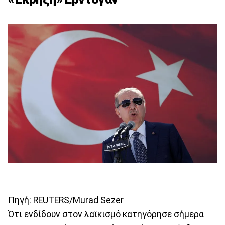
Πηγή: REUTERS/Murad Sezer
Ότι ενδίδουν στον λαϊκισμό κατηγόρησε σήμερα