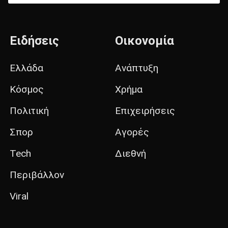
Ειδήσεις
Οικονομία
Ελλάδα
Ανάπτυξη
Κόσμος
Χρήμα
Πολιτική
Επιχειρήσεις
Σπορ
Αγορές
Tech
Διεθνή
Περιβάλλον
Viral