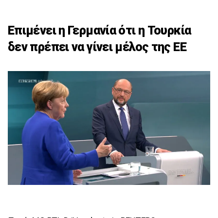
Επιμένει η Γερμανία ότι η Τουρκία
δεν πρέπει να γίνει μέλος της ΕΕ