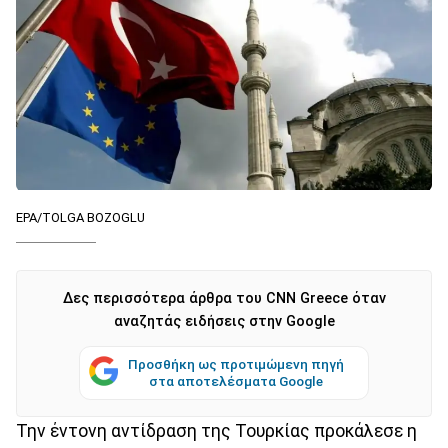
EPA/TOLGA BOZOGLU
Δες περισσότερα άρθρα του CNN Greece όταν
αναζητάς ειδήσεις στην Google
Προσθήκη ως προτιμώμενη πηγή
στα αποτελέσματα Google
Την έντονη αντίδραση της Τουρκίας προκάλεσε η