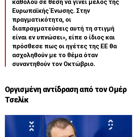
καθόλου σε θέση να γίνει μέλος της
Ευρωπαϊκής Ένωσης.
Στην
πραγματικότητα, οι
διαπραγματεύσεις αυτή τη στιγμή
είναι εν υπνώσει
», είπε ο ίδιος και
πρόσθεσε πως οι ηγέτες της ΕΕ θα
ασχοληθούν με το θέμα όταν
συναντηθούν τον Οκτώβριο.
Οργισμένη αντίδραση από τον Ομέρ
Τσελίκ