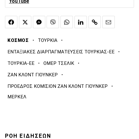
YouTube
·
·
ΚΟΣΜΟΣ
ΤΟΥΡΚΙΑ
·
ΕΝΤΑΞΙΑΚΕΣ ΔΙΑΡΠΑΓΜΑΤΕΥΣΕΙΣ ΤΟΥΡΚΙΑΣ-ΕΕ
·
·
ΤΟΥΡΚΙΑ-ΕΕ
ΟΜΕΡ ΤΣΕΛΙΚ
·
ΖΑΝ ΚΛΟΝΤ ΓΙΟΥΝΚΕΡ
·
ΠΡΟΕΔΡΟΣ ΚΟΜΙΣΙΟΝ ΖΑΝ ΚΛΟΝΤ ΓΙΟΥΝΚΕΡ
ΜΕΡΚΕΛ
ΡΟΗ ΕΙΔΗΣΕΩΝ