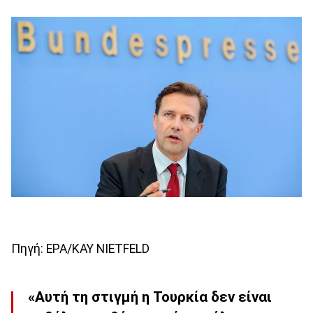
Πηγή: EPA/KAY NIETFELD
«Αυτή τη στιγμή η Τουρκία δεν είναι