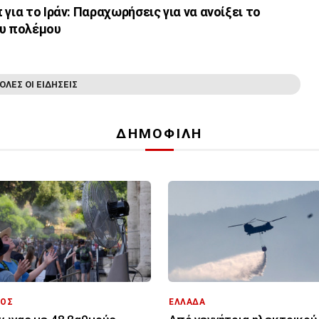
για το Ιράν: Παραχωρήσεις για να ανοίξει το
ου πολέμου
ΟΛΕΣ ΟΙ ΕΙΔΗΣΕΙΣ
ΔΗΜΟΦΙΛΗ
ΟΣ
ΕΛΛΑΔΑ