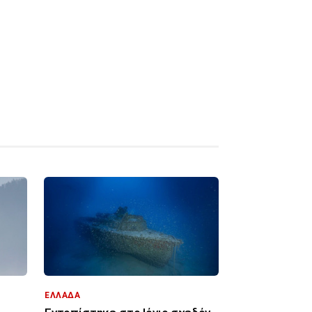
ΕΛΛΑΔΑ