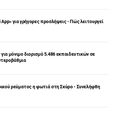
 App» για γρήγορες προσλήψεις - Πώς λειτουργεί
ς για μόνιμο διορισμό 5.486 εκπαιδευτικών σε
υτεροβάθμια
ρικού ρεύματος η φωτιά στη Σκύρο - Συνελήφθη