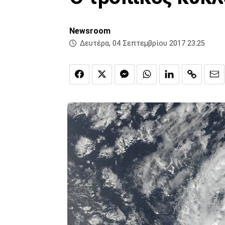
Newsroom
Δευτέρα, 04 Σεπτεμβρίου 2017 23:25