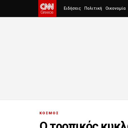
Ειδήσεις
Πολιτική
Οικονομία
ΚΟΣΜΟΣ
O τροπικός κυκλ