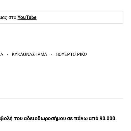
 μας στο
YouTube
·
·
ΜΑ
ΚΥΚΛΩΝΑΣ ΙΡΜΑ
ΠΟΥΕΡΤΟ ΡΙΚΟ
ταβολή του αδειοδωροσήμου σε πάνω από 90.000