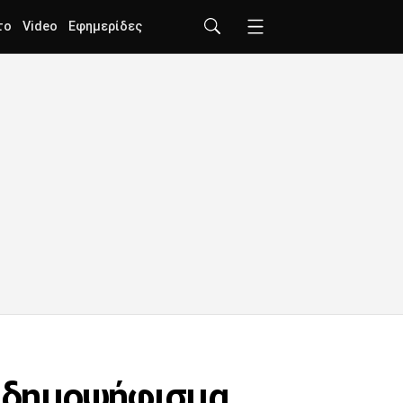
το
Video
Εφημερίδες
ο δημοψήφισμα