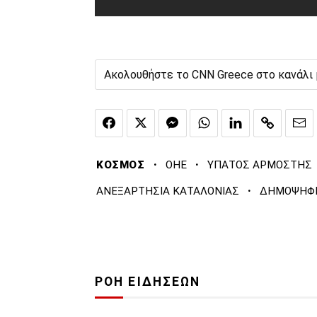
Ακολουθήστε το CNN Greece στο κανάλι
·
·
ΚΟΣΜΟΣ
ΟΗΕ
ΥΠΑΤΟΣ ΑΡΜΟΣΤΗΣ
·
ΑΝΕΞΑΡΤΗΣΙΑ ΚΑΤΑΛΟΝΙΑΣ
ΔΗΜΟΨΗΦΙ
ΡΟΗ ΕΙΔΗΣΕΩΝ