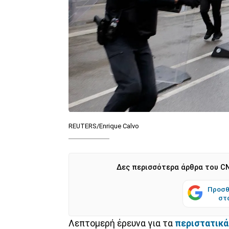
REUTERS/Enrique Calvo
Δες περισσότερα άρθρα του CN
Προσθ
στ
Λεπτομερή έρευνα για τα
περιστατικά