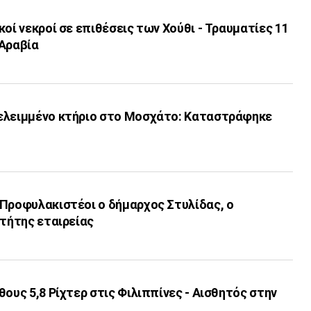
κοί νεκροί σε επιθέσεις των Χούθι - Τραυματίες 11
 Αραβία
ελειμμένο κτήριο στο Μοσχάτο: Καταστράφηκε
 Προφυλακιστέοι ο δήμαρχος Στυλίδας, ο
κτήτης εταιρείας
θους 5,8 Ρίχτερ στις Φιλιππίνες - Αισθητός στην