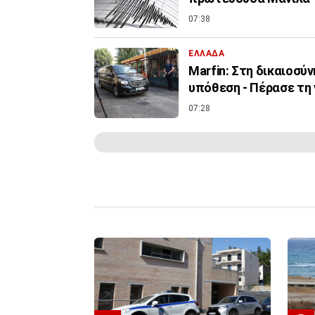
07:38
ΕΛΛΑΔΑ
Marfin: Στη δικαιοσύ
υπόθεση - Πέρασε τη
07:28