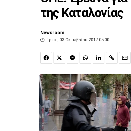
της Καταλονίας
Newsroom
Τρίτη, 03 Οκτωβρίου 2017 05:00