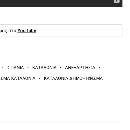
 μας στο
YouTube
·
·
·
·
ΙΣΠΑΝΙΑ
ΚΑΤΑΛΟΝΙΑ
ΑΝΕΞΑΡΤΗΣΙΑ
·
ΣΜΑ ΚΑΤΑΛΟΝΙΑ
ΚΑΤΑΛΟΝΙΑ ΔΗΜΟΨΗΦΙΣΜΑ