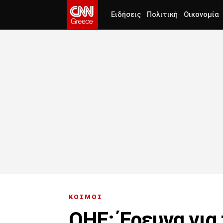
Ειδήσεις
Πολιτική
Οικονομία
ΚΟΣΜΟΣ
ΟΗΕ: Έρευνα για