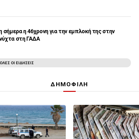
νη σήμερα η 46χρονη για την εμπλοκή της στην
 νύχτα στη ΓΑΔΑ
ΟΛΕΣ ΟΙ ΕΙΔΗΣΕΙΣ
ΔΗΜΟΦΙΛΗ