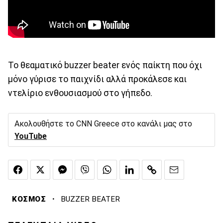
Το θεαματικό buzzer beater ενός παίκτη που όχι
μόνο γύρισε το παιχνίδι αλλά προκάλεσε και
ντελίριο ενθουσιασμού στο γήπεδο.
Ακολουθήστε το CNN Greece στο κανάλι μας στο
YouTube
·
ΚΟΣΜΟΣ
BUZZER BEATER