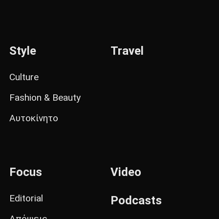
Style
Travel
Culture
Fashion & Beauty
Αυτοκίνητο
Focus
Video
Editorial
Podcasts
Απόψεις