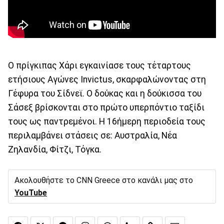
Ο πρίγκιπας Χάρι εγκαινίασε τους τέταρτους
ετήσιους Αγώνες Invictus, σκαρφαλώνοντας στη
Γέφυρα του Σίδνεϊ. Ο δούκας και η δούκισσα του
Σάσεξ βρίσκονται στο πρώτο υπερπόντιο ταξίδι
τους ως παντρεμένοι. Η 16ήμερη περιοδεία τους
περιλαμβάνει στάσεις σε: Αυστραλία, Νέα
Ζηλανδία, Φίτζι, Τόγκα.
Ακολουθήστε το CNN Greece στο κανάλι μας στο
YouTube