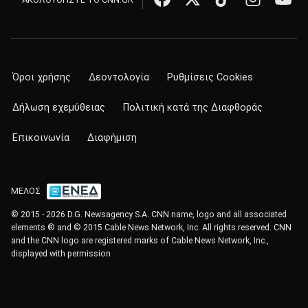
Όροι χρήσης
Δεοντολογία
Ρυθμίσεις Cookies
Δήλωση εχεμύθειας
Πολιτική κατά της Διαφθοράς
Επικοινωνία
Διαφήμιση
ΜΕΛΟΣ
© 2015 - 2026 D.G. Newsagency S.A. CNN name, logo and all associated
elements ® and © 2015 Cable News Network, Inc. All rights reserved. CNN
and the CNN logo are registered marks of Cable News Network, Inc.,
displayed with permission