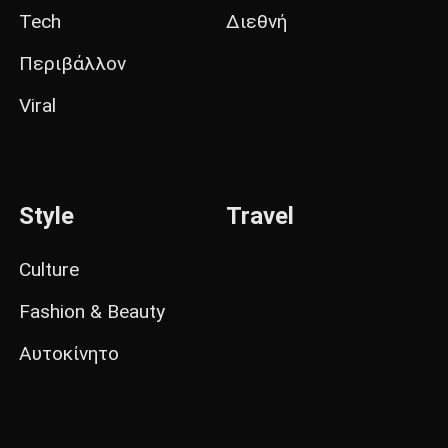
Tech
Διεθνή
Περιβάλλον
Viral
Style
Travel
Culture
Fashion & Beauty
Αυτοκίνητο