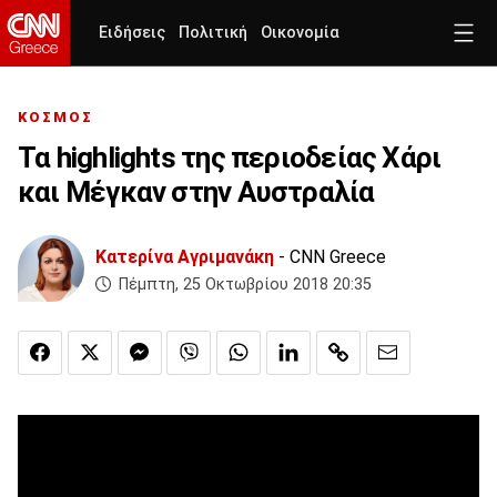
Ειδήσεις
Πολιτική
Οικονομία
ΚΟΣΜΟΣ
Τα highlights της περιοδείας Χάρι
και Μέγκαν στην Αυστραλία
Κατερίνα Αγριμανάκη
- CNN Greece
Πέμπτη, 25 Οκτωβρίου 2018 20:35