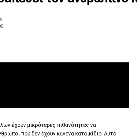
e
05
ύλων έχουν μικρότερες πιθανότητες να
νθρωποι που δεν έχουν κανένα κατοικίδιο. Αυτό