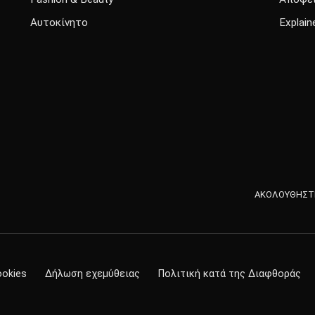
Αυτοκίνητο
Explain
ΑΚΟΛΟΥΘΗΣΤΕ
ookies
Δήλωση εχεμύθειας
Πολιτική κατά της Διαφθοράς