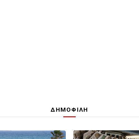
ΔΗΜΟΦΙΛΗ