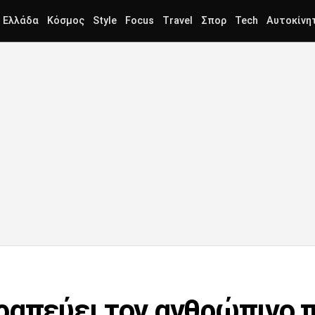
Ελλάδα
Κόσμος
Style
Focus
Travel
Σπορ
Tech
Αυτοκίνη
ραπεύει τον ανθρώπινο 