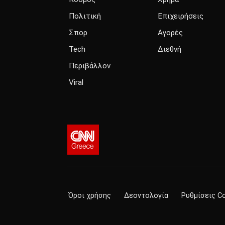
Πολιτική
Επιχειρήσεις
Σπορ
Αγορές
Tech
Διεθνή
Περιβάλλον
Viral
Όροι χρήσης
Δεοντολογία
Ρυθμίσεις C