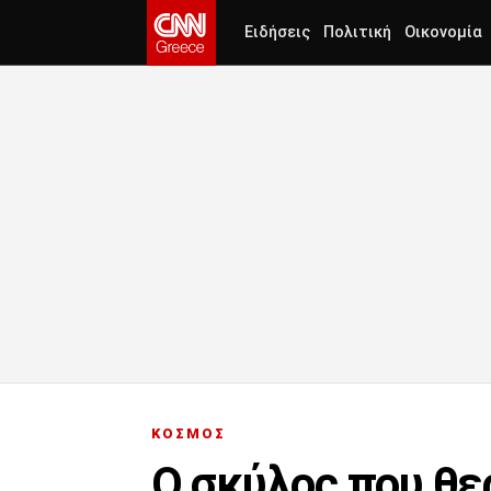
Ειδήσεις
Πολιτική
Οικονομία
ΚΟΣΜΟΣ
Ο σκύλος που θε