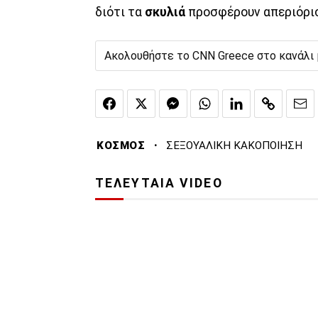
διότι τα
σκυλιά
προσφέρουν απεριόρ
Ακολουθήστε το CNN Greece στο κανάλι
·
ΚΟΣΜΟΣ
ΣΕΞΟΥΑΛΙΚΗ ΚΑΚΟΠΟΙΗΣΗ
ΤΕΛΕΥΤΑΙΑ VIDEO