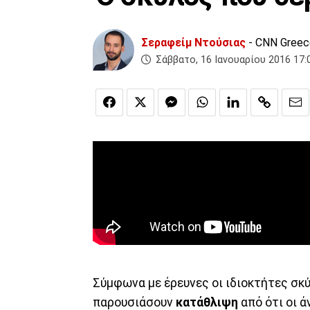
Σεραφείμ Ντούσιας
- CNN Greec
Σάββατο, 16 Ιανουαρίου 2016 17:
Σύμφωνα με έρευνες οι ιδιοκτήτες σκ
παρουσιάσουν
κατάθλιψη
από ότι οι ά