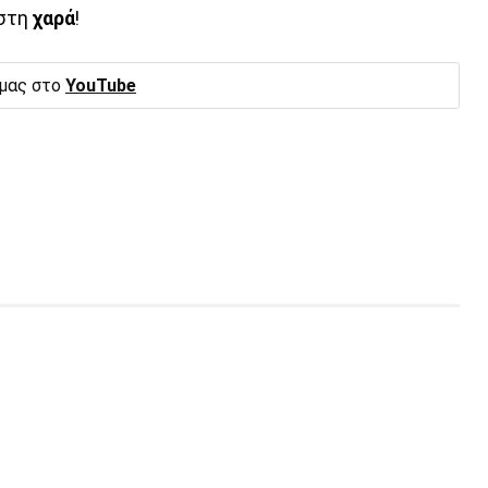
ιστη
χαρά
!
 μας στο
YouTube