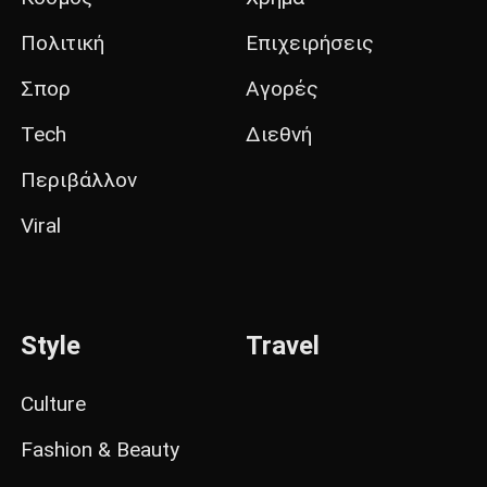
Πολιτική
Επιχειρήσεις
Σπορ
Αγορές
Tech
Διεθνή
Περιβάλλον
Viral
Style
Travel
Culture
Fashion & Beauty