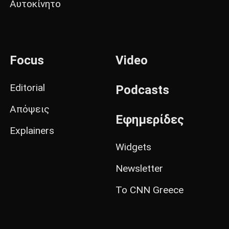
Αυτοκίνητο
Focus
Video
Editorial
Podcasts
Απόψεις
Εφημερίδες
Explainers
Widgets
Newsletter
Το CNN Greece