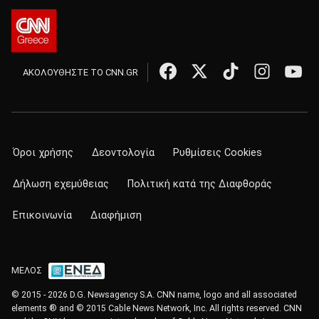
ΑΚΟΛΟΥΘΗΣΤΕ ΤΟ CNN.GR
Όροι χρήσης
Δεοντολογία
Ρυθμίσεις Cookies
Δήλωση εχεμύθειας
Πολιτική κατά της Διαφθοράς
Επικοινωνία
Διαφήμιση
ΜΕΛΟΣ
© 2015 - 2026 D.G. Newsagency S.A. CNN name, logo and all associated
elements ® and © 2015 Cable News Network, Inc. All rights reserved. CNN