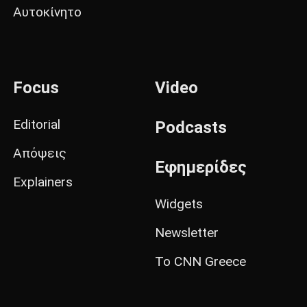
Αυτοκίνητο
Focus
Video
Editorial
Podcasts
Απόψεις
Εφημερίδες
Explainers
Widgets
Newsletter
Το CNN Greece