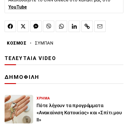
YouTube
·
ΚΟΣΜΟΣ
ΣΥΜΠΑΝ
ΤΕΛΕΥΤΑΙΑ VIDEO
ΔΗΜΟΦΙΛΗ
ΧΡΗΜΑ
Πότε λήγουν τα προγράμματα
«Ανακαίνιση Κατοικίας» και «Σπίτι μου
ΙΙ»