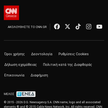
ΑΚΟΛΟΥΘΗΣΤΕ ΤΟ CNN.GR
Όροι χρήσης
Δεοντολογία
Ρυθμίσεις Cookies
Δήλωση εχεμύθειας
Πολιτική κατά της Διαφθοράς
Επικοινωνία
Διαφήμιση
ΜΕΛΟΣ
© 2015 - 2026 D.G. Newsagency S.A. CNN name, logo and all associated
elements ® and © 2015 Cable News Network, Inc. All rights reserved. CNN