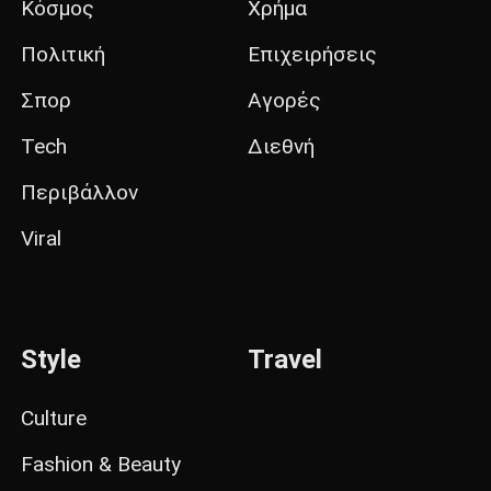
Κόσμος
Χρήμα
Πολιτική
Επιχειρήσεις
Σπορ
Αγορές
Tech
Διεθνή
Περιβάλλον
Viral
Style
Travel
Culture
Fashion & Beauty