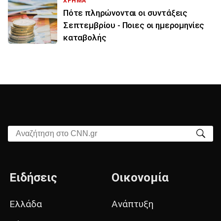
ΧΡΗΜΑ
Πότε πληρώνονται οι συντάξεις
Σεπτεμβρίου - Ποιες οι ημερομηνίες
καταβολής
Αναζήτηση στο CNN.gr
Ειδήσεις
Οικονομία
Ελλάδα
Ανάπτυξη