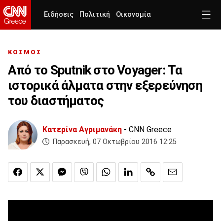
Ειδήσεις
Πολιτική
Οικονομία
ΚΟΣΜΟΣ
Από το Sputnik στο Voyager: Τα
ιστορικά άλματα στην εξερεύνηση
του διαστήματος
Κατερίνα Αγριμανάκη
- CNN Greece
Παρασκευή, 07 Οκτωβρίου 2016 12:25