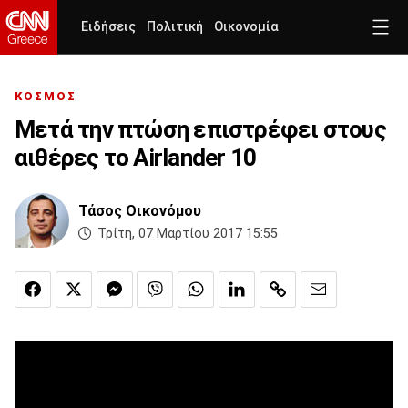
Ειδήσεις
Πολιτική
Οικονομία
ΚΟΣΜΟΣ
Μετά την πτώση επιστρέφει στους
αιθέρες το Airlander 10
Τάσος Οικονόμου
Τρίτη, 07 Μαρτίου 2017 15:55