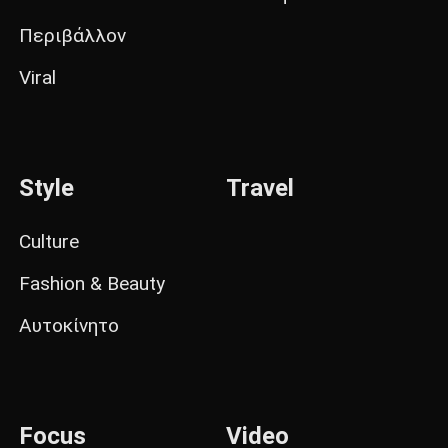
Περιβάλλον
Viral
Style
Travel
Culture
Fashion & Beauty
Αυτοκίνητο
Focus
Video