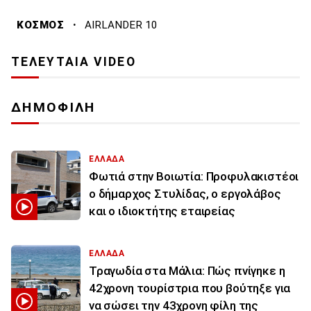
·
ΚΟΣΜΟΣ
AIRLANDER 10
ΤΕΛΕΥΤΑΙΑ VIDEO
ΔΗΜΟΦΙΛΗ
ΕΛΛΑΔΑ
Φωτιά στην Βοιωτία: Προφυλακιστέοι
ο δήμαρχος Στυλίδας, ο εργολάβος
και ο ιδιοκτήτης εταιρείας
ΕΛΛΑΔΑ
Τραγωδία στα Μάλια: Πώς πνίγηκε η
42χρονη τουρίστρια που βούτηξε για
να σώσει την 43χρονη φίλη της