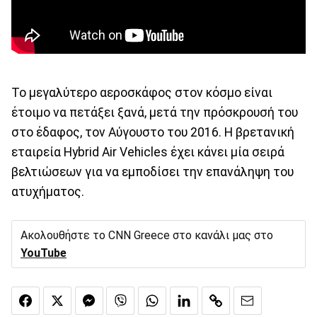
To μεγαλύτερο αεροσκάφος στον κόσμο είναι
έτοιμο να πετάξει ξανά, μετά την πρόσκρουσή του
στο έδαφος, τον Αύγουστο του 2016. Η βρετανική
εταιρεία Hybrid Air Vehicles έχει κάνει μία σειρά
βελτιώσεων για να εμποδίσει την επανάληψη του
ατυχήματος.
Ακολουθήστε το CNN Greece στο κανάλι μας στο
YouTube