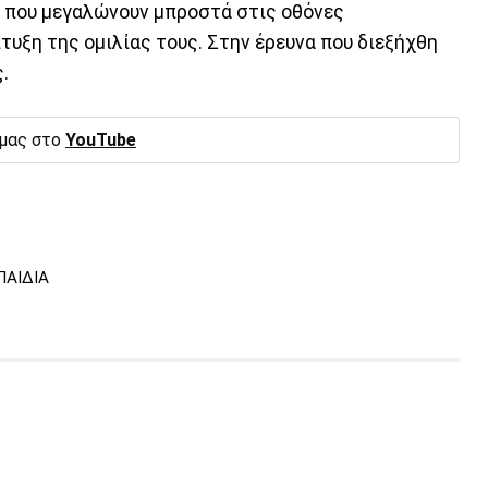
ιά που μεγαλώνουν μπροστά στις οθόνες
υξη της ομιλίας τους. Στην έρευνα που διεξήχθη
.
 μας στο
YouTube
ΑΙΔΙΑ