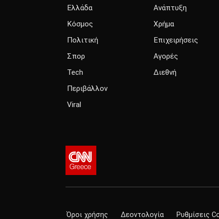
Ελλάδα
Ανάπτυξη
Κόσμος
Χρήμα
Πολιτική
Επιχειρήσεις
Σπορ
Αγορές
Tech
Διεθνή
Περιβάλλον
Viral
Όροι χρήσης
Δεοντολογία
Ρυθμίσεις C