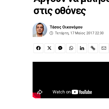
στις οθόνες
Τάσος Οικονόμου
Τετάρτη, 17 Μαϊος 2017 22:30