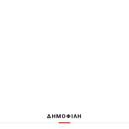
ΔΗΜΟΦΙΛΗ