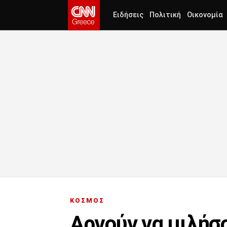
Ειδήσεις
Πολιτική
Οικονομία
ΚΟΣΜΟΣ
Αργούν να μιλήσ