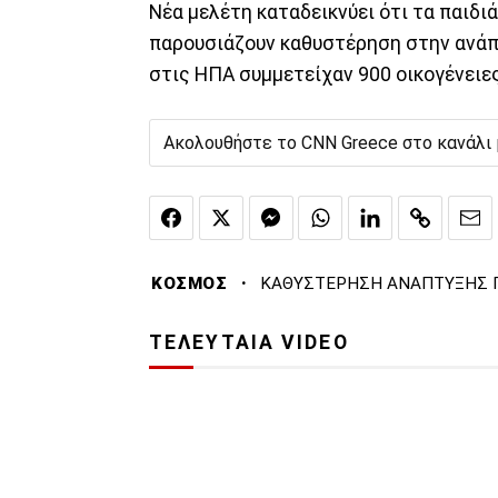
Νέα μελέτη καταδεικνύει ότι τα παιδ
παρουσιάζουν καθυστέρηση στην ανάπτ
στις ΗΠΑ συμμετείχαν 900 οικογένειες
Ακολουθήστε το CNN Greece στο κανάλι
·
ΚΟΣΜΟΣ
ΚΑΘΥΣΤΕΡΗΣΗ ΑΝΑΠΤΥΞΗΣ Π
ΤΕΛΕΥΤΑΙΑ VIDEO