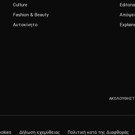
Culture
Editoria
Fashion & Beauty
Απόψε
Αυτοκίνητο
Explain
ΑΚΟΛΟΥΘΗΣΤΕ
ookies
Δήλωση εχεμύθειας
Πολιτική κατά της Διαφθοράς