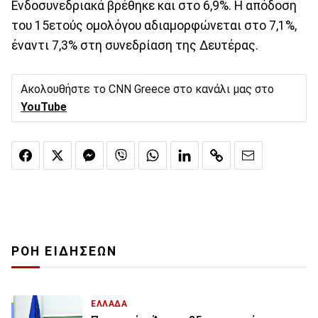
Ενδοσυνεδριακά βρέθηκε και στο 6,9%. Η απόδοση
του 15ετούς ομολόγου αδιαμορφώνεται στο 7,1%,
έναντι 7,3% στη συνεδρίαση της Δευτέρας.
Ακολουθήστε το CNN Greece στο κανάλι μας στο
YouTube
ΡΟΗ ΕΙΔΗΣΕΩΝ
ΕΛΛΑΔΑ