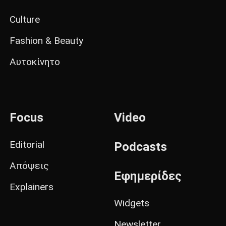
Culture
Fashion & Beauty
Αυτοκίνητο
Focus
Video
Editorial
Podcasts
Απόψεις
Εφημερίδες
Explainers
Widgets
Newsletter