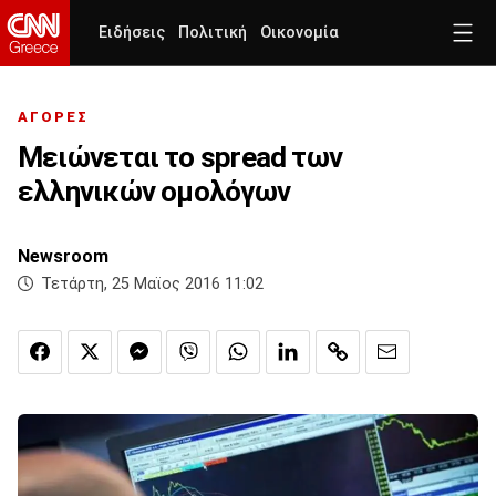
Ειδήσεις
Πολιτική
Οικονομία
ΑΓΟΡΕΣ
Μειώνεται το spread των
ελληνικών ομολόγων
Newsroom
Τετάρτη, 25 Μαϊος 2016 11:02