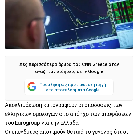
Δες περισσότερα άρθρα του CNN Greece όταν
αναζητάς ειδήσεις στην Google
Προσθήκη ως προτιμώμενη πηγή
στα αποτελέσματα Google
Αποκλιμάκωση καταγράφουν οι αποδόσεις των
ελληνικών ομολόγων στο απόηχο των αποφάσεων
του Eurogroup για την Ελλάδα.
Οι επενδυτές αποτιμούν θετικά το γεγονός ότι οι