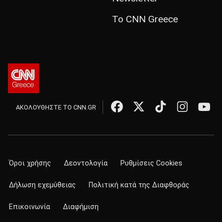
Το CNN Greece
ΑΚΟΛΟΥΘΗΣΤΕ ΤΟ CNN.GR
Όροι χρήσης
Δεοντολογία
Ρυθμίσεις Cookies
Δήλωση εχεμύθειας
Πολιτική κατά της Διαφθοράς
Επικοινωνία
Διαφήμιση