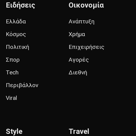
Ειδήσεις
Οικονομία
Ελλάδα
Ανάπτυξη
Κόσμος
Χρήμα
Πολιτική
Επιχειρήσεις
Σπορ
Αγορές
Tech
Διεθνή
Περιβάλλον
Viral
Style
Travel