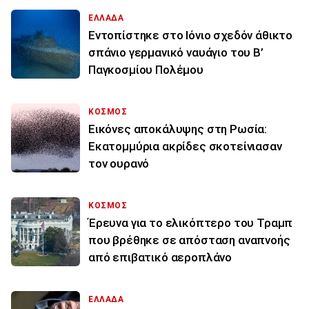
ΕΛΛΑΔΑ
Εντοπίστηκε στο Ιόνιο σχεδόν άθικτο
σπάνιο γερμανικό ναυάγιο του Β’
Παγκοσμίου Πολέμου
ΚΟΣΜΟΣ
Εικόνες αποκάλυψης στη Ρωσία:
Εκατομμύρια ακρίδες σκοτείνιασαν
τον ουρανό
ΚΟΣΜΟΣ
Έρευνα για το ελικόπτερο του Τραμπ
που βρέθηκε σε απόσταση αναπνοής
από επιβατικό αεροπλάνο
ΕΛΛΑΔΑ