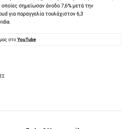
ι οποίες σημείωσαν άνοδο 7,6% μετά την
ud για παραγγελία τουλάχιστον 6,3
idia.
 μας στο
YouTube
ΕΣ