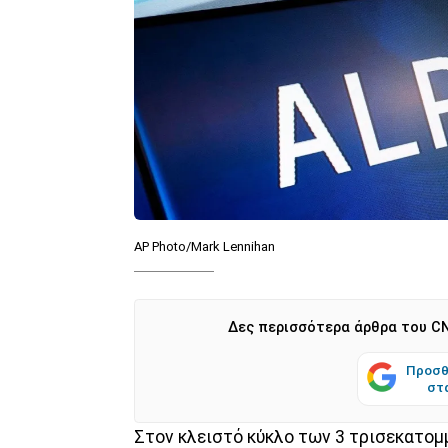
AP Photo/Mark Lennihan
Δες περισσότερα άρθρα του CN
Προσθ
στ
Στον κλειστό κύκλο των 3 τρισεκατομ