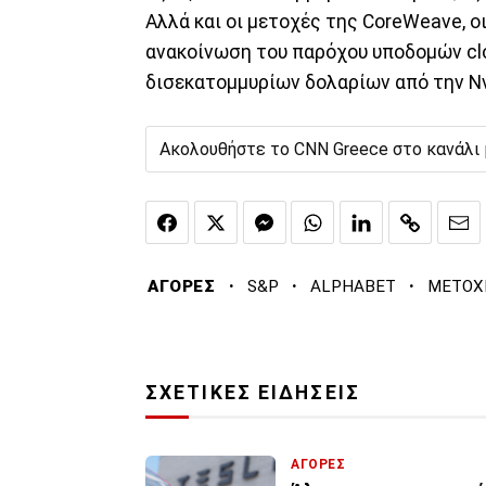
Αλλά και οι μετοχές της CoreWeave, ο
ανακοίνωση του παρόχου υποδομών clo
δισεκατομμυρίων δολαρίων από την Nv
Ακολουθήστε το CNN Greece στο κανάλι
·
·
·
ΑΓΟΡΕΣ
S&P
ALPHABET
ΜΕΤΟΧ
ΣΧΕΤΙΚΕΣ ΕΙΔΗΣΕΙΣ
ΑΓΟΡΕΣ