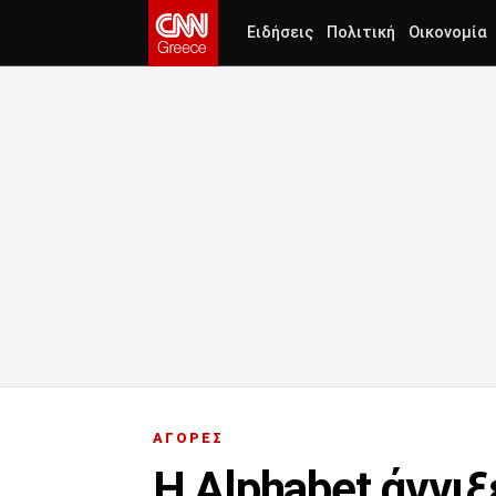
Ειδήσεις
Πολιτική
Οικονομία
ΑΓΟΡΕΣ
Η Alphabet άγγιξ