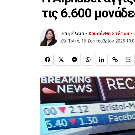
τις 6.600 μονάδε
Επιμέλεια -
Χρυσάνθη Στέτου
- 
Τρίτη, 16 Σεπτεμβρίου 2025 10:0