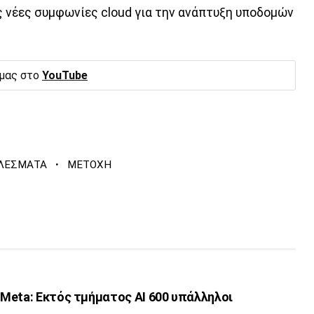
ς νέες συμφωνίες cloud για την ανάπτυξη υποδομών
 μας στο
YouTube
·
ΕΛΕΣΜΑΤΑ
ΜΕΤΟΧΗ
Meta: Εκτός τμήματος ΑΙ 600 υπάλληλοι