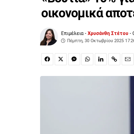
οικονομικά απο
Επιμέλεια -
Χρυσάνθη Στέτου
- 
Πέμπτη, 30 Οκτωβρίου 2025 17:2