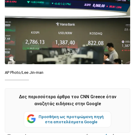
AP Photo/Lee Jin-man
Δες περισσότερα άρθρα του CNN Greece όταν
αναζητάς ειδήσεις στην Google
Προσθήκη ως προτιμώμενη πηγή
στα αποτελέσματα Google