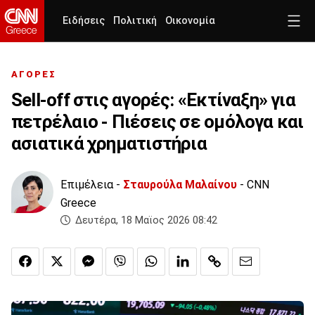
Ειδήσεις
Πολιτική
Οικονομία
ΑΓΟΡΕΣ
Sell-off στις αγορές: «Εκτίναξη» για
πετρέλαιο - Πιέσεις σε ομόλογα και
ασιατικά χρηματιστήρια
Επιμέλεια -
Σταυρούλα Μαλαίνου
- CNN
Greece
Δευτέρα, 18 Μαϊος 2026 08:42