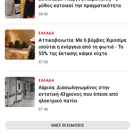
μύθος κατοικεί την πραγματικότητα
08:00
ΕΛΛΑΔΑ
Αττικοβοιωτία: Με 6 βόμβες Χιροσίμα
ισούται η ενέργεια από τη φωτιά - Το
55% της έκτασης κάηκε νύχτα
07:58
ΕΛΛΑΔΑ
Λάρισα: Διασωληνωμένος στην
εντατική 43χρονος που έπεσε από
ηλεκτρικό πατίνι
07:49
ΟΛΕΣ ΟΙ ΕΙΔΗΣΕΙΣ