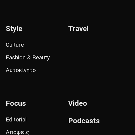
Style
Travel
Culture
Fashion & Beauty
Αυτοκίνητο
Focus
Video
Editorial
Podcasts
Απόψεις