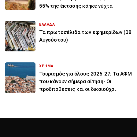
55% της έκτασης κάηκε νύχτα
ΕΛΛΑΔΑ
Τα πρωτοσέλιδα των εφημερίδων (08
Αυγούστου)
ΧΡΗΜΑ
Τουρισμός για όλους 2026-27: Τα ΑΦΜ
που κάνουν σήμερα αίτηση- Οι
προϋποθέσεις και οι δικαιούχοι