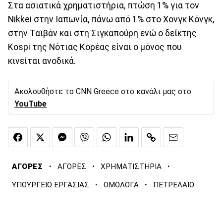
Στα ασιατικά χρηματιστήρια, πτώση 1% για τον
Nikkei στην Ιαπωνία, πάνω από 1% στο Χονγκ Κόνγκ,
στην Ταϊβάν και στη Σιγκαπούρη ενώ ο δείκτης
Kospi της Νότιας Κορέας είναι ο μόνος που
κινείται ανοδικά.
Ακολουθήστε το CNN Greece στο κανάλι μας στο
YouTube
·
·
·
ΑΓΟΡΕΣ
ΑΓΟΡΕΣ
ΧΡΗΜΑΤΙΣΤΗΡΙΑ
·
·
ΥΠΟΥΡΓΕΙΟ ΕΡΓΑΣΙΑΣ
ΟΜΟΛΟΓΑ
ΠΕΤΡΕΛΑΙΟ