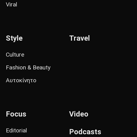
Viral
Style
Travel
Culture
Fashion & Beauty
Αυτοκίνητο
Focus
Video
Editorial
Podcasts