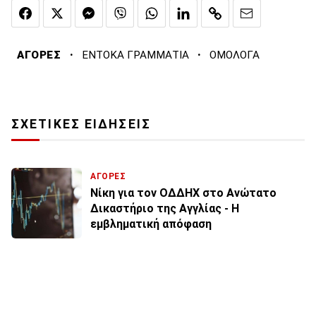
·
·
ΑΓΟΡΕΣ
ΕΝΤΟΚΑ ΓΡΑΜΜΑΤΙΑ
ΟΜΟΛΟΓΑ
ΣΧΕΤΙΚΕΣ ΕΙΔΗΣΕΙΣ
ΑΓΟΡΕΣ
Νίκη για τον ΟΔΔΗΧ στο Ανώτατο
Δικαστήριο της Αγγλίας - Η
εμβληματική απόφαση