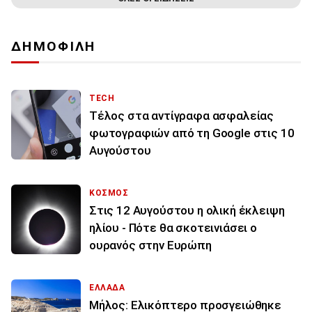
ΔΗΜΟΦΙΛΗ
TECH
Τέλος στα αντίγραφα ασφαλείας
φωτογραφιών από τη Google στις 10
Αυγούστου
ΚΟΣΜΟΣ
Στις 12 Αυγούστου η ολική έκλειψη
ηλίου - Πότε θα σκοτεινιάσει ο
ουρανός στην Ευρώπη
ΕΛΛΑΔΑ
Μήλος: Ελικόπτερο προσγειώθηκε