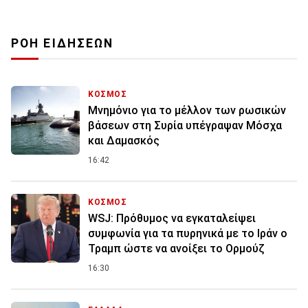
ΡΟΗ ΕΙΔΗΣΕΩΝ
ΚΟΣΜΟΣ
Μνημόνιο για το μέλλον των ρωσικών
βάσεων στη Συρία υπέγραψαν Μόσχα
και Δαμασκός
16:42
ΚΟΣΜΟΣ
WSJ: Πρόθυμος να εγκαταλείψει
συμφωνία για τα πυρηνικά με το Ιράν ο
Τραμπ ώστε να ανοίξει το Ορμούζ
16:30