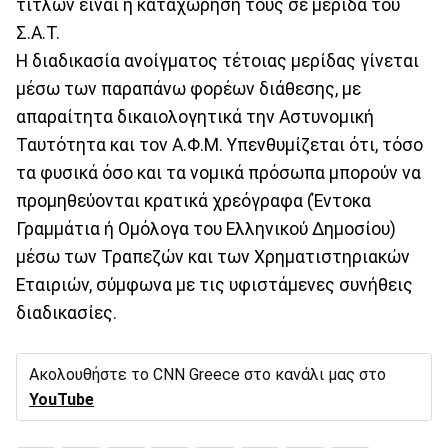
τίτλων είναι η καταχώρησή τους σε μερίδα του
Σ.Α.Τ.
Η διαδικασία ανοίγματος τέτοιας μερίδας γίνεται
μέσω των παραπάνω φορέων διάθεσης, με
απαραίτητα δικαιολογητικά την Αστυνομική
Ταυτότητα και τον Α.Φ.Μ. Υπενθυμίζεται ότι, τόσο
τα φυσικά όσο και τα νομικά πρόσωπα μπορούν να
προμηθεύονται κρατικά χρεόγραφα (Έντοκα
Γραμμάτια ή Ομόλογα του Ελληνικού Δημοσίου)
μέσω των Τραπεζών και των Χρηματιστηριακών
Εταιριών, σύμφωνα με τις υφιστάμενες συνήθεις
διαδικασίες.
Ακολουθήστε το CNN Greece στο κανάλι μας στο
YouTube