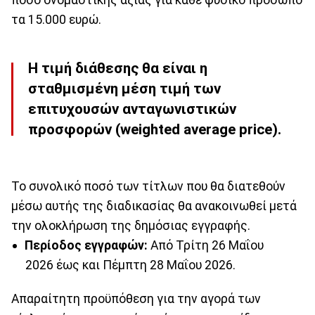
τα 15.000 ευρώ.
Η τιμή διάθεσης θα είναι η
σταθμισμένη μέση τιμή των
επιτυχουσών ανταγωνιστικών
προσφορών (weighted average price).
Το συνολικό ποσό των τίτλων που θα διατεθούν
μέσω αυτής της διαδικασίας θα ανακοινωθεί μετά
την ολοκλήρωση της δημόσιας εγγραφής.
Περίοδος εγγραφών:
Από Τρίτη 26 Μαΐου
2026 έως και Πέμπτη 28 Μαΐου 2026.
Απαραίτητη προϋπόθεση για την αγορά των