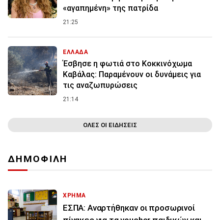
«αγαπημένη» της πατρίδα
21:25
ΕΛΛΑΔΑ
Έσβησε η φωτιά στο Κοκκινόχωμα
Καβάλας: Παραμένουν οι δυνάμεις για
τις αναζωπυρώσεις
21:14
ΟΛΕΣ ΟΙ ΕΙΔΗΣΕΙΣ
ΔΗΜΟΦΙΛΗ
ΧΡΗΜΑ
ΕΣΠΑ: Αναρτήθηκαν οι προσωρινοί