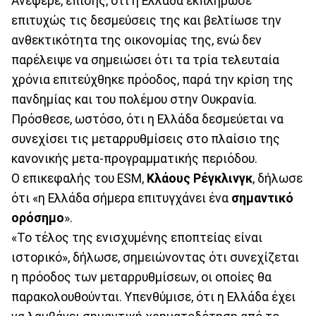
Ανέφερε, επίσης, ότι η Ελλάδα εκπλήρωσε
επιτυχώς τις δεσμεύσεις της και βελτίωσε την
ανθεκτικότητα της οικονομίας της, ενώ δεν
παρέλειψε να σημειώσει ότι τα τρία τελευταία
χρόνια επιτεύχθηκε πρόοδος, παρά την κρίση της
πανδημίας και του πολέμου στην Ουκρανία.
Πρόσθεσε, ωστόσο, ότι η Ελλάδα δεσμεύεται να
συνεχίσει τις μεταρρυθμίσεις στο πλαίσιο της
κανονικής μετα-προγραμματικής περιόδου.
Ο επικεφαλής του ESM,
Κλάους Ρέγκλινγκ
, δήλωσε
ότι «η Ελλάδα σήμερα επιτυγχάνει ένα
σημαντικό
ορόσημο
».
«Το τέλος της ενισχυμένης εποπτείας είναι
ιστορικό», δήλωσε, σημειώνοντας ότι συνεχίζεται
η πρόοδος των μεταρρυθμίσεων, οι οποίες θα
παρακολουθούνται. Υπενθύμισε, ότι η Ελλάδα έχει