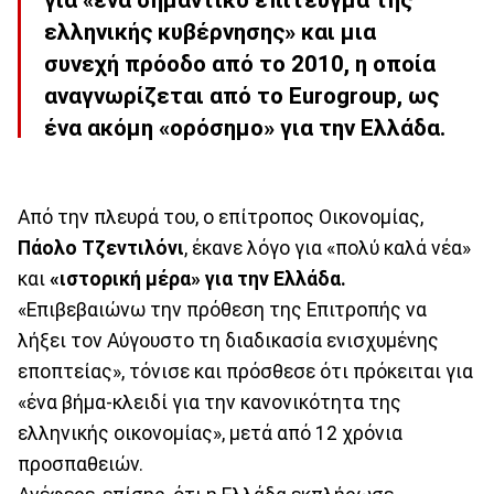
για «ένα σημαντικό επίτευγμα της
ελληνικής κυβέρνησης» και μια
συνεχή πρόοδο από το 2010, η οποία
αναγνωρίζεται από το Eurogroup, ως
ένα ακόμη «ορόσημο» για την Ελλάδα.
Από την πλευρά του, ο επίτροπος Οικονομίας,
Πάολο Τζεντιλόνι
, έκανε λόγο για «πολύ καλά νέα»
και
«ιστορική μέρα» για την Ελλάδα.
«Επιβεβαιώνω την πρόθεση της Επιτροπής να
λήξει τον Αύγουστο τη διαδικασία ενισχυμένης
εποπτείας», τόνισε και πρόσθεσε ότι πρόκειται για
«ένα βήμα-κλειδί για την κανονικότητα της
ελληνικής οικονομίας», μετά από 12 χρόνια
προσπαθειών.