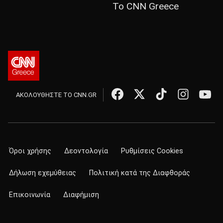
Το CNN Greece
ΑΚΟΛΟΥΘΗΣΤΕ ΤΟ CNN.GR
Όροι χρήσης
Δεοντολογία
Ρυθμίσεις Cookies
Δήλωση εχεμύθειας
Πολιτική κατά της Διαφθοράς
Επικοινωνία
Διαφήμιση