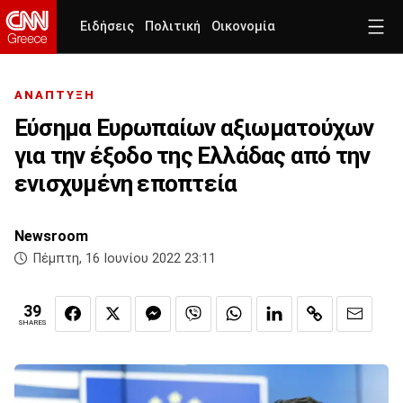
Ειδήσεις
Πολιτική
Οικονομία
ΑΝΑΠΤΥΞΗ
Εύσημα Ευρωπαίων αξιωματούχων
για την έξοδο της Ελλάδας από την
ενισχυμένη εποπτεία
Newsroom
Πέμπτη, 16 Ιουνίου 2022 23:11
39
SHARES