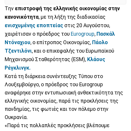
Tην
επιστροφή της ελληνικής οικονομίας στην
κανονικότητα
, με τη λήξη της διαδικασίας
ενισχυμένης εποπτείας
στις 20 Αυγούστου,
χαιρέτισαν ο πρόεδρος του
Eurogroup
,
Πασκάλ
Ντόναχιου
, ο επίτροπος Οικονομίας,
Πάολο
Τζεντιλόνι
, και ο επικεφαλής του Ευρωπαϊκού
Μηχανισμού Σταθερότητας (ESM),
Κλάους
Ρέγκλινγκ.
Κατά τη διάρκεια συνέντευξης Τύπου στο
Λουξεμβούργο, ο πρόεδρος του Eurogroup
αναφέρηκε στην εντυπωσιακή ανθεκτικότητα της
ελληνικής οικονομίας, παρά τις προκλήσεις της
πανδημίας, τις φωτιές και τον πόλεμο στην
Ουκρανία.
«Παρά τις πολλαπλές προκλήσεις βλέπουμε