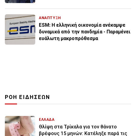
ΑΝΑΠΤΥΞΗ
ESM: Η ελληνική οικονομία ανέκαμψε
δυναμικά από την πανδημία - Παραμένει
ευάλωτη μακροπρόθεσμα
ΡΟΗ ΕΙΔΗΣΕΩΝ
ΕΛΛΑΔΑ
Θλίψη στα Τρίκαλα για τον θάνατο
βρέφους 15 μηνών: Κατέληξε παρά τις