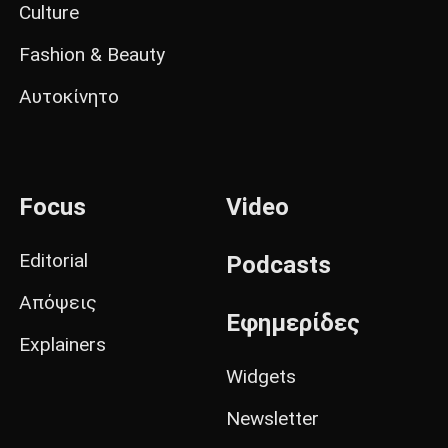
Culture
Fashion & Beauty
Αυτοκίνητο
Focus
Video
Editorial
Podcasts
Απόψεις
Εφημερίδες
Explainers
Widgets
Newsletter