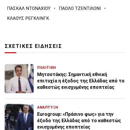
·
·
ΠΑΣΚΑΛ ΝΤΟΝΑΧΙΟΥ
ΠΑΟΛΟ ΤΖΕΝΤΙΛΟΝΙ
ΚΛΑΟΥΣ ΡΕΓΚΛΙΝΓΚ
ΣΧΕΤΙΚΕΣ ΕΙΔΗΣΕΙΣ
ΠΟΛΙΤΙΚΗ
Μητσοτάκης: Σημαντική εθνική
επιτυχία η έξοδος της Ελλάδας από το
καθεστώς ενισχυμένης εποπτείας
ΑΝΑΠΤΥΞΗ
Eurogroup: «Πράσινο φως» για την
έξοδο της Ελλάδας από το καθεστώς
ενισχυμένης εποπτείας