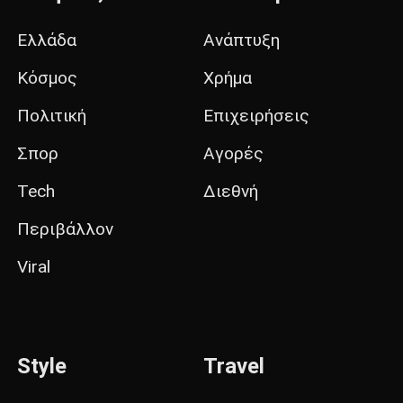
Ελλάδα
Ανάπτυξη
Κόσμος
Χρήμα
Πολιτική
Επιχειρήσεις
Σπορ
Αγορές
Tech
Διεθνή
Περιβάλλον
Viral
Style
Travel