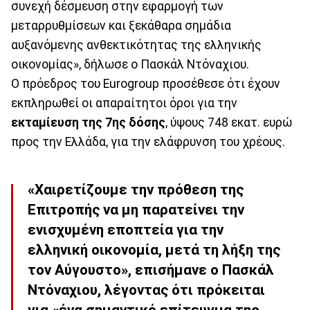
συνεχή δέσμευση στην εφαρμογή των
μεταρρυθμίσεων και ξεκάθαρα σημάδια
αυξανόμενης ανθεκτικότητας της ελληνικής
οικονομίας», δήλωσε ο Πασκάλ Ντόναχιου.
Ο πρόεδρος του Eurogroup προσέθεσε ότι έχουν
εκπληρωθεί οι απαραίτητοι όροι για την
εκταμίευση της 7ης δόσης
, ύψους 748 εκατ. ευρώ
προς την Ελλάδα, για την ελάφρυνση του χρέους.
«Χαιρετίζουμε την πρόθεση της
Επιτροπής να μη παρατείνει την
ενισχυμένη εποπτεία για την
ελληνική οικονομία, μετά τη λήξη της
τον Αύγουστο», επισήμανε ο Πασκάλ
Ντόναχιου, λέγοντας ότι πρόκειται