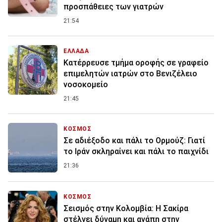
προσπάθειες των γιατρών
21:54
ΕΛΛΑΔΑ
Κατέρρευσε τμήμα οροφής σε γραφείο
επιμελητών ιατρών στο Βενιζέλειο
νοσοκομείο
21:45
ΚΟΣΜΟΣ
Σε αδιέξοδο και πάλι το Ορμούζ: Γιατί
το Ιράν σκληραίνει και πάλι το παιχνίδι
21:36
ΚΟΣΜΟΣ
Σεισμός στην Κολομβία: Η Σακίρα
στέλνει δύναμη και αγάπη στην