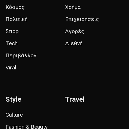
Κόσμος
Χρήμα
Πολιτική
Επιχειρήσεις
Σπορ
Αγορές
Tech
Διεθνή
Περιβάλλον
Viral
Style
Travel
Culture
Fashion & Beauty