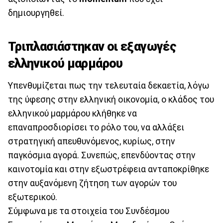
δημιουργηθεί.
Τριπλασιάστηκαν οι εξαγωγές
ελληνικού μαρμάρου
Υπενθυμίζεται πως την τελευταία δεκαετία, λόγω
της ύφεσης στην ελληνική οικονομία, ο κλάδος του
ελληνικού μαρμάρου κλήθηκε να
επαναπροσδιορίσει το ρόλο του, να αλλάξει
στρατηγική απευθυνόμενος, κυρίως, στην
παγκόσμια αγορά. Συνεπώς, επενδύοντας στην
καινοτομία και στην εξωστρέφεια ανταποκρίθηκε
στην αυξανόμενη ζήτηση των αγορών του
εξωτερικού.
Σύμφωνα με τα στοιχεία του Συνδέσμου