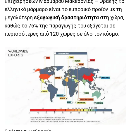
Επιχειρήσεων Μαρμάρου Μακεδονίας – Θράκης το
ελληνικό μάρμαρο είναι το εμπορικό προϊόν με τη
μεγαλύτερη
εξαγωγική δραστηριότητα
στη χώρα,
καθώς το 76% της παραγωγής του εξάγεται σε
περισσότερες από 120 χώρες σε όλο τον κόσμο.