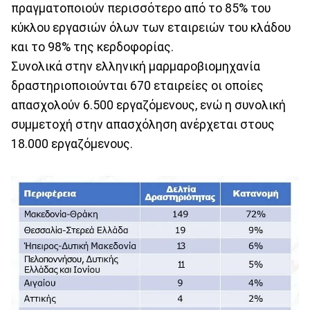
πραγματοποιούν περισσότερο από το 85% του
κύκλου εργασιών όλων των εταιρειών του κλάδου
και το 98% της κερδοφορίας.
Συνολικά στην ελληνική μαρμαροβιομηχανία
δραστηριοποιούνται 670 εταιρείες οι οποίες
απασχολούν 6.500 εργαζόμενους, ενώ η συνολική
συμμετοχή στην απασχόληση ανέρχεται στους
18.000 εργαζόμενους.