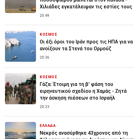
Χιλιάδες εγκατέλειψαν τις εστίες τους
20:49
ΚΟΣΜΟΣ
Οι έξι όροι του Ιράν προς τις ΗΠΑ για να
ανοίξουν τα Στενά του Ορμούζ
20:36
ΚΟΣΜΟΣ
Γάζα: Έτοιμη για τη β’ φάση του
ειρηνευτικού σχεδίου η Χαμάς - Ζητά
την άσκηση πιέσεων στο Ισραήλ
20:23
ΕΛΛΑΔΑ
Νεκρός ανασύρθηκε 43χρονος από τη