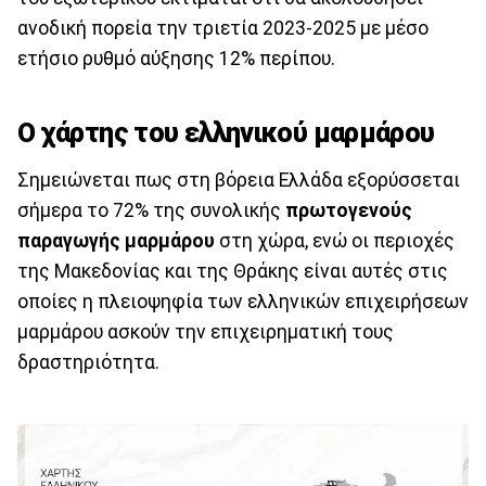
ανοδική πορεία την τριετία 2023-2025 με μέσο
ετήσιο ρυθμό αύξησης 12% περίπου.
Ο χάρτης του ελληνικού μαρμάρου
Σημειώνεται πως στη βόρεια Ελλάδα εξορύσσεται
σήμερα το 72% της συνολικής
πρωτογενούς
παραγωγής μαρμάρου
στη χώρα, ενώ οι περιοχές
της Μακεδονίας και της Θράκης είναι αυτές στις
οποίες η πλειοψηφία των ελληνικών επιχειρήσεων
μαρμάρου ασκούν την επιχειρηματική τους
δραστηριότητα.