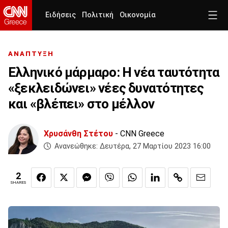
Ειδήσεις
Πολιτική
Οικονομία
ΑΝΑΠΤΥΞΗ
Ελληνικό μάρμαρο: Η νέα ταυτότητα
«ξεκλειδώνει» νέες δυνατότητες
και «βλέπει» στο μέλλον
Χρυσάνθη Στέτου
- CNN Greece
Ανανεώθηκε:
Δευτέρα, 27 Μαρτίου 2023 16:00
2
SHARES