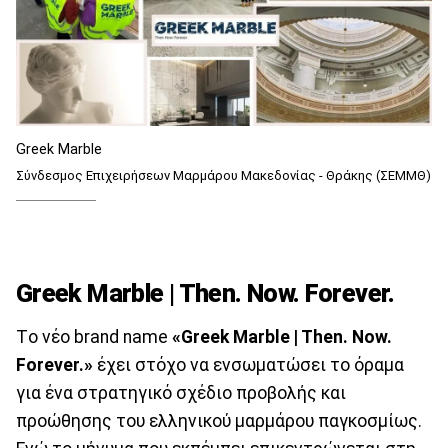
Greek Marble
Σύνδεσμος Επιχειρήσεων Μαρμάρου Μακεδονίας - Θράκης (ΣΕΜΜΘ)
Greek Marble | Then. Now. Forever.
Tο νέο brand name
«Greek Marble | Then. Now.
Forever.»
έχει στόχο να ενσωματώσει το όραμα
για ένα στρατηγικό σχέδιο προβολής και
προώθησης του ελληνικού μαρμάρου παγκοσμίως.