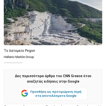
Tο λατομείο Pirgon
Hellenic Marble Group
Δες περισσότερα άρθρα του CNN Greece όταν
αναζητάς ειδήσεις στην Google
Προσθήκη ως προτιμώμενη πηγή
στα αποτελέσματα Google