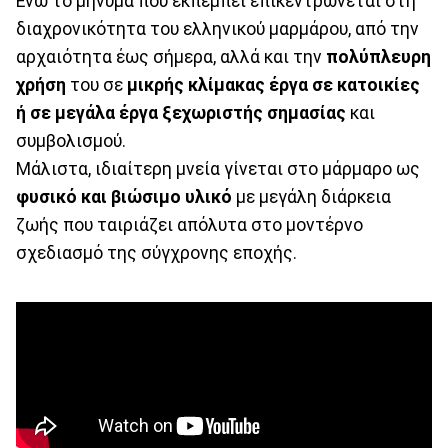
Ενώ το μήνυμα που εκπέμπει επικεντρώνεται στη
διαχρονικότητα του ελληνικού μαρμάρου, από την
αρχαιότητα έως σήμερα, αλλά και την
πολύπλευρη
χρήση
του σε
μικρής κλίμακας έργα σε κατοικίες
ή σε μεγάλα έργα ξεχωριστής σημασίας
και
συμβολισμού.
Μάλιστα, ιδιαίτερη μνεία γίνεται στο μάρμαρο ως
φυσικό και βιώσιμο υλικό
με μεγάλη διάρκεια
ζωής που ταιριάζει απόλυτα στο μοντέρνο
σχεδιασμό της σύγχρονης εποχής.