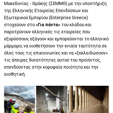
Μακεδονίας - Θράκης (ΣΕΜΜΘ) με την υποστήριξη
της Ελληνικής Εταιρείας Επενδύσεων και
Εξωτερικού Εμπορίου (Enterprise Greece)
στοχεύουν στο
«Για πάντα»
του κλάδου και
παροτρύνουν ελληνικές τις εταιρείες που
εξορύσσουν, εξάγουν και εμπορεύονται το ελληνικό
μάρμαρο, να υιοθετήσουν την ενιαία ταυτότητα σε
όλες τους τις επικοινωνίες και να «ξεκλειδώσουν»
τις άπειρες δυνατότητες αυτού του προϊόντος,
επενδύοντας στην κορυφαία ποιότητα και την
αισθητική.