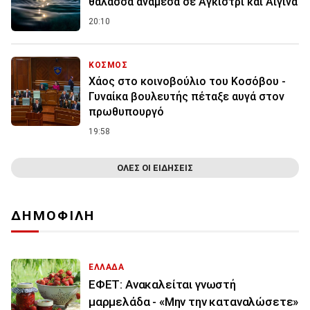
θάλασσα ανάμεσα σε Αγκίστρι και Αίγινα
20:10
ΚΟΣΜΟΣ
Χάος στο κοινοβούλιο του Κοσόβου -
Γυναίκα βουλευτής πέταξε αυγά στον
πρωθυπουργό
19:58
ΟΛΕΣ ΟΙ ΕΙΔΗΣΕΙΣ
ΔΗΜΟΦΙΛΗ
ΕΛΛΑΔΑ
ΕΦΕΤ: Ανακαλείται γνωστή
μαρμελάδα - «Μην την καταναλώσετε»