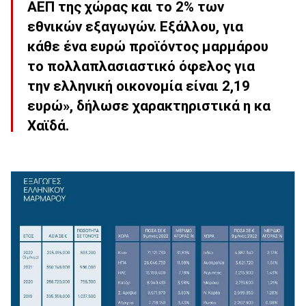
ΑΕΠ της χώρας και το 2% των
εθνικών εξαγωγών. Εξάλλου, για
κάθε ένα ευρώ προϊόντος μαρμάρου
το πολλαπλασιαστικό όφελος για
την ελληνική οικονομία είναι 2,19
ευρώ», δήλωσε χαρακτηριστικά η κα
Χαϊδά.