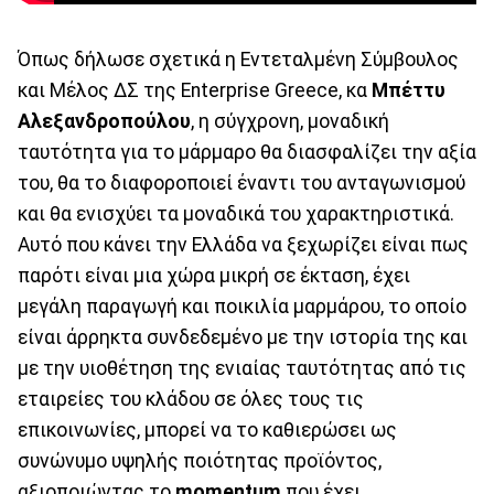
Όπως δήλωσε σχετικά η Εντεταλμένη Σύμβουλος
και Μέλος ΔΣ της Enterprise Greece, κα
Μπέττυ
Αλεξανδροπούλου
, η σύγχρονη, μοναδική
ταυτότητα για το μάρμαρο θα διασφαλίζει την αξία
του, θα το διαφοροποιεί έναντι του ανταγωνισμού
και θα ενισχύει τα μοναδικά του χαρακτηριστικά.
Αυτό που κάνει την Ελλάδα να ξεχωρίζει είναι πως
παρότι είναι μια χώρα μικρή σε έκταση, έχει
μεγάλη παραγωγή και ποικιλία μαρμάρου, το οποίο
είναι άρρηκτα συνδεδεμένο με την ιστορία της και
με την υιοθέτηση της ενιαίας ταυτότητας από τις
εταιρείες του κλάδου σε όλες τους τις
επικοινωνίες, μπορεί να το καθιερώσει ως
συνώνυμο υψηλής ποιότητας προϊόντος,
αξιοποιώντας το
momentum
που έχει