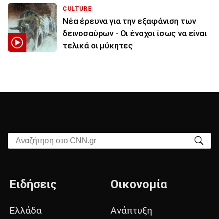
CULTURE
Νέα έρευνα για την εξαφάνιση των
δεινοσαύρων - Οι ένοχοι ίσως να είναι
τελικά οι μύκητες
Αναζήτηση στο CNN.gr
Ειδήσεις
Οικονομία
Ελλάδα
Ανάπτυξη