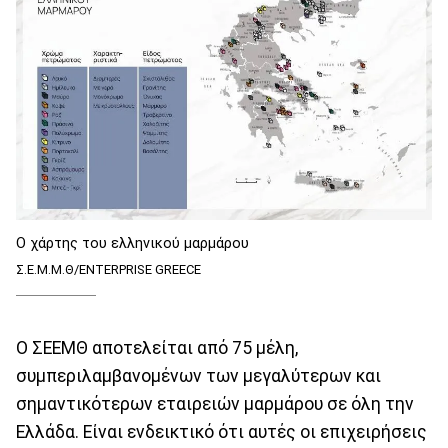
Ο χάρτης του ελληνικού μαρμάρου
Σ.Ε.Μ.Μ.Θ/ENTERPRISE GREECE
Ο ΣΕΕΜΘ αποτελείται από 75 μέλη,
συμπεριλαμβανομένων των μεγαλύτερων και
σημαντικότερων εταιρειών μαρμάρου σε όλη την
Ελλάδα. Είναι ενδεικτικό ότι αυτές οι επιχειρήσεις