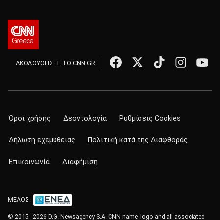
ΑΚΟΛΟΥΘΗΣΤΕ ΤΟ CNN.GR
Όροι χρήσης
Δεοντολογία
Ρυθμίσεις Cookies
Δήλωση εχεμύθειας
Πολιτική κατά της Διαφθοράς
Επικοινωνία
Διαφήμιση
ΜΕΛΟΣ
© 2015 - 2026 D.G. Newsagency S.A. CNN name, logo and all associated