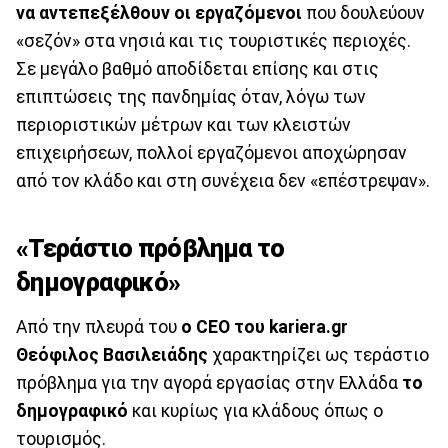
να αντεπεξέλθουν οι εργαζόμενοι
που δουλεύουν
«σεζόν» στα νησιά και τις τουριστικές περιοχές.
Σε μεγάλο βαθμό αποδίδεται επίσης και στις
επιπτώσεις της πανδημίας όταν, λόγω των
περιοριστικών μέτρων και των κλειστών
επιχειρήσεων, πολλοί εργαζόμενοι αποχώρησαν
από τον κλάδο και στη συνέχεια δεν «επέστρεψαν».
«Τεράστιο πρόβλημα το
δημογραφικό»
Από την πλευρά του
ο CEO του kariera.gr
Θεόφιλος Βασιλειάδης
χαρακτηρίζει ως τεράστιο
πρόβλημα για την αγορά εργασίας στην Ελλάδα
το
δημογραφικό
και κυρίως για κλάδους όπως ο
τουρισμός.