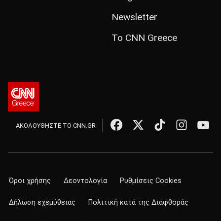
Newsletter
Το CNN Greece
ΑΚΟΛΟΥΘΗΣΤΕ ΤΟ CNN.GR
Όροι χρήσης
Δεοντολογία
Ρυθμίσεις Cookies
Δήλωση εχεμύθειας
Πολιτική κατά της Διαφθοράς