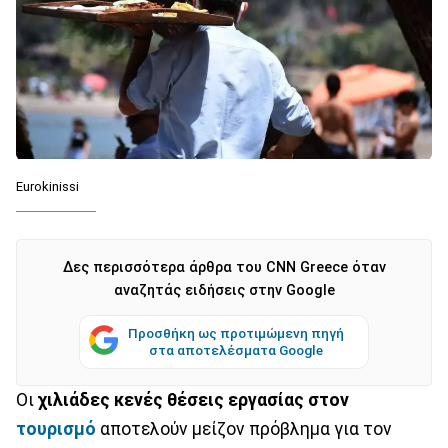
Eurokinissi
Δες περισσότερα άρθρα του CNN Greece όταν
αναζητάς ειδήσεις στην Google
Προσθήκη ως προτιμώμενη πηγή
στα αποτελέσματα Google
Οι
χιλιάδες κενές θέσεις εργασίας στον
τουρισμό
αποτελούν μείζον πρόβλημα για τον