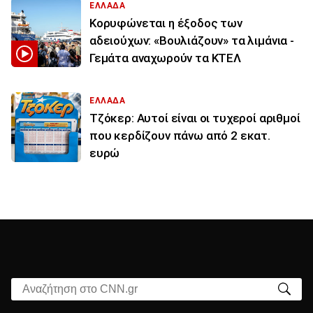
ΕΛΛΑΔΑ
Κορυφώνεται η έξοδος των
αδειούχων: «Βουλιάζουν» τα λιμάνια -
Γεμάτα αναχωρούν τα ΚΤΕΛ
ΕΛΛΑΔΑ
Τζόκερ: Αυτοί είναι οι τυχεροί αριθμοί
που κερδίζουν πάνω από 2 εκατ.
ευρώ
Αναζήτηση στο CNN.gr