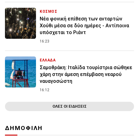
ΚΟΣΜΟΣ
Νέα φονική επίθεση των ανταρτών
Χούθι μέσα σε δύο ημέρες - Αντίποινα
υπόσχεται το Ριάντ
16:23
ΕΛΛΑΔΑ
Σαμοθράκη: Ιταλίδα τουρίστρια σώθηκε
χάρη στην άμεση επέμβαση νεαρού
ναυαγοσώστη
16:12
ΟΛΕΣ ΟΙ ΕΙΔΗΣΕΙΣ
ΔΗΜΟΦΙΛΗ