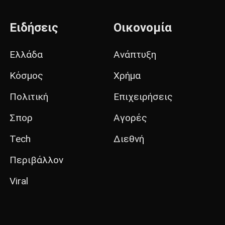
Ειδήσεις
Οικονομία
Ελλάδα
Ανάπτυξη
Κόσμος
Χρήμα
Πολιτική
Επιχειρήσεις
Σπορ
Αγορές
Tech
Διεθνή
Περιβάλλον
Viral