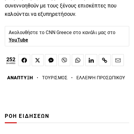
συνεννοηθούν με τους ξένους επισκέπτες που
καλούνται να εξυπηρετήσουν.
Ακολουθήστε το CNN Greece στο κανάλι μας στο
YouTube
252
SHARES
·
·
ΑΝΑΠΤΥΞΗ
ΤΟΥΡΙΣΜΟΣ
ΕΛΛΕΙΨΗ ΠΡΟΣΩΠΙΚΟΥ
ΡΟΗ ΕΙΔΗΣΕΩΝ