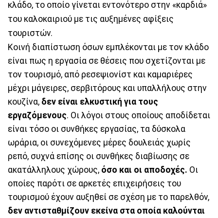
κλάδο, το οποίο γίνεται εντονότερο στην «καρδιά»
του καλοκαιριού με τις αυξημένες αφίξεις
τουριστών.
Κοινή διαπίστωση όσων εμπλέκονται με τον κλάδο
είναι πως η εργασία σε θέσεις που σχετίζονται με
τον τουρισμό, από ρεσεψιονίστ και καμαριέρες
μέχρι μάγειρες, σερβιτόρους και υπαλλήλους στην
κουζίνα,
δεν είναι ελκυστική για τους
εργαζόμενους
. Οι λόγοι στους οποίους αποδίδεται
είναι τόσο οι συνθήκες εργασίας, τα δύσκολα
ωράρια, οι συνεχόμενες μέρες δουλειάς χωρίς
ρεπό, συχνά επίσης οι συνθήκες διαβίωσης σε
ακατάλληλους χώρους,
όσο και οι αποδοχές.
Οι
οποίες παρότι σε αρκετές επιχειρήσεις του
τουρισμού έχουν αυξηθεί σε σχέση με το παρελθόν,
δεν αντισταθμίζουν εκείνα στα οποία καλούνται