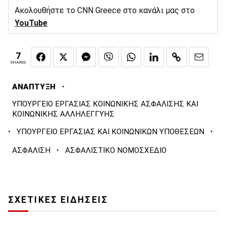
Ακολουθήστε το CNN Greece στο κανάλι μας στο
YouTube
7
SHARES
·
ΑΝΑΠΤΥΞΗ
ΥΠΟΥΡΓΕΙΟ ΕΡΓΑΣΙΑΣ ΚΟΙΝΩΝΙΚΗΣ ΑΣΦΑΛΙΣΗΣ ΚΑΙ
ΚΟΙΝΩΝΙΚΗΣ ΑΛΛΗΛΕΓΓΥΗΣ
·
·
ΥΠΟΥΡΓΕΙΟ ΕΡΓΑΣΙΑΣ ΚΑΙ ΚΟΙΝΩΝΙΚΩΝ ΥΠΟΘΕΣΕΩΝ
·
ΑΣΦΑΛΙΣΗ
ΑΣΦΑΛΙΣΤΙΚΟ ΝΟΜΟΣΧΕΔΙΟ
ΣΧΕΤΙΚΕΣ ΕΙΔΗΣΕΙΣ