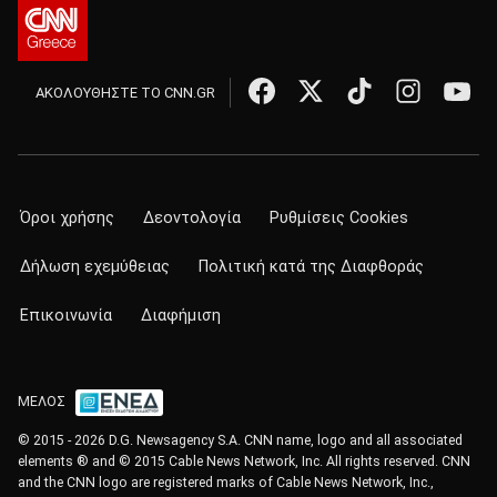
ΑΚΟΛΟΥΘΗΣΤΕ ΤΟ CNN.GR
Όροι χρήσης
Δεοντολογία
Ρυθμίσεις Cookies
Δήλωση εχεμύθειας
Πολιτική κατά της Διαφθοράς
Επικοινωνία
Διαφήμιση
ΜΕΛΟΣ
© 2015 - 2026 D.G. Newsagency S.A. CNN name, logo and all associated
elements ® and © 2015 Cable News Network, Inc. All rights reserved. CNN
and the CNN logo are registered marks of Cable News Network, Inc.,