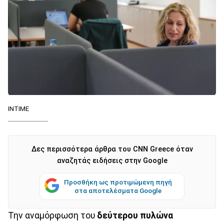
ΙΝΤΙΜΕ
Δες περισσότερα άρθρα του CNN Greece όταν
αναζητάς ειδήσεις στην Google
Προσθήκη ως προτιμώμενη πηγή
στα αποτελέσματα Google
Την αναμόρφωση του
δεύτερου πυλώνα