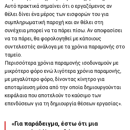
Αυτό πρακτικά σημαίνει ότι ο εργαζόμενος αν
θέλει δίνει ένα μέρος των εισφορών του για
συμπληρωματική παροχή και αν θέλει στη
συνέχεια μπορεί να τα πάρει πίσω. Αν αποφασίσει
να τα πάρει, θα φορολογηθεί με κάποιους
συντελεστές ανάλογα με τα χρόνια παραμονής στο
ταμείο.
Περισσότερα χρόνια παραμονής ισοδυναμούν με
μικρότερο φόρο ενώ λιγότερα χρόνια παραμονής,
με μεγαλύτερο φόρο, δίνοντας κίνητρο για
αποταμίευση μέσα από την οποία δημιουργούνται
κεφάλαια που αποτελούν το καύσιμο των
επενδύσεων για τη δημιουργία θέσεων εργασίας».
«Για παράδειγμα, έστω ότι μια