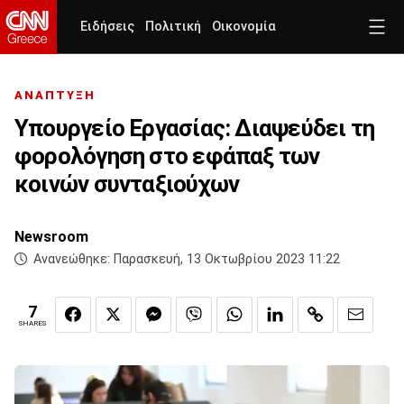
Ειδήσεις
Πολιτική
Οικονομία
ΑΝΑΠΤΥΞΗ
Υπουργείο Εργασίας: Διαψεύδει τη
φορολόγηση στο εφάπαξ των
κοινών συνταξιούχων
Newsroom
Ανανεώθηκε:
Παρασκευή, 13 Οκτωβρίου 2023 11:22
7
SHARES