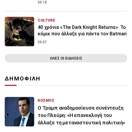
08:18
CULTURE
40 χρόνια «The Dark Knight Returns»: Το
κόμικ που άλλαξε για πάντα τον Batman
08:07
ΟΛΕΣ ΟΙ ΕΙΔΗΣΕΙΣ
ΔΗΜΟΦΙΛΗ
ΚΟΣΜΟΣ
Ο Τραμπ αναδημοσίευσε συνέντευξη
του Πλεύρη: «Η επανεκλογή του
άλλαξε τη μεταναστευτική πολιτική»