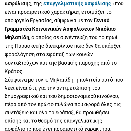
ασφάλιση
ς, της
επαγγελματικής ασφάλισης
«που
είναι προαιρετικού χαρακτήρα», ετοιμάζει το
υπουργείο Εργασίας, σύμφωνα με τον
Γενικό
Γραμματέα Κοινωνικών Ασφαλίσεων Νικόλαο
Μηλαπίδη
, ο οποίος σε συνέντευξη του το πρωί
της Παρασκευής διευκρίνισε πως δεν θα υπάρξει
φορολόγηση στο εφάπαξ των κοινών
συνταξιούχων και της βασικής παροχής από το
Κράτος.
Σύμφωνα με τον κ. Μηλαπίδη, η πολιτεία αυτό που
λέει είναι ότι, για την αντιμετώπιση του
δημογραφικού και του δημοσιονομικού κινδύνου,
πέρα από τον πρώτο πυλώνα που αφορά όλες τις
συντάξεις και όλα τα εφάπαξ, θα προωθήσει
επίσης και το θεσμό της επαγγελματικής
ασφάλισης που έχει προαιρετικό χαρακτήρα.