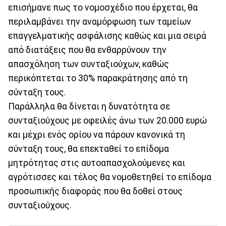
επισήμανε πως το νομοσχέδιο που έρχεται, θα
περιλαμβάνει την αναμόρφωση των ταμείων
επαγγελματικής ασφάλισης καθώς και μια σειρά
από διατάξεις που θα ενθαρρύνουν την
απασχόληση των συνταξιούχων, καθώς
περικόπτεται το 30% παρακράτησης από τη
σύνταξη τους.
Παράλληλα θα δίνεται η δυνατότητα σε
συνταξιούχους με οφειλές άνω των 20.000 ευρώ
και μέχρι ενός ορίου να πάρουν κανονικά τη
σύνταξη τους, θα επεκταθεί το επίδομα
μητρότητας στις αυτοαπασχολούμενες και
αγρότισσες και τέλος θα νομοθετηθεί το επίδομα
προσωπικής διαφοράς που θα δοθεί στους
συνταξιούχους.