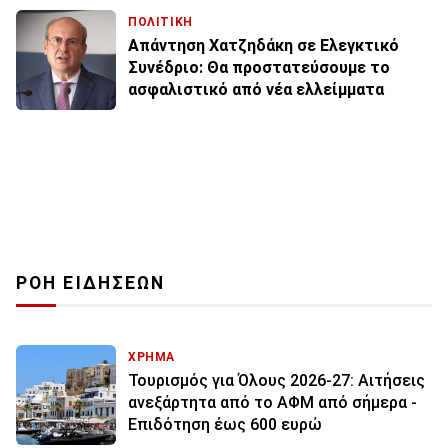
ΠΟΛΙΤΙΚΗ
Απάντηση Χατζηδάκη σε Ελεγκτικό
Συνέδριο: Θα προστατεύσουμε το
ασφαλιστικό από νέα ελλείμματα
ΡΟΗ ΕΙΔΗΣΕΩΝ
ΧΡΗΜΑ
Τουρισμός για Όλους 2026-27: Αιτήσεις
ανεξάρτητα από το ΑΦΜ από σήμερα -
Επιδότηση έως 600 ευρώ