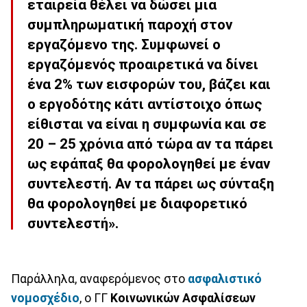
εταιρεία θέλει να δώσει μια
συμπληρωματική παροχή στον
εργαζόμενο της. Συμφωνεί ο
εργαζόμενός προαιρετικά να δίνει
ένα 2% των εισφορών του, βάζει και
ο εργοδότης κάτι αντίστοιχο όπως
είθισται να είναι η συμφωνία και σε
20 – 25 χρόνια από τώρα αν τα πάρει
ως εφάπαξ θα φορολογηθεί με έναν
συντελεστή. Αν τα πάρει ως σύνταξη
θα φορολογηθεί με διαφορετικό
συντελεστή».
Παράλληλα, αναφερόμενος στο
ασφαλιστικό
νομοσχέδιο
, ο ΓΓ
Κοινωνικών Ασφαλίσεων