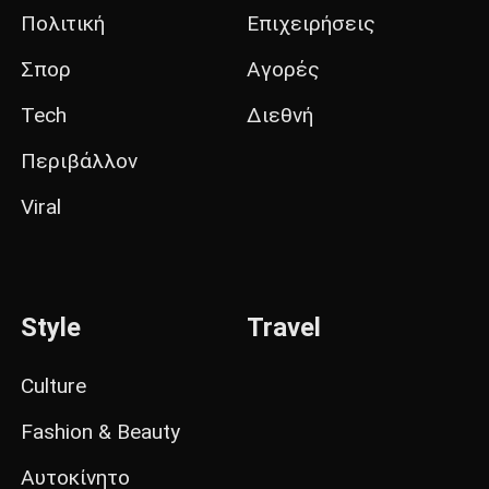
Πολιτική
Επιχειρήσεις
Σπορ
Αγορές
Tech
Διεθνή
Περιβάλλον
Viral
Style
Travel
Culture
Fashion & Beauty
Αυτοκίνητο