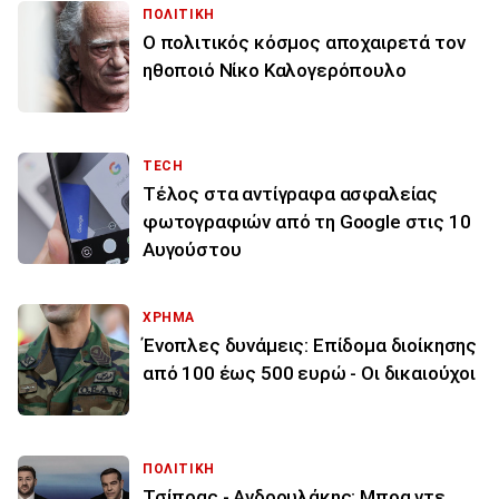
ΠΟΛΙΤΙΚΗ
Ο πολιτικός κόσμος αποχαιρετά τον
ηθοποιό Νίκο Καλογερόπουλο
TECH
Τέλος στα αντίγραφα ασφαλείας
φωτογραφιών από τη Google στις 10
Αυγούστου
ΧΡΗΜΑ
Ένοπλες δυνάμεις: Επίδομα διοίκησης
από 100 έως 500 ευρώ - Οι δικαιούχοι
ΠΟΛΙΤΙΚΗ
Τσίπρας - Ανδρουλάκης: Μπρα ντε