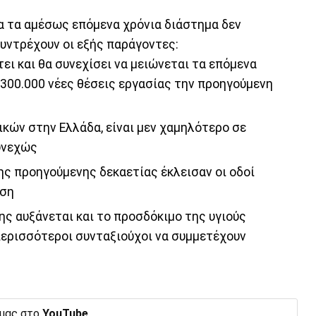
α τα αμέσως επόμενα χρόνια διάστημα δεν
υντρέχουν οι εξής παράγοντες:
τει και θα συνεχίσει να μειώνεται τα επόμενα
300.000 νέες θέσεις εργασίας την προηγούμενη
ών στην Ελλάδα, είναι μεν χαμηλότερο σε
συνεχώς
ς προηγούμενης δεκαετίας έκλεισαν οι οδοί
ηση
ης αυξάνεται και το προσδόκιμο της υγιούς
περισσότεροι συνταξιούχοι να συμμετέχουν
 μας στο
YouTube