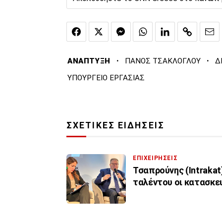
·
·
ΑΝΑΠΤΥΞΗ
ΠΑΝΟΣ ΤΣΑΚΛΟΓΛΟΥ
Δ
ΥΠΟΥΡΓΕΙΟ ΕΡΓΑΣΙΑΣ
ΣΧΕΤΙΚΕΣ ΕΙΔΗΣΕΙΣ
ΕΠΙΧΕΙΡΗΣΕΙΣ
Τσαπρούνης (Intrakat)
ταλέντου οι κατασκε