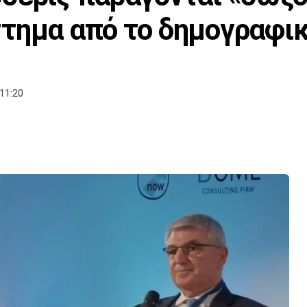
τημα από το δημογραφι
11:20