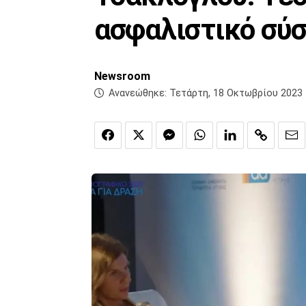
ασφαλιστικό σύσ
Newsroom
Ανανεώθηκε:
Τετάρτη, 18 Οκτωβρίου 2023 