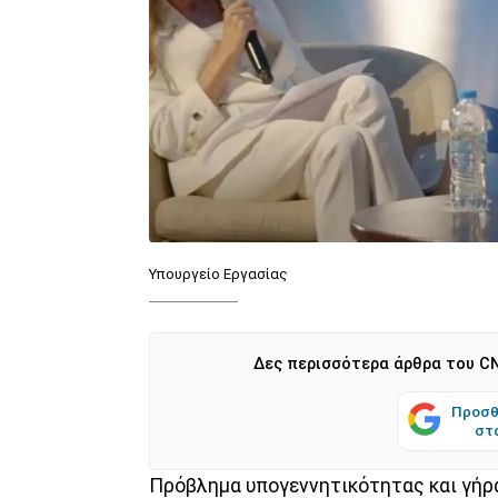
Υπουργείο Εργασίας
Δες περισσότερα άρθρα του CN
Προσθ
στ
Πρόβλημα υπογεννητικότητας και γήρ