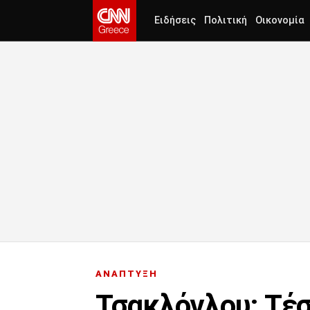
Ειδήσεις
Πολιτική
Οικονομία
ΑΝΑΠΤΥΞΗ
Τσακλόγλου: Τέσ