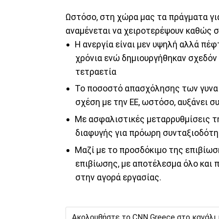
Ωστόσο, στη χώρα μας τα πράγματα γι
αναμένεται να χειροτερέψουν καθώς σ
Η ανεργία είναι μεν υψηλή αλλά πέφ
χρόνια ενώ δημιουργήθηκαν σχεδόν 
τετραετία
Το ποσοστό απασχόλησης των γυναικ
σχέση με την ΕΕ, ωστόσο, αυξάνει 
Με ασφαλιστικές μεταρρυθμίσεις τη
διαφυγής για πρόωρη συνταξιοδότ
Μαζί με το προσδόκιμο της επιβίωσ
επιβίωσης, με αποτέλεσμα όλο και 
στην αγορά εργασίας.
Ακολουθήστε το CNN Greece στο κανάλι