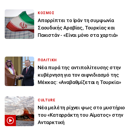
ΚΟΣΜΟΣ
Απορρίπτει το Ιράν τη συμφωνία
Σαουδικής Αραβίας, Τουρκίας και
Πακιστάν - «Είναι μόνο στα χαρτιά»
ΠΟΛΙΤΙΚΗ
Νέα πυρά της αντιπολίτευσης στην
κυβέρνηση για τον αιφνιδιασμό της
Μέκκας: «Αναβαθμίζεται η Τουρκία»
CULTURE
Νέα μελέτη ρίχνει φως στο μυστήριο
του «Καταρράκτη του Αίματος» στην
Ανταρκτική