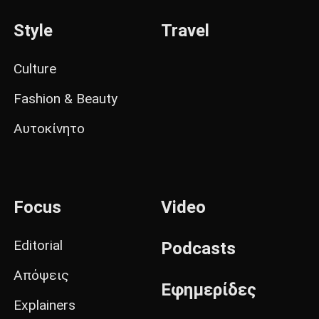
Style
Travel
Culture
Fashion & Beauty
Αυτοκίνητο
Focus
Video
Editorial
Podcasts
Απόψεις
Εφημερίδες
Explainers