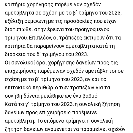
κριτήρια χορήγησης παρέμειναν σχεδόν
αμετάβλητα σε σχέση με το β΄ τρίμηνο του 2023,
εξέλιξη σύμφωνη με τις προσδοκίες που είχαν
διατυπωθεί στην έρευνα του προηγούμενου
τριμήνου. Επιπλέον, οι τράπεζες εκτιμούν ότι τα
κριτήρια θα παραμείνουν αμετάβλητα κατά τη
διάρκεια του δ΄ τριμήνου του 2023.
Οι συνολικοί όροι χορήγησης δανείων προς τις
επιχειρήσεις παρέμειναν σχεδόν αμετάβλητοι σε
σχέση με το β΄ τρίμηνο του 2023, αν και το
επιτοκιακό περιθώριο των τραπεζών για τα
συνήθη δάνεια μειώθηκε ως ένα βαθμό.
Κατά το γ΄ τρίμηνο του 2023, η συνολική ζήτηση
δανείων προς επιχειρήσεις παρέμεινε
αμετάβλητη. Το επόμενο τρίμηνο, η συνολική
ζήτηση δανείων αναμένεται να παραμείνει σχεδόν