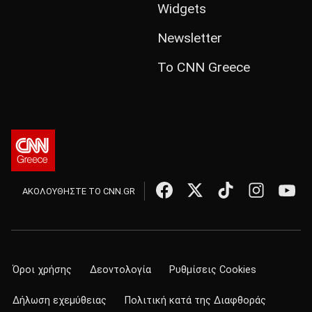
Widgets
Newsletter
Το CNN Greece
ΑΚΟΛΟΥΘΗΣΤΕ ΤΟ CNN.GR
Όροι χρήσης
Δεοντολογία
Ρυθμίσεις Cookies
Δήλωση εχεμύθειας
Πολιτική κατά της Διαφθοράς