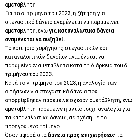
αμετάβλητη
Για το δ' τρίμηνο του 2023, η ζήτηση για
στεγαστικά δάνεια αναμένεται να παραμείνει
αμετάβλητη, ενώ
για καταναλωτικά δάνεια
αναμένεται να αυξηθεί.
Τα κριτήρια χορήγησης στεγαστικών και
καταναλωτικών δανείων αναμένεται να
παραμείνουν αμετάβλητα κατά τη διάρκεια του δ΄
τριμήνου του 2023.
Κατά το γ΄ τρίμηνο του 2023, η αναλογία των
αιτήσεων για στεγαστικά δάνεια που
απορρίφθηκαν παρέμεινε σχεδόν αμετάβλητη, ενώ
αμετάβλητη παρέμεινε η αντίστοιχη αναλογία για
τα καταναλωτικά δάνεια, σε σχέση με το
προηγούμενο τρίμηνο.
Όσον αφορά στα
δάνεια προς επιχειρήσεις
τα