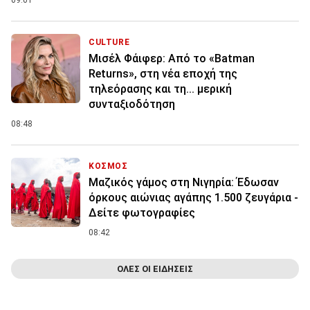
09:01
CULTURE
Μισέλ Φάιφερ: Από το «Batman
Returns», στη νέα εποχή της
τηλεόρασης και τη... μερική
συνταξιοδότηση
08:48
ΚΟΣΜΟΣ
Μαζικός γάμος στη Νιγηρία: Έδωσαν
όρκους αιώνιας αγάπης 1.500 ζευγάρια -
Δείτε φωτογραφίες
08:42
ΟΛΕΣ ΟΙ ΕΙΔΗΣΕΙΣ