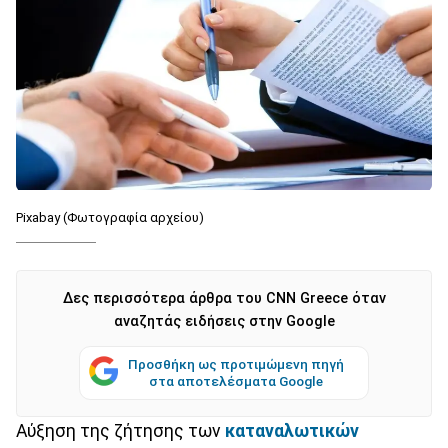
Pixabay (Φωτογραφία αρχείου)
Δες περισσότερα άρθρα του CNN Greece όταν
αναζητάς ειδήσεις στην Google
Προσθήκη ως προτιμώμενη πηγή
στα αποτελέσματα Google
Αύξηση της ζήτησης των
καταναλωτικών