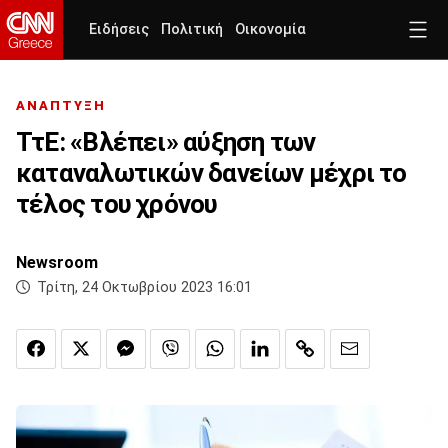
Ειδήσεις
Πολιτική
Οικονομία
ΑΝΑΠΤΥΞΗ
ΤτΕ: «Βλέπει» αύξηση των
καταναλωτικών δανείων μέχρι το
τέλος του χρόνου
Newsroom
Τρίτη, 24 Οκτωβρίου 2023 16:01