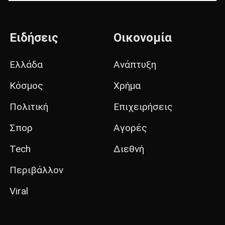
Ειδήσεις
Οικονομία
Ελλάδα
Ανάπτυξη
Κόσμος
Χρήμα
Πολιτική
Επιχειρήσεις
Σπορ
Αγορές
Tech
Διεθνή
Περιβάλλον
Viral