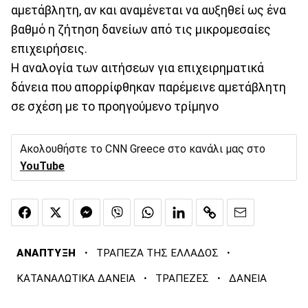
αμετάβλητη, αν και αναμένεται να αυξηθεί ως ένα
βαθμό η ζήτηση δανείων από τις μικρομεσαίες
επιχειρήσεις.
Η αναλογία των αιτήσεων για επιχειρηματικά
δάνεια που απορρίφθηκαν παρέμεινε αμετάβλητη
σε σχέση με το προηγούμενο τρίμηνο
Ακολουθήστε το CNN Greece στο κανάλι μας στο
YouTube
·
·
ΑΝΑΠΤΥΞΗ
ΤΡΑΠΕΖΑ ΤΗΣ ΕΛΛΑΔΟΣ
·
·
ΚΑΤΑΝΑΛΩΤΙΚΑ ΔΑΝΕΙΑ
ΤΡΑΠΕΖΕΣ
ΔΑΝΕΙΑ