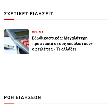
ΣΧΕΤΙΚΕΣ ΕΙΔΗΣΕΙΣ
ΧΡΗΜΑ
Εξωδικαστικός: Μεγαλύτερη
προστασία στους «ευάλωτους»
οφειλέτες - Τι αλλάζει
ΡΟΗ ΕΙΔΗΣΕΩΝ