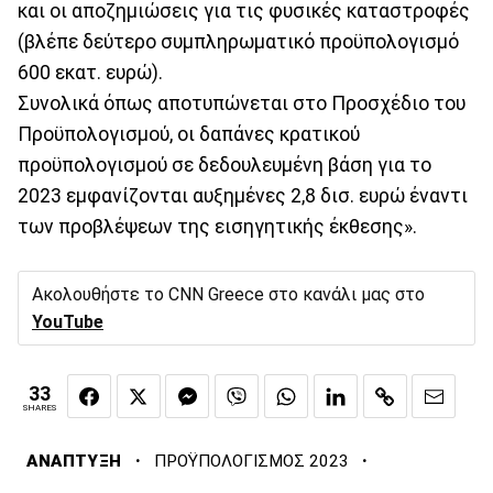
και οι αποζημιώσεις για τις φυσικές καταστροφές
(βλέπε δεύτερο συμπληρωματικό προϋπολογισμό
600 εκατ. ευρώ).
Συνολικά όπως αποτυπώνεται στο Προσχέδιο του
Προϋπολογισμού, οι δαπάνες κρατικού
προϋπολογισμού σε δεδουλευμένη βάση για το
2023 εμφανίζονται αυξημένες 2,8 δισ. ευρώ έναντι
των προβλέψεων της εισηγητικής έκθεσης».
Ακολουθήστε το CNN Greece στο κανάλι μας στο
YouTube
33
SHARES
·
·
ΑΝΑΠΤΥΞΗ
ΠΡΟΫΠΟΛΟΓΙΣΜΟΣ 2023