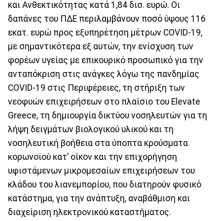
και Ανθεκτικότητας κατά 1,84 δισ. ευρώ. Οι
δαπάνες του ΠΔΕ περιλαμβάνουν ποσό ύψους 116
εκατ. ευρώ προς εξυπηρέτηση μέτρων COVID-19,
με σημαντικότερα εξ αυτών, την ενίσχυση των
φορέων υγείας με επικουρικό προσωπικό για την
ανταπόκριση στις ανάγκες λόγω της πανδημίας
COVID-19 στις Περιφέρειες, τη στήριξη των
νεοφυών επιχειρήσεων στο πλαίσιο του Elevate
Greece, τη δημιουργία δικτύου νοσηλευτών για τη
λήψη δειγμάτων βιολογικού υλικού και τη
νοσηλευτική βοήθεια στα ύποπτα κρούσματα
κορωνοϊού κατ’ οίκον και την επιχορήγηση
υφιστάμενων μικρομεσαίων επιχειρήσεων του
κλάδου του λιανεμπορίου, που διατηρούν φυσικό
κατάστημα, για την ανάπτυξη, αναβάθμιση και
διαχείριση ηλεκτρονικού καταστήματος.