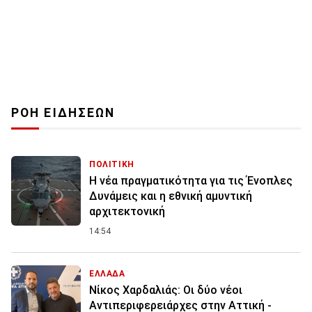
ΡΟΗ ΕΙΔΗΣΕΩΝ
ΠΟΛΙΤΙΚΗ
Η νέα πραγματικότητα για τις Ένοπλες
Δυνάμεις και η εθνική αμυντική
αρχιτεκτονική
14:54
ΕΛΛΑΔΑ
Νίκος Χαρδαλιάς: Οι δύο νέοι
Αντιπεριφερειάρχες στην Αττική -