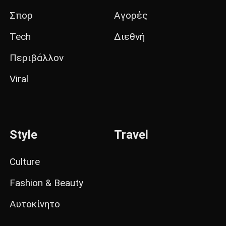
Σπορ
Αγορές
Tech
Διεθνή
Περιβάλλον
Viral
Style
Travel
Culture
Fashion & Beauty
Αυτοκίνητο