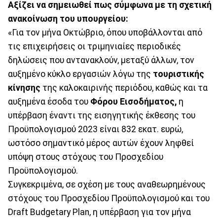
Αξίζει να σημειωθεί πως σύμφωνα με τη σχετική
ανακοίνωση του υπουργείου:
«Για τον μήνα Οκτώβριο, όπου υποβάλλονται από
τις επιχειρήσεις οι τριμηνιαίες περιοδικές
δηλώσεις που αντανακλούν, μεταξύ άλλων, τον
αυξημένο κύκλο εργασιών λόγω της
τουριστικής
κίνησης
της καλοκαιρινής περιόδου, καθώς και τα
αυξημένα έσοδα του
Φόρου Εισοδήματος,
η
υπέρβαση έναντι της εισηγητικής έκθεσης του
Προϋπολογισμού 2023 είναι 832 εκατ. ευρώ,
ωστόσο σημαντικό μέρος αυτών έχουν ληφθεί
υπόψη στους στόχους του Προσχεδίου
Προϋπολογισμού.
Συγκεκριμένα, σε σχέση με τους αναθεωρημένους
στόχους του Προσχεδίου Προϋπολογισμού και του
Draft Budgetary Plan, η υπέρβαση για τον μήνα