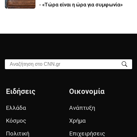
- «Τώρα είναι η ώρα για συμφωνία»
Αναζήτηση στο CNN.gr
Ειδήσεις
Οικονομία
Ελλάδα
Ανάπτυξη
Κόσμος
Χρήμα
Πολιτική
Επιχειρήσεις