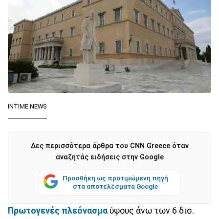
ΙΝΤΙΜΕ NEWS
Δες περισσότερα άρθρα του CNN Greece όταν
αναζητάς ειδήσεις στην Google
Προσθήκη ως προτιμώμενη πηγή
στα αποτελέσματα Google
Πρωτογενές πλεόνασμα
ύψους άνω των 6 δισ.