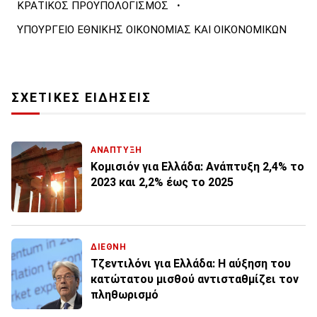
·
ΚΡΑΤΙΚΟΣ ΠΡΟΥΠΟΛΟΓΙΣΜΟΣ
ΥΠΟΥΡΓΕΙΟ ΕΘΝΙΚΗΣ ΟΙΚΟΝΟΜΙΑΣ ΚΑΙ ΟΙΚΟΝΟΜΙΚΩΝ
ΣΧΕΤΙΚΕΣ ΕΙΔΗΣΕΙΣ
ΑΝΑΠΤΥΞΗ
Κομισιόν για Ελλάδα: Ανάπτυξη 2,4% το
2023 και 2,2% έως το 2025
ΔΙΕΘΝΗ
Τζεντιλόνι για Ελλάδα: Η αύξηση του
κατώτατου μισθού αντισταθμίζει τον
πληθωρισμό