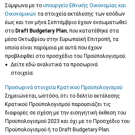
Σύμφωνα με το
υπουργείο Εθνικής Οικονομίας και
Οικονομικών
τα στοιχεία εκτέλεσης των εσόδων
έως και τον μήνα Σεπτέμβριο έχουν ενσωματωθεί
στο
Draft Budgetary Plan
, που κατατέθηκε στα
μέσα Οκτωβρίου στην Ευρωπαϊκή Επιτροπή, τα
οποία είναι παρόμοια με αυτά που έχουν
προβλεφθεί στο προσχέδιο του Προϋπολογισμού.
Δείτε εδώ αναλυτικά τα προσωρινά
στοιχεία:
Προσωρινά στοιχεία Κρατικού Προϋπολογισμού
Σημειώνεται, ωστόσο, ότι το δελτίο εκτέλεσης
Κρατικού Προϋπολογισμού παρουσιάζει τις
διαφορές σε σχέση με την εισηγητική έκθεση του
Προϋπολογισμού 2023 και όχι με το Προσχέδιο του
Προϋπολογισμού ή το Draft Budgetary Plan.