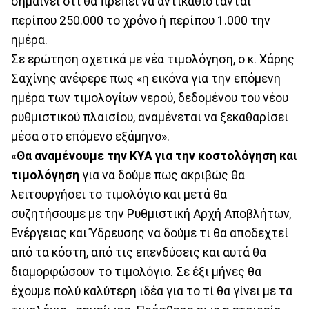
σημαίνει ότι θα πρέπει να αντικαθίστανται
περίπου 250.000 το χρόνο ή περίπου 1.000 την
ημέρα.
Σε ερώτηση σχετικά με νέα τιμολόγηση, ο κ. Χάρης
Σαχίνης ανέφερε πως «η εικόνα για την επόμενη
ημέρα των τιμολογίων νερού, δεδομένου του νέου
ρυθμιστικού πλαισίου, αναμένεται να ξεκαθαρίσει
μέσα στο επόμενο εξάμηνο».
«
Θα αναμένουμε την ΚΥΑ για την κοστολόγηση και
τιμολόγηση
για να δούμε πως ακριβώς θα
λειτουργήσει το τιμολόγιο και μετά θα
συζητήσουμε με την Ρυθμιστική Αρχή Αποβλήτων,
Ενέργειας και Ύδρευσης να δούμε τι θα αποδεχτεί
από τα κόστη, από τις επενδύσεις και αυτά θα
διαμορφώσουν το τιμολόγιο. Σε έξι μήνες θα
έχουμε πολύ καλύτερη ιδέα για το τί θα γίνει με τα