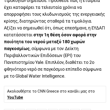
τιμολόγια» σημείωσε. Πρόσθεσε πως η εταιρεία
έχει καταφέρει τα τελευταία χρόνια να
απορροφήσει τους κλυδωνισμούς της ενεργειακής
κρίσης, διατηρώντας σταθερά τα τιμολόγια.
Αξίζει να σημειωθεί ότι, όπως επεσήμανε, η ΕΥΔΑΠ
κατατάσσεται
στην 1η θέση όσον αφορά στην
ποιότητα του νερού μεταξύ 180 χωρών
παγκοσμίως
, σύμφωνα με τον Δείκτη
Περιβαλλοντικών Επιδόσεων (EPI) του
Πανεπιστημίου Yale. Επιπλέον, διαθέτει το 2ο
φθηνότερο νερό σε παγκόσμιο επίπεδο σύμφωνα
με το Global Water Intelligence.
Ακολουθήστε το CNN Greece στο κανάλι μας στο
YouTube