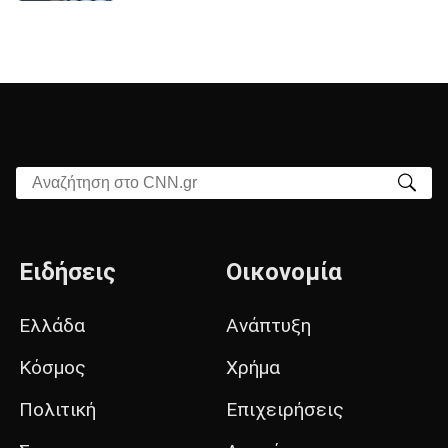
Αναζήτηση στο CNN.gr
Ειδήσεις
Οικονομία
Ελλάδα
Ανάπτυξη
Κόσμος
Χρήμα
Πολιτική
Επιχειρήσεις