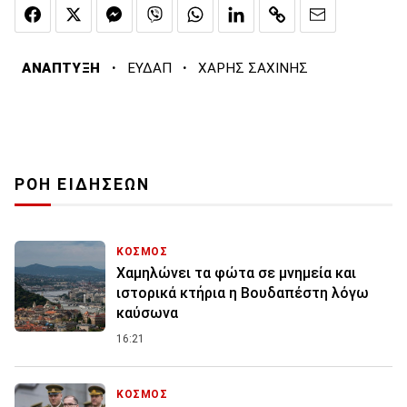
·
·
ΑΝΑΠΤΥΞΗ
ΕΥΔΑΠ
ΧΑΡΗΣ ΣΑΧΙΝΗΣ
ΡΟΗ ΕΙΔΗΣΕΩΝ
ΚΟΣΜΟΣ
Χαμηλώνει τα φώτα σε μνημεία και
ιστορικά κτήρια η Βουδαπέστη λόγω
καύσωνα
16:21
ΚΟΣΜΟΣ