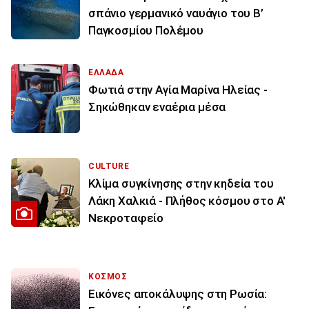
σπάνιο γερμανικό ναυάγιο του Β’
Παγκοσμίου Πολέμου
ΕΛΛΑΔΑ
Φωτιά στην Aγία Μαρίνα Ηλείας -
Σηκώθηκαν εναέρια μέσα
CULTURE
Κλίμα συγκίνησης στην κηδεία του
Λάκη Χαλκιά - Πλήθος κόσμου στο Α'
Νεκροταφείο
ΚΟΣΜΟΣ
Εικόνες αποκάλυψης στη Ρωσία: