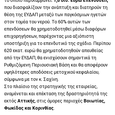
το οποίο περιλαμβάνει:
1,6 δισ. ευρώ επενδύσεις
που διασφαλίζουν την ανάπτυξη και διατηρούν τη
θέση της ΕΥΔΑΠ μεταξύ των παγκόσμιων ηγετών
στον τομέα του νερού. Το 60% αυτών των
επενδύσεων θα χρηματοδοτηθεί μέσω διαφόρων
επιχορηγήσεων, παρέχοντας μια αξιόπιστη
υποστήριξη για το επενδυτικό της σχέδιο. Περίπου
620 εκατ. ευρώ θα χρηματοδοτηθούν απευθείας
από την ΕΥΔΑΠ, θα ενισχύσουν σημαντικά τη
Ρυθμιζόμενη Περιουσιακή Βάση και θα αποφέρουν
υψηλότερες αποδόσεις μετοχικού κεφαλαίου,
σύμφωνα με τον κ. Σαχίνη.
Στο πλαίσιο της στρατηγικής της εταιρείας,
αναμένεται και επέκταση της δραστηριότητά της
εκτός
Αττικής
, στις όμορες περιοχές
Βοιωτίας,
Φωκίδας και Κορινθίας
.