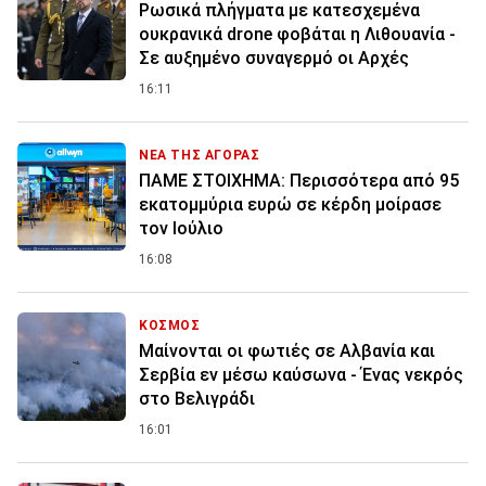
Ρωσικά πλήγματα με κατεσχεμένα
ουκρανικά drone φοβάται η Λιθουανία -
Σε αυξημένο συναγερμό οι Αρχές
16:11
ΝΕΑ ΤΗΣ ΑΓΟΡΑΣ
ΠΑΜΕ ΣΤΟΙΧΗΜΑ: Περισσότερα από 95
εκατομμύρια ευρώ σε κέρδη μοίρασε
τον Ιούλιο
16:08
ΚΟΣΜΟΣ
Μαίνονται οι φωτιές σε Αλβανία και
Σερβία εν μέσω καύσωνα - Ένας νεκρός
στο Βελιγράδι
16:01