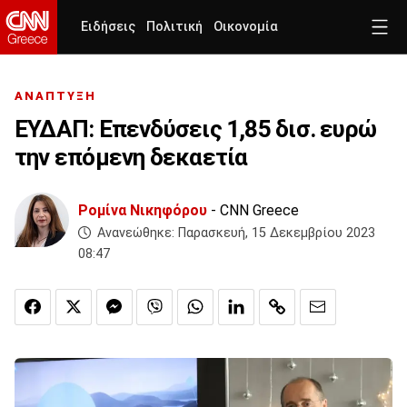
Ειδήσεις
Πολιτική
Οικονομία
ΑΝΑΠΤΥΞΗ
ΕΥΔΑΠ: Επενδύσεις 1,85 δισ. ευρώ
την επόμενη δεκαετία
Ρομίνα Νικηφόρου
- CNN Greece
Ανανεώθηκε:
Παρασκευή, 15 Δεκεμβρίου 2023
08:47