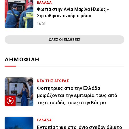
ΕΛΛΑΔΑ
Φωτιά στην Aγία Μαρίνα Ηλείας -
Σηκώθηκαν εναέρια μέσα
16:01
ΟΛΕΣ ΟΙ ΕΙΔΗΣΕΙΣ
ΔΗΜΟΦΙΛΗ
ΝΕΑ ΤΗΣ ΑΓΟΡΑΣ
Φοιτήτριες από την Ελλάδα
μοιράζονται την εμπειρία τους από
τις σπουδές τους στην Κύπρο
ΕΛΛΑΔΑ
Εντοπίστηκε στο Ιόνιο σχεδόν άθικτο