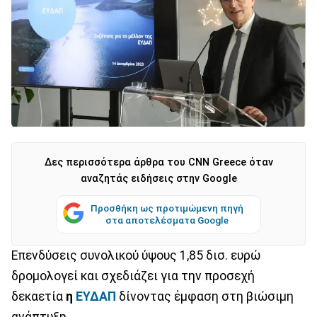
Δες περισσότερα άρθρα του CNN Greece όταν
αναζητάς ειδήσεις στην Google
Προσθήκη ως προτιμώμενη πηγή
στα αποτελέσματα Google
Eπενδύσεις συνολικού ύψους 1,85 δισ. ευρώ
δρομολογεί και σχεδιάζει για την προσεχή
δεκαετία
η
ΕΥΔΑΠ
δίνοντας έμφαση στη βιώσιμη