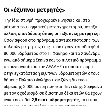
Οι «έξυπνοι μετρητές»
Την ίδια στιγμή, προχωρούν κινήσεις και στο
μέτωπο του ψηφιακού μετασχηματισμού, μεταξύ
άλλων,
επενδύσεις όπως οι «έξυπνες μετρητές»
.
Όσον αφορά στο πρόγραμμα αντικατάστασης των
παλαιών μετρητών, έως τώρα έχουν τοποθετηθεί
80.000 υδρόμετρα στο Π. Φάληρο και το Χαλάνδρι,
ενώ από σήμερα ξεκινά και το πιλοτικό πρόγραμμα
σε συνεργασία με τον ΔΕΔΔΗΕ το οποίο αφορά
στην εγκατάσταση έξυπνων υδρομετρητών στους
δήμους Παλαιού Φαλήρου -σε ζώνη δικτύου
ύδρευσης 3.000 μετρητών -και Πεντέλης. Σύμφωνα
με τον σχεδιασμό, σε διάστημα δέκα ετών θα έχουν
εγκατασταθεί
2,5 εκατ. υδρομετρητές,
κάτι που