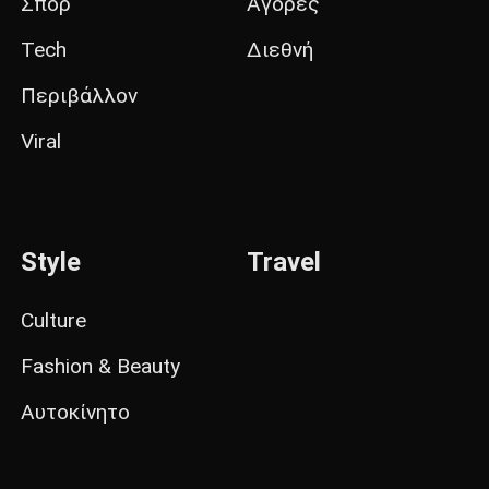
Σπορ
Αγορές
Tech
Διεθνή
Περιβάλλον
Viral
Style
Travel
Culture
Fashion & Beauty
Αυτοκίνητο