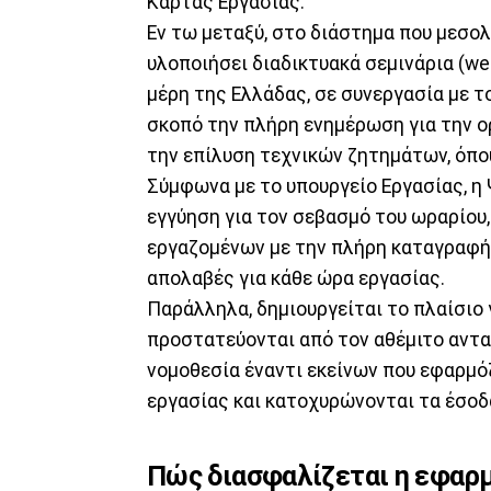
Κάρτας Εργασίας.
Εν τω μεταξύ, στο διάστημα που μεσολ
υλοποιήσει διαδικτυακά σεμινάρια (we
μέρη της Ελλάδας, σε συνεργασία με 
σκοπό την πλήρη ενημέρωση για την ο
την επίλυση τεχνικών ζητημάτων, όπο
Σύμφωνα με το υπουργείο Εργασίας, η
εγγύηση για τον σεβασμό του ωραρίου
εργαζομένων με την πλήρη καταγραφή
απολαβές για κάθε ώρα εργασίας.
Παράλληλα, δημιουργείται το πλαίσιο 
προστατεύονται από τον αθέμιτο αντα
νομοθεσία έναντι εκείνων που εφαρμ
εργασίας και κατοχυρώνονται τα έσο
Πώς διασφαλίζεται η εφαρμ