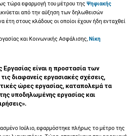
 έως τώρα εφαρμογή του μέτρου της
Ψηφιακής
ικνύεται από την αύξηση των δηλωθεισών
α έτη στους κλάδους οι οποίοι έχουν ήδη ενταχθεί
ργασίας και Κοινωνικής Ασφάλισης,
Νίκη
 Εργασίας είναι η προστασία των
τις διαφανείς εργασιακές σχέσεις,
τικές ώρες εργασίας, καταπολεμά τα
 της υποδηλωμένης εργασίας και
ιρήσεις».
ρασμένο Ιούλιο, εφαρμόστηκε πλήρως το μέτρο της