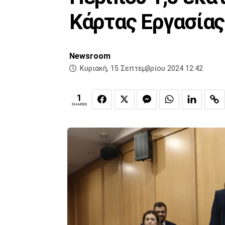
Κάρτας Εργασίας 
Newsroom
Κυριακή, 15 Σεπτεμβρίου 2024 12:42
1
SHARES