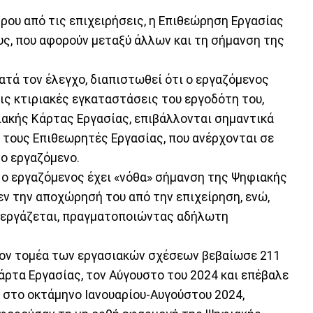
ρου από τις επιχειρήσεις, η Επιθεώρηση Εργασίας
υς, που αφορούν μεταξύ άλλων και τη σήμανση της
κατά τον έλεγχο, διαπιστωθεί ότι ο εργαζόμενος
ις κτιριακές εγκαταστάσεις του εργοδότη του,
ακής Κάρτας Εργασίας, επιβάλλονται σημαντικά
 τους Επιθεωρητές Εργασίας, που ανέρχονται σε
νο εργαζόμενο.
τι ο εργαζόμενος έχει «νόθα» σήμανση της Ψηφιακής
εν την αποχώρησή του από την επιχείρηση, ενώ,
α εργάζεται, πραγματοποιώντας αδήλωτη
τον τομέα των εργασιακών σχέσεων βεβαίωσε 211
άρτα Εργασίας, τον Αύγουστο του 2024 και επέβαλε
, στο οκτάμηνο Ιανουαρίου-Αυγούστου 2024,