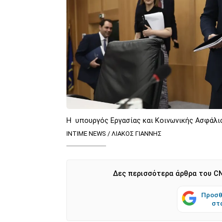
Η υπουργός Εργασίας και Κοινωνικής Ασφάλι
INTIME NEWS / ΛΙΑΚΟΣ ΓΙΑΝΝΗΣ
Δες περισσότερα άρθρα του CN
Προσθ
στ