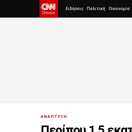
Ειδήσεις
Πολιτική
Οικονομία
ΑΝΑΠΤΥΞΗ
Περίπου 1,5 εκα