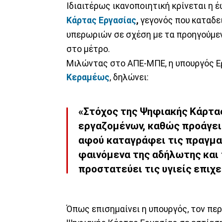
Ιδιαιτέρως ικανοποιητική κρίνεται η
Κάρτας Εργασίας
,
γεγονός που καταδε
υπερωριών σε σχέση με τα προηγούμεν
στο μέτρο.
Μιλώντας στο ΑΠΕ-ΜΠΕ, η υπουργός Ε
Κεραμέως
, δηλώνει:
«Στόχος της Ψηφιακής Κάρτας
εργαζομένων, καθώς προάγει 
αφού καταγράφει τις πραγμα
φαινόμενα της αδήλωτης και
προστατεύει τις υγιείς επιχε
Όπως επισημαίνει η υπουργός, τον πε