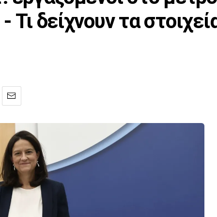
- Τι δείχνουν τα στοιχεί