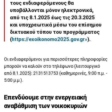
τους ενδιαφερόμενους θα
υποβάλλονται μόνον ηλεκτρονικά,
από τις 8.1.2025 έως τις 20.3.2025
και υποχρεωτικά μέσω του επίσημου
δικτυακού τόπου του προγράμματος
(
https://exoikonomo2025.gov.
gr»
).
Οι ενδιαφερόμενοι για περισσότερες πληροφορίες
μπορούν να καλούν στο τηλέφωνο (λειτουργικό
από 8.1.2025): 2131513753 (καθημερινές, 9:00 π.μ. -
5:00 μ.μ.).
Επενδύουμε στην ενεργειακή
αναβάθμιση των νοικοκυριών