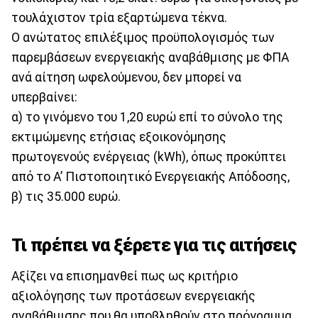
τουλάχιστον τρία εξαρτώμενα τέκνα.
Ο ανώτατος επιλέξιμος προϋπολογισμός των
παρεμβάσεων ενεργειακής αναβάθμισης με ΦΠΑ
ανά αίτηση ωφελούμενου, δεν μπορεί να
υπερβαίνει:
α) το γινόμενο του 1,20 ευρώ επί το σύνολο της
εκτιμώμενης ετήσιας εξοικονόμησης
πρωτογενούς ενέργειας (kWh), όπως προκύπτει
από το Α’ Πιστοποιητικό Ενεργειακής Απόδοσης,
β) τις 35.000 ευρώ.
Τι πρέπει να ξέρετε για τις αιτήσεις
Αξίζει να επισημανθεί πως ως κριτήριο
αξιολόγησης των προτάσεων ενεργειακής
αναβάθμισης που θα υποβληθούν στο πρόγραμμα