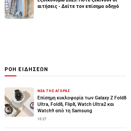
αιτήσεις - Δείτε τον επίσημο οδηγό
ΡΟΗ ΕΙΔΗΣΕΩΝ
ΝΕΑ ΤΗΣ ΑΓΟΡΑΣ
Επίσημη κυκλοφορία των Galaxy Z Fold8
Ultra, Fold8, Flip8, Watch Ultra2 και
Watch9 από τη Samsung
10:27