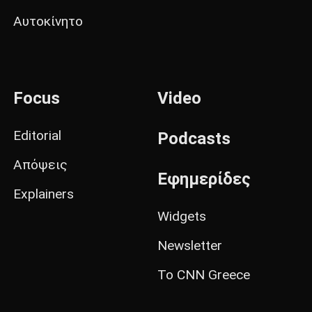
Αυτοκίνητο
Focus
Video
Editorial
Podcasts
Απόψεις
Εφημερίδες
Explainers
Widgets
Newsletter
Το CNN Greece