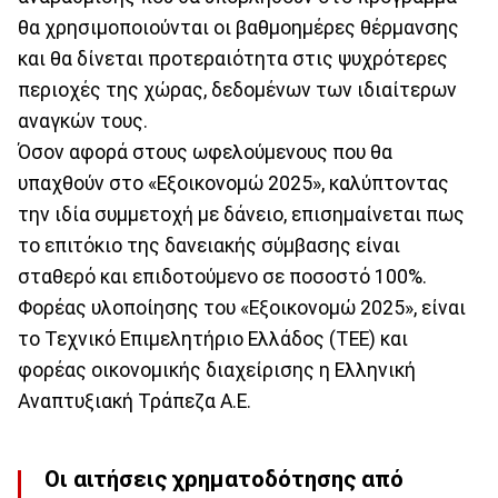
θα χρησιμοποιούνται οι βαθμοημέρες θέρμανσης
και θα δίνεται προτεραιότητα στις ψυχρότερες
περιοχές της χώρας, δεδομένων των ιδιαίτερων
αναγκών τους.
Όσον αφορά στους ωφελούμενους που θα
υπαχθούν στο «Εξοικονομώ 2025», καλύπτοντας
την ιδία συμμετοχή με δάνειο, επισημαίνεται πως
το επιτόκιο της δανειακής σύμβασης είναι
σταθερό και επιδοτούμενο σε ποσοστό 100%.
Φορέας υλοποίησης του «Εξοικονομώ 2025», είναι
το Τεχνικό Επιμελητήριο Ελλάδος (ΤΕΕ) και
φορέας οικονομικής διαχείρισης η Ελληνική
Αναπτυξιακή Τράπεζα Α.Ε.
Οι αιτήσεις χρηματοδότησης από