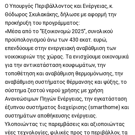
Ο Υπουργός Περιβάλλοντος και Ενέργειας, κ.
Θόδωρος Σκυλακάκης, δήλωσε με αφορμή την
προκήρυξη του προγράμματος:
«Μέσα από το “Εξοικονομώ 2025”, συνολικού
προϋπολογισμού άνω των 430 εκατ. ευρώ,
επενδύουμε στην ενεργειακή αναβάθμιση των
νοικοκυριών της χώρας. Τα ενισχύουμε οικονομικά
για την αντικατάσταση κουφωμάτων, την
τοποθέτηση και αναβάθμιση θερμομόνωσης, την
αναβάθμιση συστήματος θέρμανσης και ψύξης, το
σύστημα ζεστού νερού χρήσης με χρήση
Ανανεώσιμων Πηγών Ενέργειας, την εγκατάσταση
έξυπνου συστήματος διαχείρισης (smarthome) και
συστημάτων αποθήκευσης ενέργειας.
Υλοποιώντας τις παρεμβάσεις και αξιοποιώντας
νέες τεχνολογίες, φιλικές προς το περιβάλλον, τα