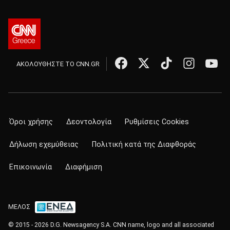
ΑΚΟΛΟΥΘΗΣΤΕ ΤΟ CNN.GR
Όροι χρήσης
Δεοντολογία
Ρυθμίσεις Cookies
Δήλωση εχεμύθειας
Πολιτική κατά της Διαφθοράς
Επικοινωνία
Διαφήμιση
ΜΕΛΟΣ
© 2015 - 2026 D.G. Newsagency S.A. CNN name, logo and all associated