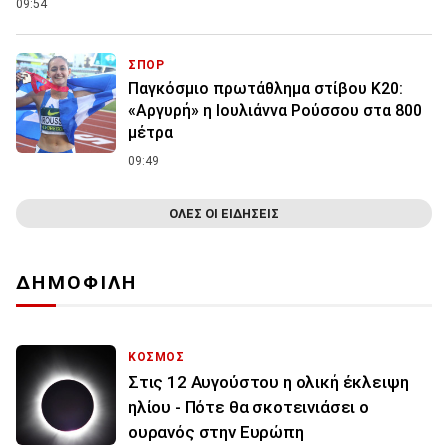
09:54
ΣΠΟΡ
Παγκόσμιο πρωτάθλημα στίβου Κ20:
«Αργυρή» η Ιουλιάννα Ρούσσου στα 800
μέτρα
09:49
ΟΛΕΣ ΟΙ ΕΙΔΗΣΕΙΣ
ΔΗΜΟΦΙΛΗ
ΚΟΣΜΟΣ
Στις 12 Αυγούστου η ολική έκλειψη
ηλίου - Πότε θα σκοτεινιάσει ο
ουρανός στην Ευρώπη