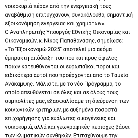
νοικοκυριά πέραν από την ενεργειακή τους
αναβάθμιση επιτυγχάνουν, συνακόλουθα, σημαντική
εξοικονόμηση ενέργειας και χρημάτων».
Ο Αναπληρωτής Υπουργός Εθνικής Οικονομίας και
Οικονομικών, κ. Νίκος Παπαθανάσης, σημείωσε:
«Το "Εξοικονομώ 2025" αποτελεί μια ακόμα
έμπρακτη απόδειξη του που και προς όφελος
ποιων κατευθύνονται οι ευρωπαϊκοί πόροι και
ειδικότερα αυτοί που προέρχονται από το Ταμείο
Ανάκαμψης. Μάλιστα, με το νέο Πρόγραμμα, το
οποίο απευθύνεται σε όλες και σε όλους τους
συμπολίτες μας, εξασφαλίσαμε τη διεύρυνση των
κοινωνικών κριτηρίων, με αυξημένα ποσοστά
επιχορήγησης για ευάλωτες οικογένειες και
νοικοκυριά, αλλά και γεωγραφικές περιοχές βάσει
των κλιματικών συνθηκών. Επιταχύνουμε την