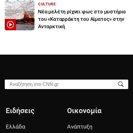
CULTURE
Νέα μελέτη ρίχνει φως στο μυστήριο
του «Καταρράκτη του Αίματος» στην
Ανταρκτική
Αναζήτηση στο CNN.gr
Ειδήσεις
Οικονομία
Ελλάδα
Ανάπτυξη