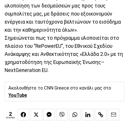
υλοποίηση των δεσμεύσεών μας προς τους
συμπολίτες μας, με δράσεις που εξοικονομούν
ενέργεια και ταυτόχρονα βελτιώνουν το εισόδημα
και την καθημερινότητα όλων».
Σημειώνεται πως το πρόγραμμα υλοποιείται στο
πλαίσιο του “RePowerEU”, του Εθνικού Σχεδίου
Ανάκαμψης και Ανθεκτικότητας «Ελλάδα 2.0» με τη
χρηματοδότηση της Ευρωπαϊκής Ένωσης–
NextGeneration EU.
Ακολουθήστε το CNN Greece στο κανάλι μας στο
YouTube
2
SHARES