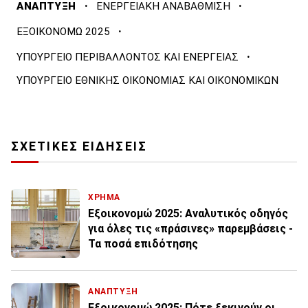
·
·
ΑΝΑΠΤΥΞΗ
ΕΝΕΡΓΕΙΑΚΗ ΑΝΑΒΑΘΜΙΣΗ
·
ΕΞΟΙΚΟΝΟΜΩ 2025
·
ΥΠΟΥΡΓΕΙΟ ΠΕΡΙΒΑΛΛΟΝΤΟΣ ΚΑΙ ΕΝΕΡΓΕΙΑΣ
ΥΠΟΥΡΓΕΙΟ ΕΘΝΙΚΗΣ ΟΙΚΟΝΟΜΙΑΣ ΚΑΙ ΟΙΚΟΝΟΜΙΚΩΝ
ΣΧΕΤΙΚΕΣ ΕΙΔΗΣΕΙΣ
ΧΡΗΜΑ
Εξοικονομώ 2025: Αναλυτικός οδηγός
για όλες τις «πράσινες» παρεμβάσεις -
Τα ποσά επιδότησης
ΑΝΑΠΤΥΞΗ
Εξοικονομώ 2025: Πότε ξεκινούν οι