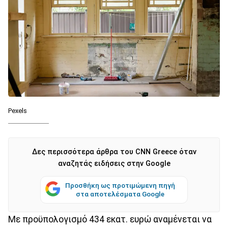
Pexels
Δες περισσότερα άρθρα του CNN Greece όταν
αναζητάς ειδήσεις στην Google
Προσθήκη ως προτιμώμενη πηγή
στα αποτελέσματα Google
Με προϋπολογισμό 434 εκατ. ευρώ αναμένεται να