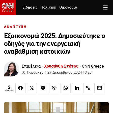
Ειδήσεις
Πολιτική
Οικονομία
ΑΝΑΠΤΥΞΗ
Εξοικονομώ 2025: Δημοσιεύτηκε ο
οδηγός για την ενεργειακή
αναβάθμιση κατοικιών
Επιμέλεια -
Χρυσάνθη Στέτου
- CNN Greece
Παρασκευή, 27 Δεκεμβρίου 2024 13:26
2
SHARES