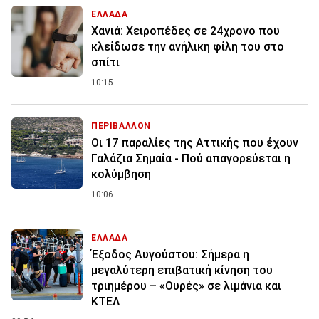
ΕΛΛΑΔΑ
Χανιά: Χειροπέδες σε 24χρονο που
κλείδωσε την ανήλικη φίλη του στο
σπίτι
10:15
ΠΕΡΙΒΑΛΛΟΝ
Οι 17 παραλίες της Αττικής που έχουν
Γαλάζια Σημαία - Πού απαγορεύεται η
κολύμβηση
10:06
ΕΛΛΑΔΑ
Έξοδος Αυγούστου: Σήμερα η
μεγαλύτερη επιβατική κίνηση του
τριημέρου – «Ουρές» σε λιμάνια και
ΚΤΕΛ