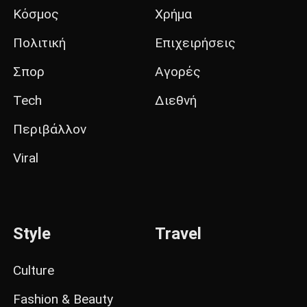
Κόσμος
Χρήμα
Πολιτική
Επιχειρήσεις
Σπορ
Αγορές
Tech
Διεθνή
Περιβάλλον
Viral
Style
Travel
Culture
Fashion & Beauty