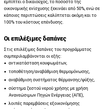
εμπίπτει ο δικαιούχος, το ποσοστό της
οικονομικής ενίσχυσης ξεκινάει από 50%, ενώ σε
κάποιες περιπτώσεις καλύπτεται ακόμη και το
100% του κόστους επένδυσης.
Οι επιλέξιμες δαπάνες
Στις επιλέξιμες δαπάνες του προγράμματος
συμπεριλαμβάνονται οι εξής:
αντικατάσταση κουφωμάτων,
τοποθέτηση/αναβάθμιση θερμομόνωσης,
αναβάθμιση συστήματος θέρμανσης/ψύξης,
σύστημα ζεστού νερού χρήσης με χρήση
Ανανεώσιμων Πηγών Ενέργειας (ΑΠΕ),
λοιπές παρεμβάσεις εξοικονόμησης