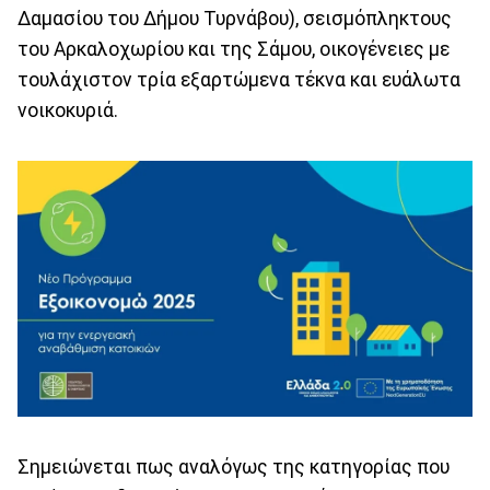
Δαμασίου του Δήμου Τυρνάβου), σεισμόπληκτους
του Αρκαλοχωρίου και της Σάμου, οικογένειες με
τουλάχιστον τρία εξαρτώμενα τέκνα και ευάλωτα
νοικοκυριά.
Σημειώνεται πως αναλόγως της κατηγορίας που