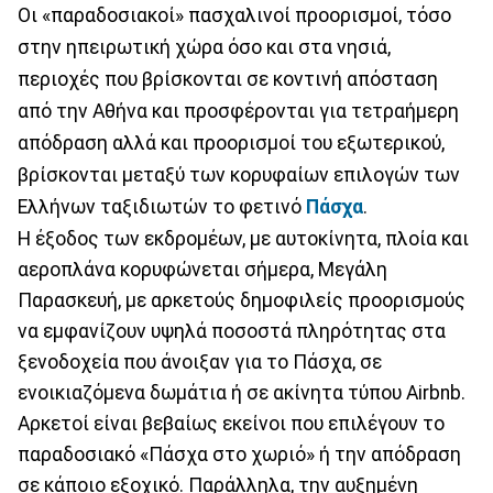
Οι «παραδοσιακοί» πασχαλινοί προορισμοί, τόσο
στην ηπειρωτική χώρα όσο και στα νησιά,
περιοχές που βρίσκονται σε κοντινή απόσταση
από την Αθήνα και προσφέρονται για τετραήμερη
απόδραση αλλά και προορισμοί του εξωτερικού,
βρίσκονται μεταξύ των κορυφαίων επιλογών των
Ελλήνων ταξιδιωτών το φετινό
Πάσχα
.
Η έξοδος των εκδρομέων, με αυτοκίνητα, πλοία και
αεροπλάνα κορυφώνεται σήμερα, Μεγάλη
Παρασκευή, με αρκετούς δημοφιλείς προορισμούς
να εμφανίζουν υψηλά ποσοστά πληρότητας στα
ξενοδοχεία που άνοιξαν για το Πάσχα, σε
ενοικιαζόμενα δωμάτια ή σε ακίνητα τύπου Airbnb.
Αρκετοί είναι βεβαίως εκείνοι που επιλέγουν το
παραδοσιακό «Πάσχα στο χωριό» ή την απόδραση
σε κάποιο εξοχικό. Παράλληλα, την αυξημένη