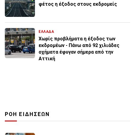
φέτος η έξοδος στους εκδρομείς
ΕΛΛΑΔΑ
Χωρίς προβλήματα η έξοδος των
εκδρομέων - Πάνω από 92 χιλιάδες
οχήματα έφυγαν σήμερα από την
Αττική
ΡΟΗ ΕΙΔΗΣΕΩΝ