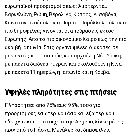
ευρωπαϊκοί προορισμοί όπως: Άμστερνταμ,
Βαρκελώνη, Ρώμη, Βερολίνο, Κύπρος, Λισαβόνα,
Κωνσταντινούπολη και Παρίσι. Παράλληλα όλο και
πιο δημοφιλείς γίνονται οι αποδράσεις εκτός
Ευρώπης. Από το πιο οικονομικό Κάιρο έως την πιο
ακριβή Ιαπωνία. Στις οργανωμένες διακοπές σε
μακρινούς προορισμούς, κυριαρχούν η Νέα Υόρκη,
με πακέτα δώδεκα ημερών και ακολουθούν η Κίνα
με πακέτα 11 ημερών, η Ιαπωνία και η Κούβα.
Υψηλές πληρότητες στις πτήσεις
Πληρότητες από 75% έως 95%, τόσο για
προορισμούς εσωτερικού όσο και εξωτερικού
έδειχναν και τα στοιχεία της Aegean, λίγες μέρες
πριν από το Πάσχα. Μεγάλες και δημοφιλείς