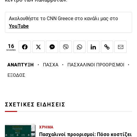
Ακολουθήστε το CNN Greece στο κανάλι μας στο
YouTube
16
SHARES
·
·
·
ΑΝΑΠΤΥΞΗ
ΠΑΣΧΑ
ΠΑΣΧΑΛΙΝΟΙ ΠΡΟΟΡΙΣΜΟΙ
ΕΞΟΔΟΣ
ΣΧΕΤΙΚΕΣ ΕΙΔΗΣΕΙΣ
ΧΡΗΜΑ
Πασχαλινοί προορισμοί: Πόσο κοστίζει