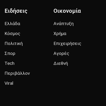
Ειδήσεις
Οικονομία
Ελλάδα
Ανάπτυξη
Κόσμος
Χρήμα
Πολιτική
Επιχειρήσεις
Σπορ
Αγορές
Tech
Διεθνή
Περιβάλλον
Viral