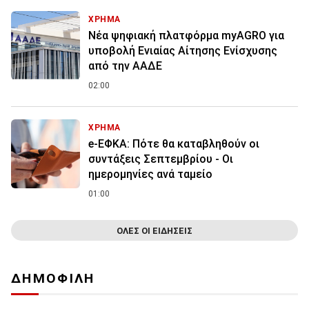
ΧΡΗΜΑ
Νέα ψηφιακή πλατφόρμα myAGRO για
υποβολή Ενιαίας Αίτησης Ενίσχυσης
από την ΑΑΔΕ
02:00
ΧΡΗΜΑ
e-ΕΦΚΑ: Πότε θα καταβληθούν οι
συντάξεις Σεπτεμβρίου - Οι
ημερομηνίες ανά ταμείο
01:00
ΟΛΕΣ ΟΙ ΕΙΔΗΣΕΙΣ
ΔΗΜΟΦΙΛΗ