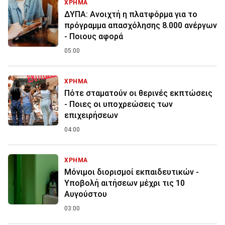
ΧΡΗΜΑ
ΔΥΠΑ: Ανοιχτή η πλατφόρμα για το
πρόγραμμα απασχόλησης 8.000 ανέργων
- Ποιους αφορά
05:00
ΧΡΗΜΑ
Πότε σταματούν οι θερινές εκπτώσεις
- Ποιες οι υποχρεώσεις των
επιχειρήσεων
04:00
ΧΡΗΜΑ
Μόνιμοι διορισμοί εκπαιδευτικών -
Υποβολή αιτήσεων μέχρι τις 10
Αυγούστου
03:00