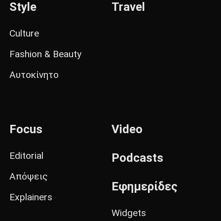
Style
Travel
Culture
Fashion & Beauty
Αυτοκίνητο
Focus
Video
Editorial
Podcasts
Απόψεις
Εφημερίδες
Explainers
Widgets