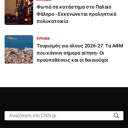
Φωτιά σε κατάστημα στο Παλαιό
Φάληρο - Εκκενώνεται προληπτικά
πολυκατοικία
ΧΡΗΜΑ
Τουρισμός για όλους 2026-27: Τα ΑΦΜ
που κάνουν σήμερα αίτηση- Οι
προϋποθέσεις και οι δικαιούχοι
Αναζήτηση στο CNN.gr