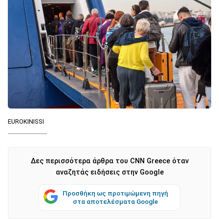
EUROKINISSI
Δες περισσότερα άρθρα του CNN Greece όταν
αναζητάς ειδήσεις στην Google
Προσθήκη ως προτιμώμενη πηγή
στα αποτελέσματα Google