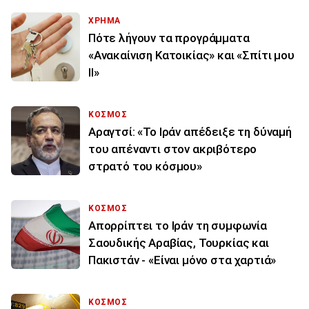
ΧΡΗΜΑ
Πότε λήγουν τα προγράμματα
«Ανακαίνιση Κατοικίας» και «Σπίτι μου
ΙΙ»
ΚΟΣΜΟΣ
Αραγτσί: «Το Ιράν απέδειξε τη δύναμή
του απέναντι στον ακριβότερο
στρατό του κόσμου»
ΚΟΣΜΟΣ
Απορρίπτει το Ιράν τη συμφωνία
Σαουδικής Αραβίας, Τουρκίας και
Πακιστάν - «Είναι μόνο στα χαρτιά»
ΚΟΣΜΟΣ