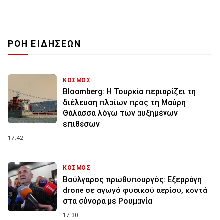
ΡΟΗ ΕΙΔΗΣΕΩΝ
ΚΟΣΜΟΣ
Bloomberg: Η Τουρκία περιορίζει τη
διέλευση πλοίων προς τη Μαύρη
Θάλασσα λόγω των αυξημένων
επιθέσων
17:42
ΚΟΣΜΟΣ
Βούλγαρος πρωθυπουργός: Εξερράγη
drone σε αγωγό φυσικού αερίου, κοντά
στα σύνορα με Ρουμανία
17:30