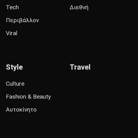
Tech
Διεθνή
Περιβάλλον
Viral
Style
Travel
Culture
Fashion & Beauty
Αυτοκίνητο