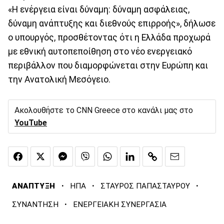
«Η ενέργεια είναι δύναμη: δύναμη ασφάλειας,
δύναμη ανάπτυξης και διεθνούς επιρροής», δήλωσε
ο υπουργός, προσθέτοντας ότι η Ελλάδα προχωρά
με εθνική αυτοπεποίθηση στο νέο ενεργειακό
περιβάλλον που διαμορφώνεται στην Ευρώπη και
την Ανατολική Μεσόγειο.
Ακολουθήστε το CNN Greece στο κανάλι μας στο
YouTube
·
·
·
ΑΝΑΠΤΥΞΗ
ΗΠΑ
ΣΤΑΥΡΟΣ ΠΑΠΑΣΤΑΥΡΟΥ
·
ΣΥΝΑΝΤΗΣΗ
ΕΝΕΡΓΕΙΑΚΗ ΣΥΝΕΡΓΑΣΙΑ