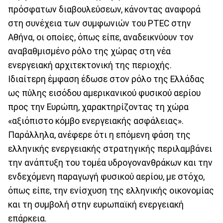
πρόσφατων διαβουλεύσεων, κάνοντας αναφορά
στη συνέχεια των συμφωνιών του PTEC στην
Αθήνα, οι οποίες, όπως είπε, αναδεικνύουν τον
αναβαθμισμένο ρόλο της χώρας στη νέα
ενεργειακή αρχιτεκτονική της περιοχής.
Ιδιαίτερη έμφαση έδωσε στον ρόλο της Ελλάδας
ως πύλης εισόδου αμερικανικού φυσικού αερίου
προς την Ευρώπη, χαρακτηρίζοντας τη χώρα
«αξιόπιστο κόμβο ενεργειακής ασφάλειας».
Παράλληλα, ανέφερε ότι η επόμενη φάση της
ελληνικής ενεργειακής στρατηγικής περιλαμβάνει
την ανάπτυξη του τομέα υδρογονανθράκων και την
ενδεχόμενη παραγωγή φυσικού αερίου, με στόχο,
όπως είπε, την ενίσχυση της ελληνικής οικονομίας
και τη συμβολή στην ευρωπαϊκή ενεργειακή
επάρκεια.