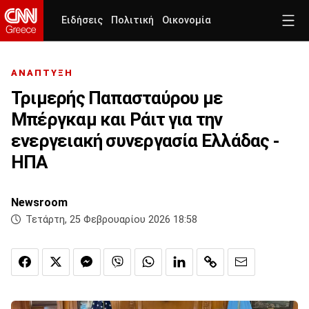
Ειδήσεις
Πολιτική
Οικονομία
ΑΝΑΠΤΥΞΗ
Τριμερής Παπασταύρου με
Μπέργκαμ και Ράιτ για την
ενεργειακή συνεργασία Ελλάδας -
ΗΠΑ
Newsroom
Τετάρτη, 25 Φεβρουαρίου 2026 18:58