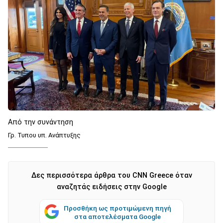
Από την συνάντηση
Γρ. Τυπου υπ. Ανάπτυξης
Δες περισσότερα άρθρα του CNN Greece όταν
αναζητάς ειδήσεις στην Google
Προσθήκη ως προτιμώμενη πηγή
στα αποτελέσματα Google