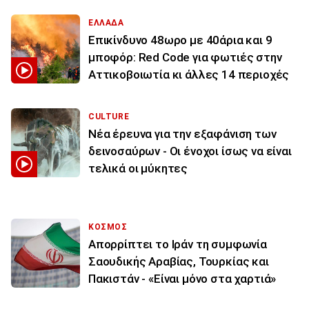
ΕΛΛΑΔΑ
Επικίνδυνο 48ωρο με 40άρια και 9
μποφόρ: Red Code για φωτιές στην
Αττικοβοιωτία κι άλλες 14 περιοχές
CULTURE
Νέα έρευνα για την εξαφάνιση των
δεινοσαύρων - Οι ένοχοι ίσως να είναι
τελικά οι μύκητες
ΚΟΣΜΟΣ
Απορρίπτει το Ιράν τη συμφωνία
Σαουδικής Αραβίας, Τουρκίας και
Πακιστάν - «Είναι μόνο στα χαρτιά»