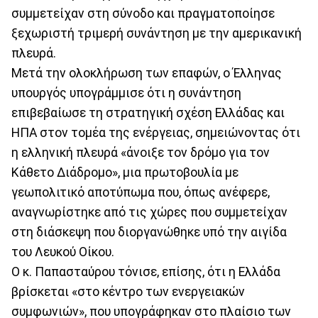
συμμετείχαν στη σύνοδο και πραγματοποίησε
ξεχωριστή τριμερή συνάντηση με την αμερικανική
πλευρά.
Μετά την ολοκλήρωση των επαφών, ο Έλληνας
υπουργός υπογράμμισε ότι η συνάντηση
επιβεβαίωσε τη στρατηγική σχέση Ελλάδας και
ΗΠΑ στον τομέα της ενέργειας, σημειώνοντας ότι
η ελληνική πλευρά «άνοιξε τον δρόμο για τον
Κάθετο Διάδρομο», μια πρωτοβουλία με
γεωπολιτικό αποτύπωμα που, όπως ανέφερε,
αναγνωρίστηκε από τις χώρες που συμμετείχαν
στη διάσκεψη που διοργανώθηκε υπό την αιγίδα
του Λευκού Οίκου.
Ο κ. Παπασταύρου τόνισε, επίσης, ότι η Ελλάδα
βρίσκεται «στο κέντρο των ενεργειακών
συμφωνιών», που υπογράφηκαν στο πλαίσιο των