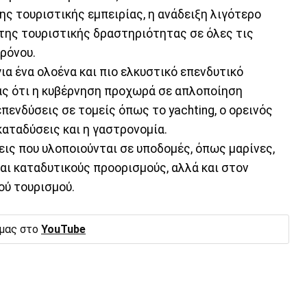
ης τουριστικής εμπειρίας, η ανάδειξη λιγότερο
της τουριστικής δραστηριότητας σε όλες τις
χρόνου.
ια ένα ολοένα και πιο ελκυστικό επενδυτικό
ας ότι η κυβέρνηση προχωρά σε απλοποίηση
πενδύσεις σε τομείς όπως το yachting, ο ορεινός
 καταδύσεις και η γαστρονομία.
ις που υλοποιούνται σε υποδομές, όπως μαρίνες,
και καταδυτικούς προορισμούς, αλλά και στον
ού τουρισμού.
 μας στο
YouTube