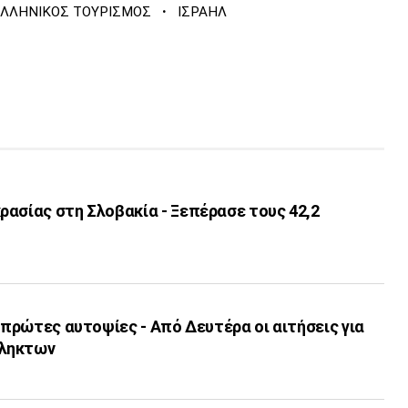
·
ΕΛΛΗΝΙΚΟΣ ΤΟΥΡΙΣΜΟΣ
ΙΣΡΑΗΛ
ασίας στη Σλοβακία - Ξεπέρασε τους 42,2
ι πρώτες αυτοψίες - Από Δευτέρα οι αιτήσεις για
πληκτων