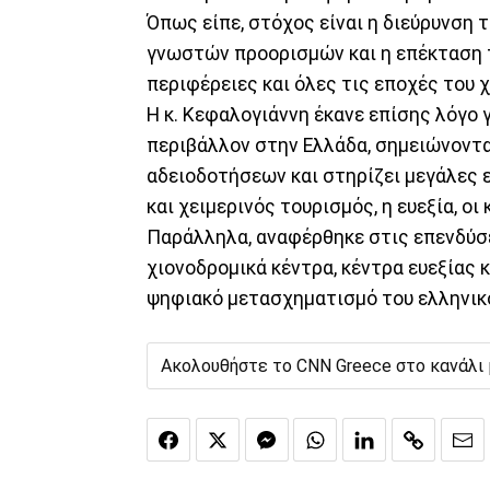
Όπως είπε, στόχος είναι η διεύρυνση τ
γνωστών προορισμών και η επέκταση 
περιφέρειες και όλες τις εποχές του 
Η κ. Κεφαλογιάννη έκανε επίσης λόγο γ
περιβάλλον στην Ελλάδα, σημειώνοντ
αδειοδοτήσεων και στηρίζει μεγάλες ε
και χειμερινός τουρισμός, η ευεξία, οι
Παράλληλα, αναφέρθηκε στις επενδύσε
χιονοδρομικά κέντρα, κέντρα ευεξίας 
ψηφιακό μετασχηματισμό του ελληνικ
Ακολουθήστε το CNN Greece στο κανάλι