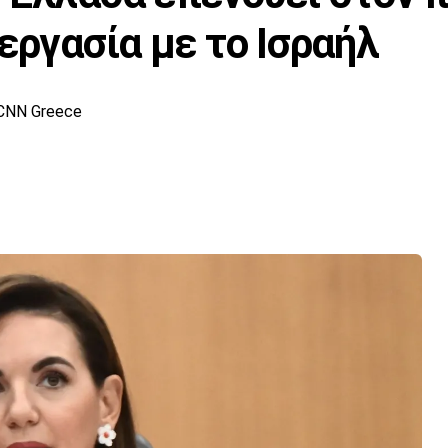
εργασία με το Ισραήλ
CNN Greece