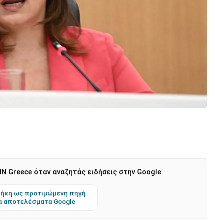
N Greece όταν αναζητάς ειδήσεις στην Google
ήκη ως προτιμώμενη πηγή
α αποτελέσματα Google