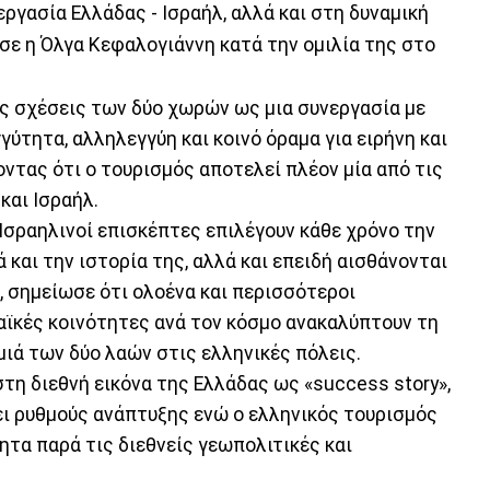
ργασία Ελλάδας - Ισραήλ, αλλά και στη δυναμική
ωσε η Όλγα Κεφαλογιάννη κατά την ομιλία της στο
ς σχέσεις των δύο χωρών ως μια συνεργασία με
γγύτητα, αλληλεγγύη και κοινό όραμα για ειρήνη και
ντας ότι ο τουρισμός αποτελεί πλέον μία από τις
και Ισραήλ.
Ισραηλινοί επισκέπτες επιλέγουν κάθε χρόνο την
 και την ιστορία της, αλλά και επειδή αισθάνονται
 σημείωσε ότι ολοένα και περισσότεροι
αϊκές κοινότητες ανά τον κόσμο ανακαλύπτουν τη
ιά των δύο λαών στις ελληνικές πόλεις.
στη διεθνή εικόνα της Ελλάδας ως «success story»,
ι ρυθμούς ανάπτυξης ενώ ο ελληνικός τουρισμός
τα παρά τις διεθνείς γεωπολιτικές και