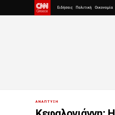
Ειδήσεις
Πολιτική
Οικονομία
ΑΝΑΠΤΥΞΗ
Κεφαλογιάννη: Η