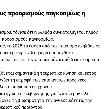
υς προορισμούς παγκοσμίως η
ισμού, τόνισε ότι η Ελλάδα συγκαταλέγεται πλέον
ς προορισμούς παγκοσμίως.
σε, το 2025 τα έσοδα από τον τουρισμό ανήλθαν σε
τορικό ρεκόρ, ενώ η χώρα υποδέχθηκε
ισκέπτες, εκ των οποίων πάνω από 5 εκατομμύρια
άνεται σημαντικά η τουριστική κίνηση και εκτός
ικνύει τη στροφή των επισκεπτών προς νέες
λη τη διάρκεια του χρόνου.
ρατηγική της κυβέρνησης για ένα νέο μοντέλο
ξονες τη βιωσιμότητα, την ανθεκτικότητα, την
ουριστικού προϊόντος.