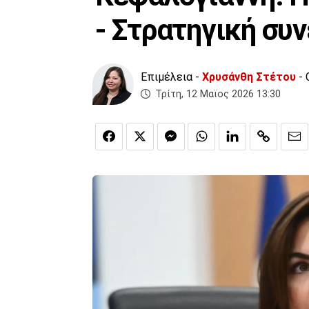
- Στρατηγική συν
Επιμέλεια -
Χρυσάνθη Στέτου
- 
Τρίτη, 12 Μαϊος 2026 13:30