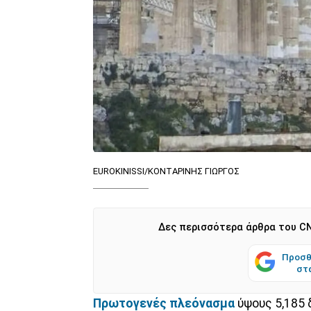
EUROKINISSI/ΚΟΝΤΑΡΙΝΗΣ ΓΙΩΡΓΟΣ
Δες περισσότερα άρθρα του CN
Προσθ
στ
Πρωτογενές πλεόνασμα
ύψους 5,185 