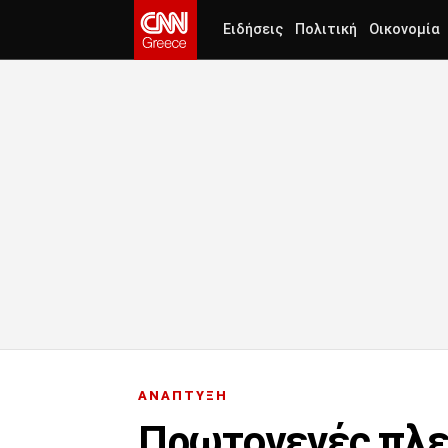
Ειδήσεις
Πολιτική
Οικονομία
ΑΝΑΠΤΥΞΗ
Πρωτογενές πλεό