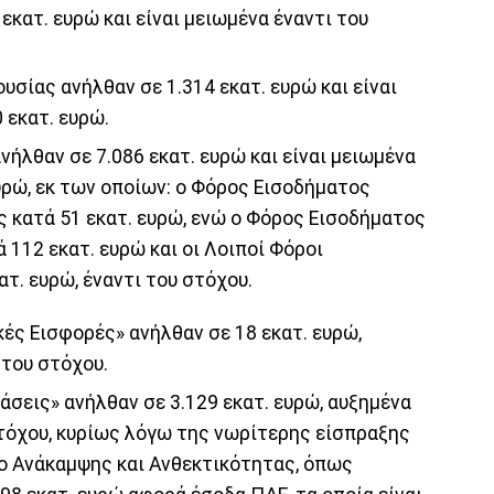
εκατ. ευρώ και είναι μειωμένα έναντι του
σίας ανήλθαν σε 1.314 εκατ. ευρώ και είναι
 εκατ. ευρώ.
ήλθαν σε 7.086 εκατ. ευρώ και είναι μειωμένα
υρώ, εκ των οποίων: ο Φόρος Εισοδήματος
 κατά 51 εκατ. ευρώ, ενώ ο Φόρος Εισοδήματος
12 εκατ. ευρώ και οι Λοιποί Φόροι
τ. ευρώ, έναντι του στόχου.
ές Εισφορές» ανήλθαν σε 18 εκατ. ευρώ,
 του στόχου.
σεις» ανήλθαν σε 3.129 εκατ. ευρώ, αυξημένα
στόχου, κυρίως λόγω της νωρίτερης είσπραξης
ίο Ανάκαμψης και Ανθεκτικότητας, όπως