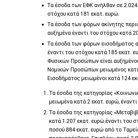
Τα έσοδα των ΕΦΚ ανήλθαν σε 2.024 
στόχου κατά 181 εκατ. ευρώ.
Τα έσοδα των φόρων ακίνητης περιου
αυξημένα έναντι του στόχου κατά 20
Τα έσοδα των φόρων εισοδήματος αν
έναντι του στόχου κατά 185 εκατ. ε
Φυσικών Προσώπων είναι αυξημένος
Νομικών Προσώπων μειωμένος κατά 1
Εισοδήματος μειωμένοι κατά 124 εκα
Τα έσοδα της κατηγορίας «Κοινωνικ
μειωμένα κατά 2 εκατ. ευρώ, έναντι
Τα έσοδα της κατηγορίας «Μεταβιβά
κατά 1.207 εκατ. ευρώ έναντι του 
ποσού 884 εκατ. ευρώ από το Ταμε