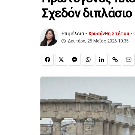
Σχεδόν διπλάσιο
Επιμέλεια -
Χρυσάνθη Στέτου
- 
Δευτέρα, 25 Μαϊος 2026 10:35