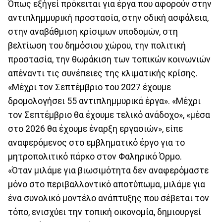
Όπως εξήγεί πρόκειται για έργα που αφορούν στην
αντιπλημμυρική προστασία, στην οδική ασφάλεια,
στην αναβάθμιση κρίσιμων υποδομών, στη
βελτίωση του δημόσιου χώρου, την πολιτική
προστασία, την θωράκιση των τοπικών κοινωνιών
απέναντι τις συνέπειες της κλιματικής κρίσης.
«Μέχρι τον Σεπτέμβριο του 2027 έχουμε
δρομολογήσει 55 αντιπλημμυρικά έργα». «Μέχρι
τον Σεπτέμβριο θα έχουμε τελικό ανάδοχο», «μέσα
στο 2026 θα έχουμε έναρξη εργασιών», είπε
αναφερόμενος στο εμβληματικό έργο για το
μητροπολιτικό πάρκο στον Φαληρικό Όρμο.
«Όταν μιλάμε για βιωσιμότητα δεν αναφερόμαστε
μόνο στο περιβαλλοντικό αποτύπωμα, μιλάμε για
ένα συνολικό μοντέλο ανάπτυξης που σέβεται τον
τόπο, ενισχύει την τοπική οικονομία, δημιουργεί