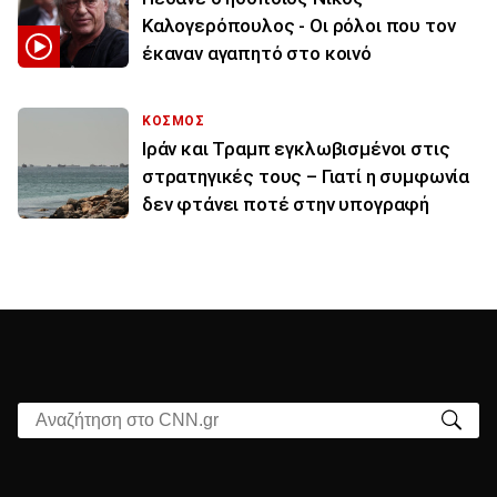
Καλογερόπουλος - Οι ρόλοι που τον
έκαναν αγαπητό στο κοινό
ΚΟΣΜΟΣ
Ιράν και Τραμπ εγκλωβισμένοι στις
στρατηγικές τους – Γιατί η συμφωνία
δεν φτάνει ποτέ στην υπογραφή
Αναζήτηση στο CNN.gr