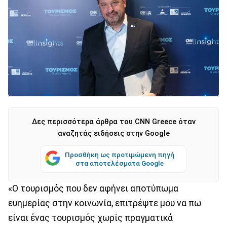
Δες περισσότερα άρθρα του CNN Greece όταν
αναζητάς ειδήσεις στην Google
Προσθήκη ως προτιμώμενη πηγή
στα αποτελέσματα Google
«Ο τουρισμός που δεν αφήνει αποτύπωμα
ευημερίας στην κοινωνία, επιτρέψτε μου να πω
είναι ένας τουρισμός χωρίς πραγματικά