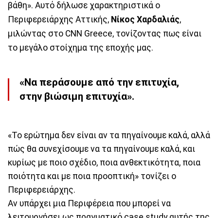
βάθη». Αυτό δήλωσε χαρακτηριστικά ο
Περιφερειάρχης Αττικής,
Νίκος Χαρδαλιάς
,
μιλώντας στο CNN Greece, τονίζοντας πως είναι
το μεγάλο στοίχημα της εποχής μας.
«Να περάσουμε από την επιτυχία,
στην βιώσιμη επιτυχία».
«Το ερώτημα δεν είναι αν τα πηγαίνουμε καλά, αλλά
πώς θα συνεχίσουμε να τα πηγαίνουμε καλά, και
κυρίως με ποιο σχέδιο, ποια ανθεκτικότητα, ποια
ποιότητα και με ποια προοπτική» τονίζει ο
Περιφερειάρχης.
Αν υπάρχει μια Περιφέρεια που μπορεί να
λειτουργήσει ως πραγματικό case study αυτής της