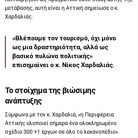
μετάβασης, αυτή είναι η Αττική σημείωσε ο κ.
Χαρδαλιάς.
«Βλέπουμε τον τουρισμό, όχι μόνο
ως μια δραστηριότητα, αλλά ως
βασικό πυλώνα πολιτικής»
επισημαίνει ο κ. Νίκος Χαρδαλιάς.
Το στοίχημα της βιώσιμης
ανάπτυξης
Σύμφωνα με τον κ. Χαρδαλιά, «η Περιφέρεια
Αττικής υλοποιεί σήμερα ένα ολοκληρωμένο
σχέδιο 300 +1 έργων σε όλο το λεκανοπέδιο».