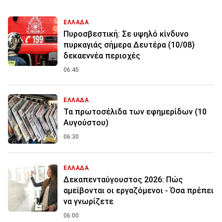
ΕΛΛΑΔΑ
Πυροσβεστική: Σε υψηλό κίνδυνο
πυρκαγιάς σήμερα Δευτέρα (10/08)
δεκαεννέα περιοχές
06:45
ΕΛΛΑΔΑ
Τα πρωτοσέλιδα των εφημερίδων (10
Αυγούστου)
06:30
ΕΛΛΑΔΑ
Δεκαπενταύγουστος 2026: Πώς
αμείβονται οι εργαζόμενοι - Όσα πρέπει
να γνωρίζετε
06:00