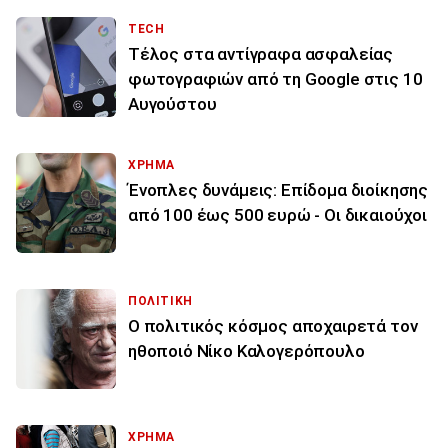
TECH
Τέλος στα αντίγραφα ασφαλείας
φωτογραφιών από τη Google στις 10
Αυγούστου
ΧΡΗΜΑ
Ένοπλες δυνάμεις: Επίδομα διοίκησης
από 100 έως 500 ευρώ - Οι δικαιούχοι
ΠΟΛΙΤΙΚΗ
Ο πολιτικός κόσμος αποχαιρετά τον
ηθοποιό Νίκο Καλογερόπουλο
ΧΡΗΜΑ