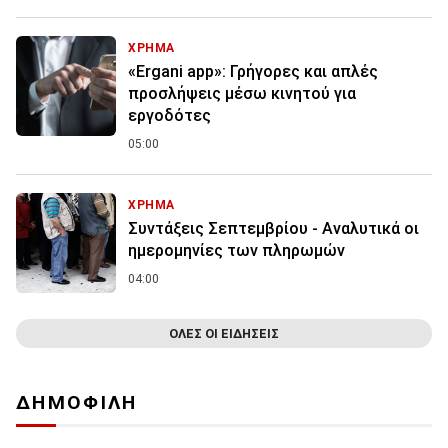
ΧΡΗΜΑ
«Ergani app»: Γρήγορες και απλές
προσλήψεις μέσω κινητού για
εργοδότες
05:00
ΧΡΗΜΑ
Συντάξεις Σεπτεμβρίου - Αναλυτικά οι
ημερομηνίες των πληρωμών
04:00
ΟΛΕΣ ΟΙ ΕΙΔΗΣΕΙΣ
ΔΗΜΟΦΙΛΗ