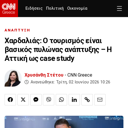
Ειδήσεις
Πολιτική
Οικονομία
ΑΝΑΠΤΥΞΗ
Χαρδαλιάς: Ο τουρισμός είναι
βασικός πυλώνας ανάπτυξης – Η
Αττική ως case study
Χρυσάνθη Στέτου
- CNN Greece
Ανανεώθηκε:
Τρίτη, 02 Ιουνίου 2026 10:26