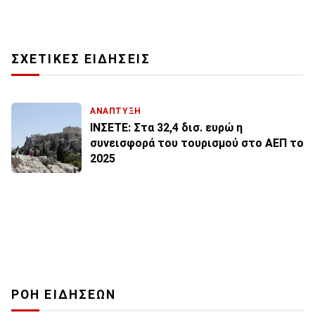
ΣΧΕΤΙΚΕΣ ΕΙΔΗΣΕΙΣ
ΑΝΑΠΤΥΞΗ
ΙΝΣΕΤΕ: Στα 32,4 δισ. ευρώ η
συνεισφορά του τουρισμού στο ΑΕΠ το
2025
ΡΟΗ ΕΙΔΗΣΕΩΝ