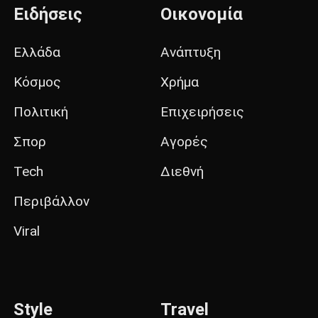
Ειδήσεις
Οικονομία
Ελλάδα
Ανάπτυξη
Κόσμος
Χρήμα
Πολιτική
Επιχειρήσεις
Σπορ
Αγορές
Tech
Διεθνή
Περιβάλλον
Viral
Style
Travel