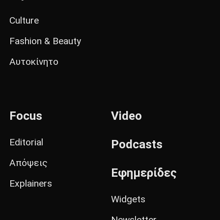
Culture
Fashion & Beauty
Αυτοκίνητο
Focus
Video
Editorial
Podcasts
Απόψεις
Εφημερίδες
Explainers
Widgets
Newsletter