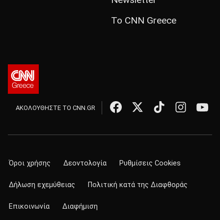
Το CNN Greece
ΑΚΟΛΟΥΘΗΣΤΕ ΤΟ CNN.GR
Όροι χρήσης
Δεοντολογία
Ρυθμίσεις Cookies
Δήλωση εχεμύθειας
Πολιτική κατά της Διαφθοράς
Επικοινωνία
Διαφήμιση