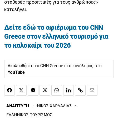
σταθερές προοπτικές για τους ανθρώπους»
καταλήγει.
Δείτε εδώ το αφιέρωμα του CNN
Greece στον ελληνικό τουρισμό για
το καλοκαίρι του 2026
Ακολουθήστε το CNN Greece στο κανάλι μας στο
YouTube
·
·
ΑΝΑΠΤΥΞΗ
ΝΙΚΟΣ ΧΑΡΔΑΛΙΑΣ
ΕΛΛΗΝΙΚΟΣ ΤΟΥΡΙΣΜΟΣ