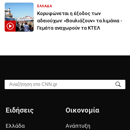
ΕΛΛΑΔΑ
Κορυφώνεται η έξοδος των
αδειούχων: «Βουλιάζουν» τα λιμάνια -
Γεμάτα αναχωρούν τα ΚΤΕΛ
Αναζήτηση στο CNN.gr
Ειδήσεις
Οικονομία
Ελλάδα
Ανάπτυξη