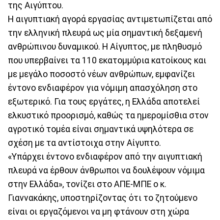
της Αιγύπτου.
Η αιγυπτιακή αγορά εργασίας αντιμετωπίζεται από
την ελληνική πλευρά ως μία σημαντική δεξαμενή
ανθρώπινου δυναμικού. Η Αίγυπτος, με πληθυσμό
που υπερβαίνει τα 110 εκατομμύρια κατοίκους και
με μεγάλο ποσοστό νέων ανθρώπων, εμφανίζει
έντονο ενδιαφέρον για νόμιμη απασχόληση στο
εξωτερικό. Για τους εργάτες, η Ελλάδα αποτελεί
ελκυστικό προορισμό, καθώς τα ημερομίσθια στον
αγροτικό τομέα είναι σημαντικά υψηλότερα σε
σχέση με τα αντίστοιχα στην Αίγυπτο.
«Υπάρχει έντονο ενδιαφέρον από την αιγυπτιακή
πλευρά να έρθουν άνθρωποι να δουλέψουν νόμιμα
στην Ελλάδα», τονίζει στο ΑΠΕ-ΜΠΕ ο κ.
Γιαννακάκης, υποστηρίζοντας ότι το ζητούμενο
είναι οι εργαζόμενοι να μη φτάνουν στη χώρα