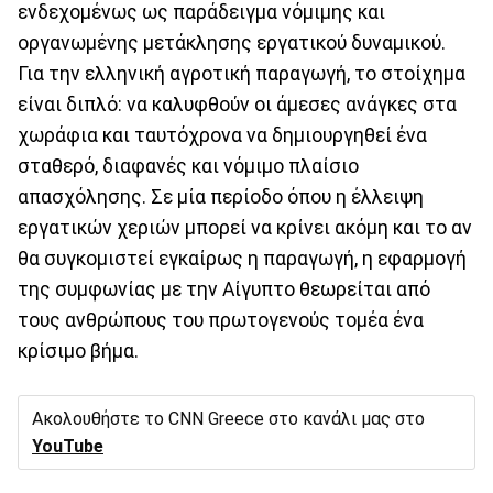
ενδεχομένως ως παράδειγμα νόμιμης και
οργανωμένης μετάκλησης εργατικού δυναμικού.
Για την ελληνική αγροτική παραγωγή, το στοίχημα
είναι διπλό: να καλυφθούν οι άμεσες ανάγκες στα
χωράφια και ταυτόχρονα να δημιουργηθεί ένα
σταθερό, διαφανές και νόμιμο πλαίσιο
απασχόλησης. Σε μία περίοδο όπου η έλλειψη
εργατικών χεριών μπορεί να κρίνει ακόμη και το αν
θα συγκομιστεί εγκαίρως η παραγωγή, η εφαρμογή
της συμφωνίας με την Αίγυπτο θεωρείται από
τους ανθρώπους του πρωτογενούς τομέα ένα
κρίσιμο βήμα.
Ακολουθήστε το CNN Greece στο κανάλι μας στο
YouTube