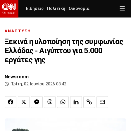
Ειδήσεις
Πολιτική
Οικονομία
ΑΝΑΠΤΥΞΗ
Ξεκινά η υλοποίηση της συμφωνίας
Ελλάδας - Αιγύπτου για 5.000
εργάτες γης
Newsroom
Τρίτη, 02 Ιουνίου 2026 08:42