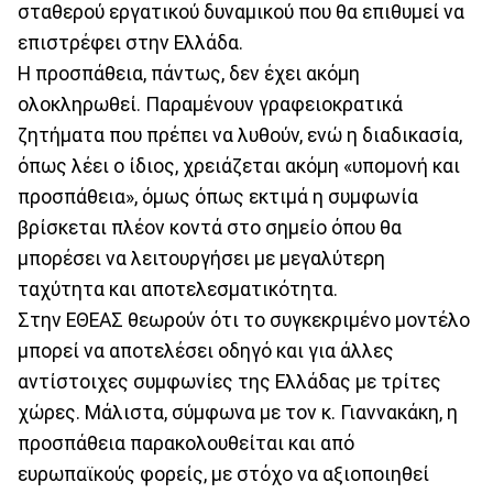
σταθερού εργατικού δυναμικού που θα επιθυμεί να
επιστρέφει στην Ελλάδα.
Η προσπάθεια, πάντως, δεν έχει ακόμη
ολοκληρωθεί. Παραμένουν γραφειοκρατικά
ζητήματα που πρέπει να λυθούν, ενώ η διαδικασία,
όπως λέει ο ίδιος, χρειάζεται ακόμη «υπομονή και
προσπάθεια», όμως όπως εκτιμά η συμφωνία
βρίσκεται πλέον κοντά στο σημείο όπου θα
μπορέσει να λειτουργήσει με μεγαλύτερη
ταχύτητα και αποτελεσματικότητα.
Στην ΕΘΕΑΣ θεωρούν ότι το συγκεκριμένο μοντέλο
μπορεί να αποτελέσει οδηγό και για άλλες
αντίστοιχες συμφωνίες της Ελλάδας με τρίτες
χώρες. Μάλιστα, σύμφωνα με τον κ. Γιαννακάκη, η
προσπάθεια παρακολουθείται και από
ευρωπαϊκούς φορείς, με στόχο να αξιοποιηθεί