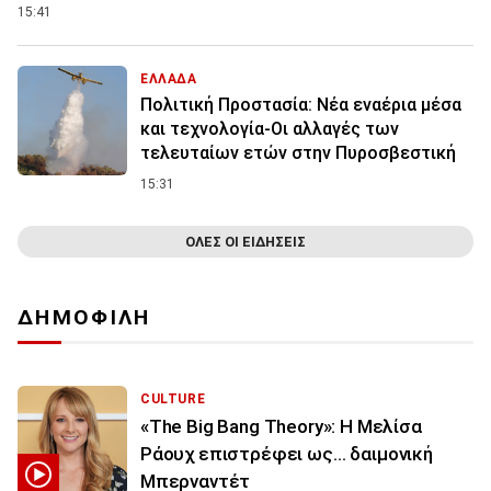
15:41
ΕΛΛΑΔΑ
Πολιτική Προστασία: Νέα εναέρια μέσα
και τεχνολογία-Οι αλλαγές των
τελευταίων ετών στην Πυροσβεστική
15:31
ΟΛΕΣ ΟΙ ΕΙΔΗΣΕΙΣ
ΔΗΜΟΦΙΛΗ
CULTURE
«The Big Bang Theory»: Η Μελίσα
Ράουχ επιστρέφει ως… δαιμονική
Μπερναντέτ