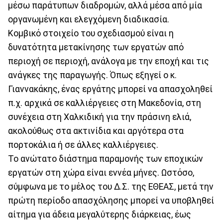
μέσω παράτυπων διαδρομών, αλλά μέσα από μία
οργανωμένη και ελεγχόμενη διαδικασία.
Κομβικό στοιχείο του σχεδιασμού είναι η
δυνατότητα μετακίνησης των εργατών από
περιοχή σε περιοχή, ανάλογα με την εποχή και τις
ανάγκες της παραγωγής. Όπως εξηγεί ο κ.
Γιαννακάκης, ένας εργάτης μπορεί να απασχοληθεί
π.χ. αρχικά σε καλλιέργειες στη Μακεδονία, στη
συνέχεια στη Χαλκιδική για την πράσινη ελιά,
ακολούθως στα ακτινίδια και αργότερα στα
πορτοκάλια ή σε άλλες καλλιέργειες.
Το ανώτατο διάστημα παραμονής των εποχικών
εργατών στη χώρα είναι εννέα μήνες. Ωστόσο,
σύμφωνα με το μέλος του Δ.Σ. της ΕΘΕΑΣ, μετά την
πρώτη περίοδο απασχόλησης μπορεί να υποβληθεί
αίτημα για άδεια μεγαλύτερης διάρκειας, έως