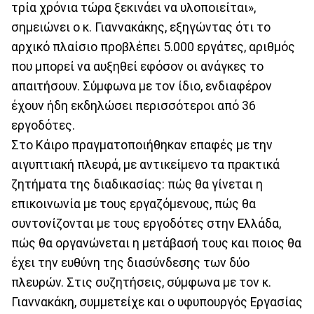
τρία χρόνια τώρα ξεκινάει να υλοποιείται»,
σημειώνει ο κ. Γιαννακάκης, εξηγώντας ότι το
αρχικό πλαίσιο προβλέπει 5.000 εργάτες, αριθμός
που μπορεί να αυξηθεί εφόσον οι ανάγκες το
απαιτήσουν. Σύμφωνα με τον ίδιο, ενδιαφέρον
έχουν ήδη εκδηλώσει περισσότεροι από 36
εργοδότες.
Στο Κάιρο πραγματοποιήθηκαν επαφές με την
αιγυπτιακή πλευρά, με αντικείμενο τα πρακτικά
ζητήματα της διαδικασίας: πώς θα γίνεται η
επικοινωνία με τους εργαζόμενους, πώς θα
συντονίζονται με τους εργοδότες στην Ελλάδα,
πώς θα οργανώνεται η μετάβασή τους και ποιος θα
έχει την ευθύνη της διασύνδεσης των δύο
πλευρών. Στις συζητήσεις, σύμφωνα με τον κ.
Γιαννακάκη, συμμετείχε και ο υφυπουργός Εργασίας