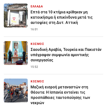
ΕΛΛΑΔΑ
Επτά στα 10 κτήρια κρίθηκαν μη
κατοικήσιμα ή επικίνδυνα μετά τις
αυτοψίες στη Δυτ. Αττική
16:01
ΚΟΣΜΟΣ
Σαουδική Αραβία, Τουρκία και Πακιστάν
υπέγραψαν συμφωνία αμυντικής
συνεργασίας
15:52
ΚΟΣΜΟΣ
Μαζική εισροή μεταναστών στη
Θέουτα: Η Ισπανία εντείνει τις
προσπάθειες ταυτοποίησης των
νεκρών