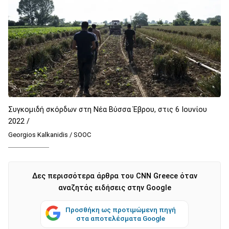
Συγκομιδή σκόρδων στη Νέα Βύσσα Έβρου, στις 6 Ιουνίου
2022 /
Georgios Kalkanidis / SOOC
Δες περισσότερα άρθρα του CNN Greece όταν
αναζητάς ειδήσεις στην Google
Προσθήκη ως προτιμώμενη πηγή
στα αποτελέσματα Google