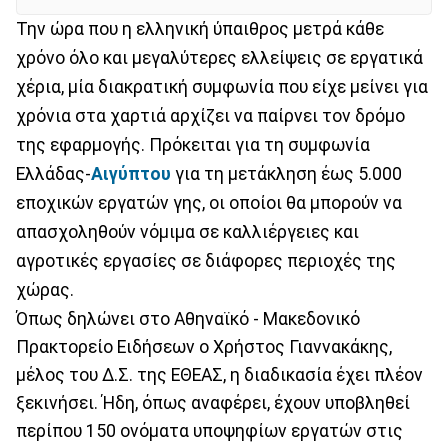
Την ώρα που η ελληνική ύπαιθρος μετρά κάθε
χρόνο όλο και μεγαλύτερες ελλείψεις σε εργατικά
χέρια, μία διακρατική συμφωνία που είχε μείνει για
χρόνια στα χαρτιά αρχίζει να παίρνει τον δρόμο
της εφαρμογής. Πρόκειται για τη συμφωνία
Ελλάδας-
Αιγύπτου
για τη μετάκληση έως 5.000
εποχικών εργατών γης, οι οποίοι θα μπορούν να
απασχοληθούν νόμιμα σε καλλιέργειες και
αγροτικές εργασίες σε διάφορες περιοχές της
χώρας.
Όπως δηλώνει στο Αθηναϊκό - Μακεδονικό
Πρακτορείο Ειδήσεων ο Χρήστος Γιαννακάκης,
μέλος του Δ.Σ. της ΕΘΕΑΣ, η διαδικασία έχει πλέον
ξεκινήσει. Ήδη, όπως αναφέρει, έχουν υποβληθεί
περίπου 150 ονόματα υποψηφίων εργατών στις