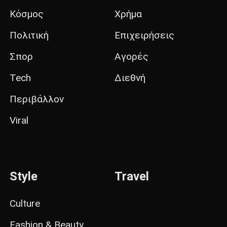
Κόσμος
Χρήμα
Πολιτική
Επιχειρήσεις
Σπορ
Αγορές
Tech
Διεθνή
Περιβάλλον
Viral
Style
Travel
Culture
Fashion & Beauty