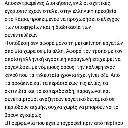
Αποκεντρωμένες Διοικήσεις, ενώ οι σχετικές
εγκρίσεις έχουν σταλεί στην ελληνική πρεσβεία
στο Κάιρο, προκειμένου να προχωρήσει ο έλεγχος
των υποψηφίων και η διαδικασία των
συνεντεύξεων.
Η υπόθεση δεν αφορά μόνο τη μετακίνηση εργατών
από μία χώρα σε μία άλλη. Αφορά τον τρόπο με τον
οποίο η ελληνική αγροτική παραγωγή επιχειρεί να
οργανώσει, με νόμιμους όρους, την κάλυψη ενός
κενού που τα τελευταία χρόνια έχει γίνει οξύ. Από
τα ροδάκινα και τα κεράσια έως τις ελιές, τα
ακτινίδια και τα εσπεριδοειδή, παραγωγοί και
συνεταιρισμοί αναζητούν εργατικό δυναμικό σε
περιόδους αιχμής, συχνά χωρίς να μπορούν να το
βρουν εγκαίρως.
«Η συμφωνία που έχει υπογραφεί πριν από περίπου