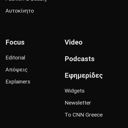
Αυτοκίνητο
Focus
Video
Editorial
Podcasts
Απόψεις
Εφημερίδες
Explainers
Widgets
Newsletter
Το CNN Greece