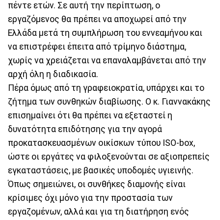
πέντε ετών. Σε αυτή την περίπτωση, ο
εργαζόμενος θα πρέπει να αποχωρεί από την
Ελλάδα μετά τη συμπλήρωση του εννεαμήνου και
να επιστρέφει έπειτα από τρίμηνο διάστημα,
χωρίς να χρειάζεται να επαναλαμβάνεται από την
αρχή όλη η διαδικασία.
Πέρα όμως από τη γραφειοκρατία, υπάρχει και το
ζήτημα των συνθηκών διαβίωσης. Ο κ. Γιαννακάκης
επισημαίνει ότι θα πρέπει να εξεταστεί η
δυνατότητα επιδότησης για την αγορά
προκατασκευασμένων οικίσκων τύπου ISO-box,
ώστε οι εργάτες να φιλοξενούνται σε αξιοπρεπείς
εγκαταστάσεις, με βασικές υποδομές υγιεινής.
Όπως σημειώνει, οι συνθήκες διαμονής είναι
κρίσιμες όχι μόνο για την προστασία των
εργαζομένων, αλλά και για τη διατήρηση ενός