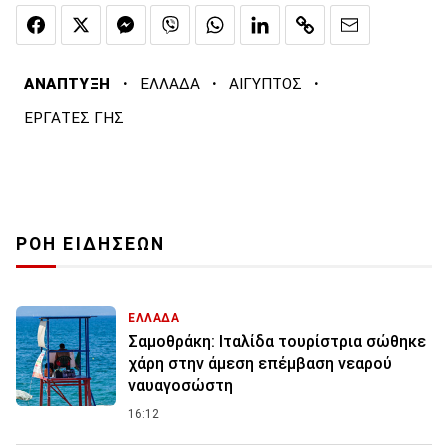
·
·
·
ΑΝΑΠΤΥΞΗ
ΕΛΛΑΔΑ
ΑΙΓΥΠΤΟΣ
ΕΡΓΑΤΕΣ ΓΗΣ
ΡΟΗ ΕΙΔΗΣΕΩΝ
ΕΛΛΑΔΑ
Σαμοθράκη: Ιταλίδα τουρίστρια σώθηκε
χάρη στην άμεση επέμβαση νεαρού
ναυαγοσώστη
16:12