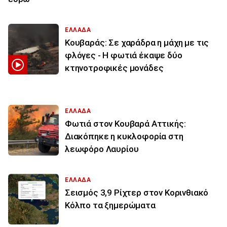
ΕΛΛΑΔΑ
Κουβαράς: Σε χαράδρα η μάχη με τις
φλόγες - Η φωτιά έκαψε δύο
κτηνοτροφικές μονάδες
ΕΛΛΑΔΑ
Φωτιά στον Κουβαρά Αττικής:
Διακόπηκε η κυκλοφορία στη
λεωφόρο Λαυρίου
ΕΛΛΑΔΑ
Σεισμός 3,9 Ρίχτερ στον Κορινθιακό
Κόλπο τα ξημερώματα