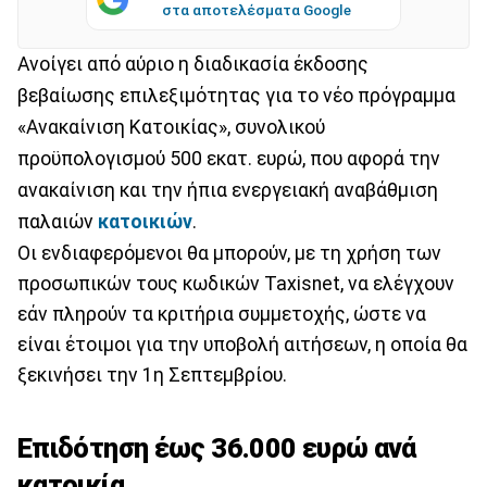
στα αποτελέσματα Google
Ανοίγει από αύριο η διαδικασία έκδοσης
βεβαίωσης επιλεξιμότητας για το νέο πρόγραμμα
«Ανακαίνιση Κατοικίας», συνολικού
προϋπολογισμού 500 εκατ. ευρώ, που αφορά την
ανακαίνιση και την ήπια ενεργειακή αναβάθμιση
παλαιών
κατοικιών
.
Οι ενδιαφερόμενοι θα μπορούν, με τη χρήση των
προσωπικών τους κωδικών Taxisnet, να ελέγχουν
εάν πληρούν τα κριτήρια συμμετοχής, ώστε να
είναι έτοιμοι για την υποβολή αιτήσεων, η οποία θα
ξεκινήσει την 1η Σεπτεμβρίου.
Επιδότηση έως 36.000 ευρώ ανά
κατοικία