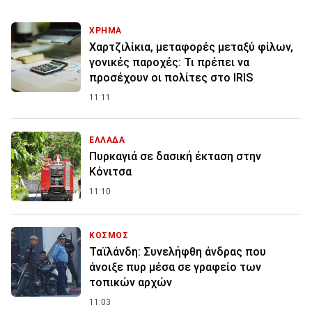
ΧΡΗΜΑ
Χαρτζιλίκια, μεταφορές μεταξύ φίλων,
γονικές παροχές: Τι πρέπει να
προσέχουν οι πολίτες στο IRIS
11:11
ΕΛΛΑΔΑ
Πυρκαγιά σε δασική έκταση στην
Κόνιτσα
11:10
ΚΟΣΜΟΣ
Ταϊλάνδη: Συνελήφθη άνδρας που
άνοιξε πυρ μέσα σε γραφείο των
τοπικών αρχών
11:03