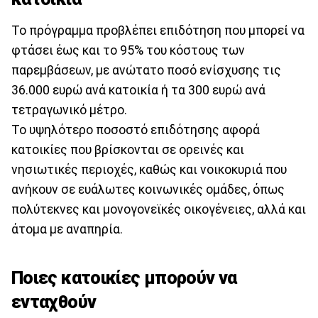
Το πρόγραμμα προβλέπει επιδότηση που μπορεί να
φτάσει έως και το 95% του κόστους των
παρεμβάσεων, με ανώτατο ποσό ενίσχυσης τις
36.000 ευρώ ανά κατοικία ή τα 300 ευρώ ανά
τετραγωνικό μέτρο.
Το υψηλότερο ποσοστό επιδότησης αφορά
κατοικίες που βρίσκονται σε ορεινές και
νησιωτικές περιοχές, καθώς και νοικοκυριά που
ανήκουν σε ευάλωτες κοινωνικές ομάδες, όπως
πολύτεκνες και μονογονεϊκές οικογένειες, αλλά και
άτομα με αναπηρία.
Ποιες κατοικίες μπορούν να
ενταχθούν