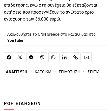
επιδότησης, ενώ στη συνέχεια θα εξετάζονται
αιτήσεις που προσεγγίζουν το ανώτατο όριο
ενίσχυσης των 36.000 ευρώ.
Ακολουθήστε το CNN Greece στο κανάλι μας στο
YouTube
·
·
·
ΑΝΑΠΤΥΞΗ
ΚΑΤΟΙΚΙΑ
ΕΠΙΔΟΤΗΣΗ
ΣΠΙΤΙΑ
ΡΟΗ ΕΙΔΗΣΕΩΝ