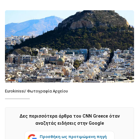
Eurokinissi/ Φωτογραφία Αρχείου
Δες περισσότερα άρθρα του CNN Greece όταν
αναζητάς ειδήσεις στην Google
Προσθήκη ως προτιμώμενη πηγή