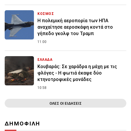
ΚΟΣΜΟΣ
Η πολεμική αεροπορία των ΗΠΑ
αναχαίτησε αεροσκάφη κοντά στο
γήπεδο γκολφ του Τραμπ
11:00
ΕΛΛΑΔΑ
Κουβαράς: Σε χαράδρα η μάχη με τις
φλόγες - Η φωτιά έκαψε δύο
κτηνοτροφικές μονάδες
10:58
ΟΛΕΣ ΟΙ ΕΙΔΗΣΕΙΣ
ΔΗΜΟΦΙΛΗ