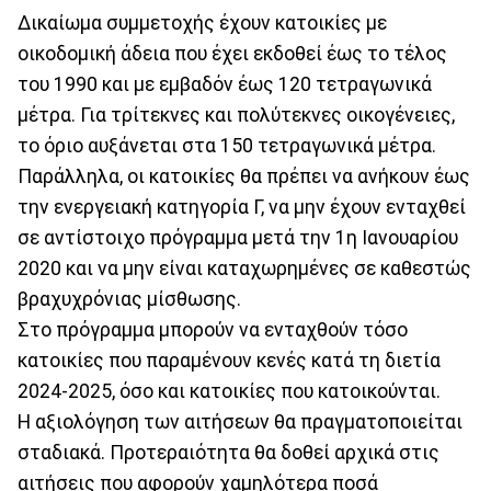
Δικαίωμα συμμετοχής έχουν κατοικίες με
οικοδομική άδεια που έχει εκδοθεί έως το τέλος
του 1990 και με εμβαδόν έως 120 τετραγωνικά
μέτρα. Για τρίτεκνες και πολύτεκνες οικογένειες,
το όριο αυξάνεται στα 150 τετραγωνικά μέτρα.
Παράλληλα, οι κατοικίες θα πρέπει να ανήκουν έως
την ενεργειακή κατηγορία Γ, να μην έχουν ενταχθεί
σε αντίστοιχο πρόγραμμα μετά την 1η Ιανουαρίου
2020 και να μην είναι καταχωρημένες σε καθεστώς
βραχυχρόνιας μίσθωσης.
Στο πρόγραμμα μπορούν να ενταχθούν τόσο
κατοικίες που παραμένουν κενές κατά τη διετία
2024-2025, όσο και κατοικίες που κατοικούνται.
Η αξιολόγηση των αιτήσεων θα πραγματοποιείται
σταδιακά. Προτεραιότητα θα δοθεί αρχικά στις
αιτήσεις που αφορούν χαμηλότερα ποσά