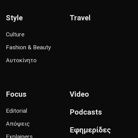
Style
Travel
Culture
Fashion & Beauty
Αυτοκίνητο
Focus
Video
Editorial
Podcasts
Απόψεις
Εφημερίδες
Explainers