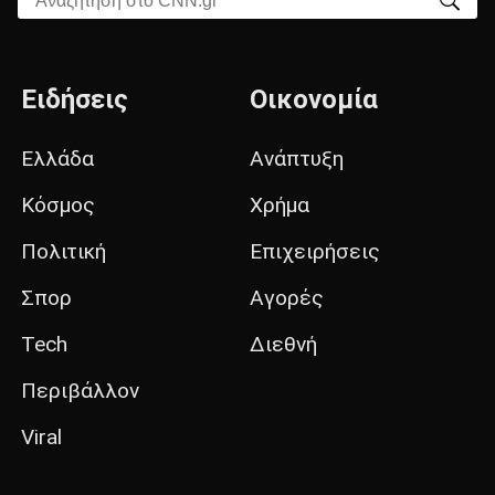
Ειδήσεις
Οικονομία
Ελλάδα
Ανάπτυξη
Κόσμος
Χρήμα
Πολιτική
Επιχειρήσεις
Σπορ
Αγορές
Tech
Διεθνή
Περιβάλλον
Viral