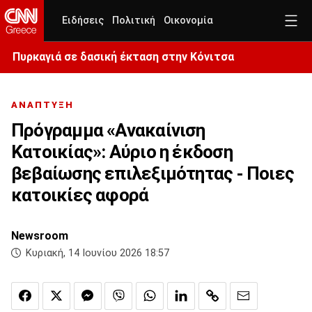
Ειδήσεις
Πολιτική
Οικονομία
Πυρκαγιά σε δασική έκταση στην Κόνιτσα
ΑΝΑΠΤΥΞΗ
Πρόγραμμα «Ανακαίνιση
Κατοικίας»: Αύριο η έκδοση
βεβαίωσης επιλεξιμότητας - Ποιες
κατοικίες αφορά
Newsroom
Κυριακή, 14 Ιουνίου 2026 18:57