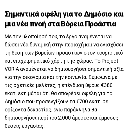
Σημαντικά οφέλη για το Δημόσιο και
μια νέα πνοή στα Βόρεια Προάστια
Με την υλοποίησή του, το έργο αναμένεται να
δώσει νέα δυναμική στην περιοχή και να ενισχύσει
τη θέση των βορείων προαστίων στον τουριστικό
και επιχειρηματικό χάρτη της χώρας. Το Project
VORIA αναμένεται να δημιουργήσει σημαντική αξία
για την οικονομία και την κοινωνία. Σύμφωνα με
τις σχετικές μελέτες, η επένδυση ύψους €380
εκατ. εκτιμάται ότι θα αποφέρει οφέλη για το
Δημόσιο που προσεγγίζουν τα €700 εκατ. σε
ορίζοντα δεκαετίας, ενώ παράλληλα θα
δημιουργήσει περίπου 2.000 άμεσες και έμμεσες
θέσεις εργασίας.