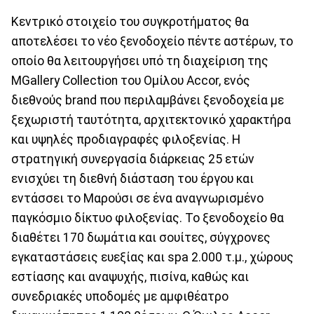
Κεντρικό στοιχείο του συγκροτήματος θα
αποτελέσει το νέο ξενοδοχείο πέντε αστέρων, το
οποίο θα λειτουργήσει υπό τη διαχείριση της
MGallery Collection του Ομίλου Accor, ενός
διεθνούς brand που περιλαμβάνει ξενοδοχεία με
ξεχωριστή ταυτότητα, αρχιτεκτονικό χαρακτήρα
και υψηλές προδιαγραφές φιλοξενίας. Η
στρατηγική συνεργασία διάρκειας 25 ετών
ενισχύει τη διεθνή διάσταση του έργου και
εντάσσει το Μαρούσι σε ένα αναγνωρισμένο
παγκόσμιο δίκτυο φιλοξενίας. Το ξενοδοχείο θα
διαθέτει 170 δωμάτια και σουίτες, σύγχρονες
εγκαταστάσεις ευεξίας και spa 2.000 τ.μ., χώρους
εστίασης και αναψυχής, πισίνα, καθώς και
συνεδριακές υποδομές με αμφιθέατρο