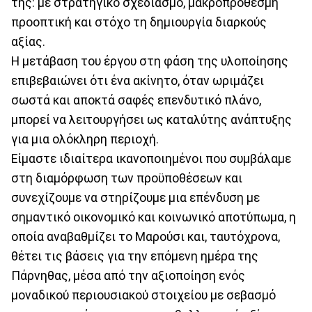
της: με στρατηγικό σχεδιασμό, μακροπρόθεσμη
προοπτική και στόχο τη δημιουργία διαρκούς
αξίας.
Η μετάβαση του έργου στη φάση της υλοποίησης
επιβεβαιώνει ότι ένα ακίνητο, όταν ωριμάζει
σωστά και αποκτά σαφές επενδυτικό πλάνο,
μπορεί να λειτουργήσει ως καταλύτης ανάπτυξης
για μια ολόκληρη περιοχή.
Είμαστε ιδιαίτερα ικανοποιημένοι που συμβάλαμε
στη διαμόρφωση των προϋποθέσεων και
συνεχίζουμε να στηρίζουμε μια επένδυση με
σημαντικό οικονομικό και κοινωνικό αποτύπωμα, η
οποία αναβαθμίζει το Μαρούσι και, ταυτόχρονα,
θέτει τις βάσεις για την επόμενη ημέρα της
Πάρνηθας, μέσα από την αξιοποίηση ενός
μοναδικού περιουσιακού στοιχείου με σεβασμό