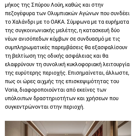
μήκος της Σπύρου Λούη, καθώς και στην
πεζογέφυρα των Ολυμπιακών Αγώνων που συνδέει
το Χαλάνδρι με το ΟΑΚΑ. Σύμφωνα με τα ευρήματα
της συγκοινωνιακής μελέτης, η κατασκευή δύο
νέων ανισόπεδων κόμβων σε συνδυασμό με τις
συμπληρωματικές παρεμβάσεις θα εξασφαλίσουν
τη βελτίωση της οδικής ασφάλειας και θα
ελαφρύνουν τη συνολική κυκλοφοριακή λειτουργία
της ευρύτερης περιοχής. Επισημαίνεται, άλλωστε,
πως οι ώρες αιχμής της επισκεψιμότητας του
Voria, διαφοροποιούνται από εκείνες των
υπόλοιπων δραστηριοτήτων και χρήσεων που
συγκεντρώνονται στην περιοχή.