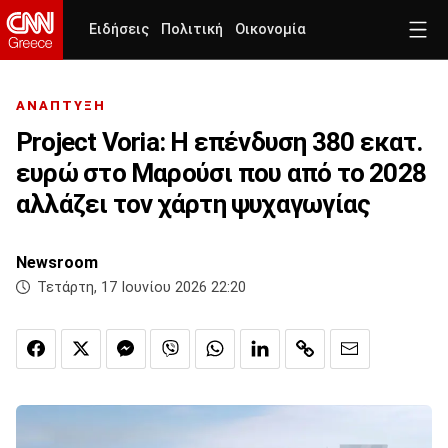
Ειδήσεις
Πολιτική
Οικονομία
ΑΝΑΠΤΥΞΗ
Project Voria: Η επένδυση 380 εκατ.
ευρώ στο Μαρούσι που από το 2028
αλλάζει τον χάρτη ψυχαγωγίας
Newsroom
Τετάρτη, 17 Ιουνίου 2026 22:20