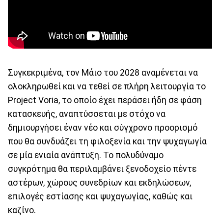
Συγκεκριμένα, τον Μάιο του 2028 αναμένεται να
ολοκληρωθεί και να τεθεί σε πλήρη λειτουργία το
Project Voria, το οποίο έχει περάσει ήδη σε φάση
κατασκευής, αναπτύσσεται με στόχο να
δημιουργήσει έναν νέο και σύγχρονο προορισμό
που θα συνδυάζει τη φιλοξενία και την ψυχαγωγία
σε μία ενιαία ανάπτυξη. Το πολυδύναμο
συγκρότημα θα περιλαμβάνει ξενοδοχείο πέντε
αστέρων, χώρους συνεδρίων και εκδηλώσεων,
επιλογές εστίασης και ψυχαγωγίας, καθώς και
καζίνο.