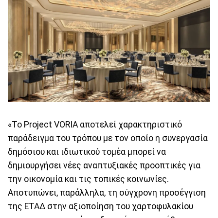
«Το Project VORIA αποτελεί χαρακτηριστικό
παράδειγμα του τρόπου με τον οποίο η συνεργασία
δημόσιου και ιδιωτικού τομέα μπορεί να
δημιουργήσει νέες αναπτυξιακές προοπτικές για
την οικονομία και τις τοπικές κοινωνίες.
Αποτυπώνει, παράλληλα, τη σύγχρονη προσέγγιση
της ΕΤΑΔ στην αξιοποίηση του χαρτοφυλακίου