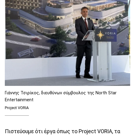
Γιάννης Τσιρίκος, διευθύνων σύμβουλος της North Star
Entertainment
Project VORIA
Πιστεύουμε ότι έργα όπως το Project VORIA, τα