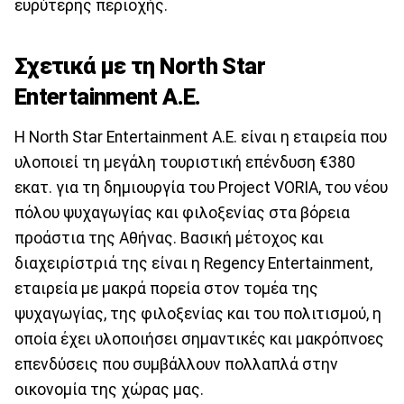
ευρύτερης περιοχής.
Σχετικά με τη North Star
Entertainment Α.Ε.
H North Star Entertainment Α.Ε. είναι η εταιρεία που
υλοποιεί τη μεγάλη τουριστική επένδυση €380
εκατ. για τη δημιουργία του Project VORIA, του νέου
πόλου ψυχαγωγίας και φιλοξενίας στα βόρεια
προάστια της Αθήνας. Βασική μέτοχος και
διαχειρίστριά της είναι η Regency Entertainment,
εταιρεία με μακρά πορεία στον τομέα της
ψυχαγωγίας, της φιλοξενίας και του πολιτισμού, η
οποία έχει υλοποιήσει σημαντικές και μακρόπνοες
επενδύσεις που συμβάλλουν πολλαπλά στην
οικονομία της χώρας μας.