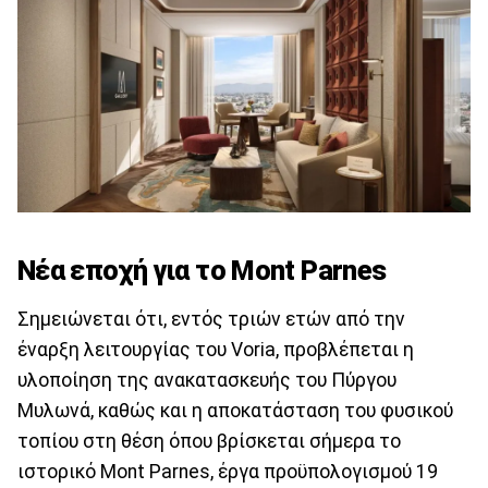
Νέα εποχή για το Mont Parnes
Σημειώνεται ότι, εντός τριών ετών από την
έναρξη λειτουργίας του Voria, προβλέπεται η
υλοποίηση της ανακατασκευής του Πύργου
Μυλωνά, καθώς και η αποκατάσταση του φυσικού
τοπίου στη θέση όπου βρίσκεται σήμερα το
ιστορικό Mont Parnes, έργα προϋπολογισμού 19