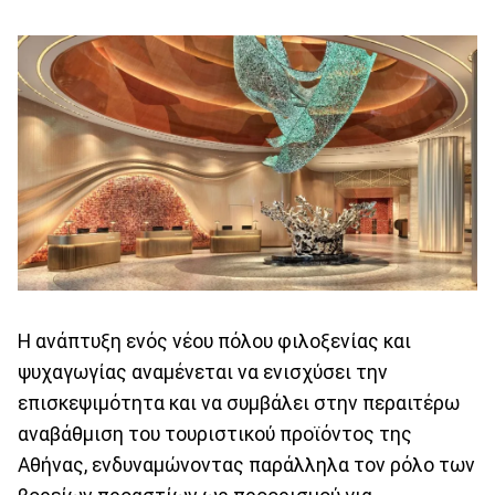
Η ανάπτυξη ενός νέου πόλου φιλοξενίας και
ψυχαγωγίας αναμένεται να ενισχύσει την
επισκεψιμότητα και να συμβάλει στην περαιτέρω
αναβάθμιση του τουριστικού προϊόντος της
Αθήνας, ενδυναμώνοντας παράλληλα τον ρόλο των