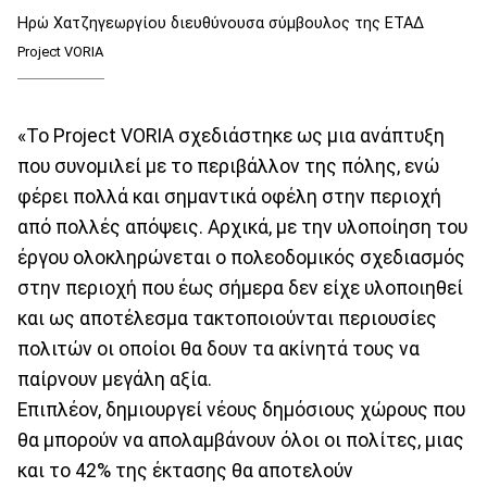
Ηρώ Χατζηγεωργίου διευθύνουσα σύμβουλος της ΕΤΑΔ
Project VORIA
«Το Project VORIA σχεδιάστηκε ως μια ανάπτυξη
που συνομιλεί με το περιβάλλον της πόλης, ενώ
φέρει πολλά και σημαντικά οφέλη στην περιοχή
από πολλές απόψεις. Αρχικά, με την υλοποίηση του
έργου ολοκληρώνεται ο πολεοδομικός σχεδιασμός
στην περιοχή που έως σήμερα δεν είχε υλοποιηθεί
και ως αποτέλεσμα τακτοποιούνται περιουσίες
πολιτών οι οποίοι θα δουν τα ακίνητά τους να
παίρνουν μεγάλη αξία.
Επιπλέον, δημιουργεί νέους δημόσιους χώρους που
θα μπορούν να απολαμβάνουν όλοι οι πολίτες, μιας
και το 42% της έκτασης θα αποτελούν