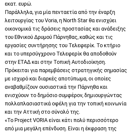
εκατ. ευρώ.
Παράλληλα, για μία πενταετία από την έναρξη
λειτουργίας του Voria, η North Star θα ενισχύει
οικονομικά τις δράσεις προστασίας και ανάδειξης
του Εθνικού Δρυμού Πάρνηθας, καθώς και τις
εργασίες συντήρησης του Τελεφερίκ. Το κτήριο
και το υπερσύγχρονο Τελεφερίκ θα αποδοθούν
στην ΕΤΑΔ και στην Τοπική Αυτοδιοίκηση.
Πρόκειται για παρεμβάσεις στρατηγικής σημασίας
με ισχυρό και διαρκές αποτύπωμα, οι οποίες
αναβαθμίζουν ουσιαστικά την Πάρνηθα και
ενισχύουν το δημόσιο συμφέρον, δημιουργώντας
πολλαπλασιαστικά οφέλη για την τοπική κοινωνία
και την Αττική στο σύνολό της.
«Το Project VORIA είναι κάτι πολύ περισσότερο
από μια μεγάλη επένδυση. Είναι η έκφραση της