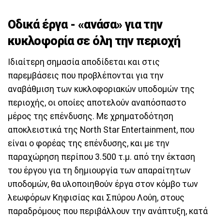
Οδικά έργα - «ανάσα» για την
κυκλοφορία σε όλη την περιοχή
Ιδιαίτερη σημασία αποδίδεται και στις
παρεμβάσεις που προβλέπονται για την
αναβάθμιση των κυκλοφοριακών υποδομών της
περιοχής, οι οποίες αποτελούν αναπόσπαστο
μέρος της επένδυσης. Με χρηματοδότηση
αποκλειστικά της North Star Entertainment, που
είναι ο φορέας της επένδυσης, και με την
παραχώρηση περίπου 3.500 τ.μ. από την έκταση
του έργου για τη δημιουργία των απαραίτητων
υποδομών, θα υλοποιηθούν έργα στον κόμβο των
λεωφόρων Κηφισίας και Σπύρου Λούη, στους
παραδρόμους που περιβάλλουν την ανάπτυξη, κατά