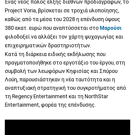
Ένας νέος πόλος έλξης διεθνών προδιαγραφών, το
Project Voria, βρίσκεται σε τροχιά υλοποίησης,
καθώς από τα μέσα του 2028 η επένδυση ύψους
380 εκατ. ευρώ που αναπτύσσεται στο
Μαρούσι
φιλοδοξεί να αλλάξει τον χάρτη ψυχαγωγίας και
επιχειρηματικών δραστηριοτήτων.
Κατά τη διάρκεια ειδικής εκδήλωσης που
πραγματοποιήθηκε στο εργοτάξιο του έργου, στη
συμβολή των λεωφόρων Κηφισίας και Σπύρου
Λούη, παρουσιάστηκαν η νέα ταυτότητα και η
αναπτυξιακή στρατηγική του συγκροτήματος από
τη Regency Entertainment και τη NorthStar
Entertainment, φορέα της επένδυσης.