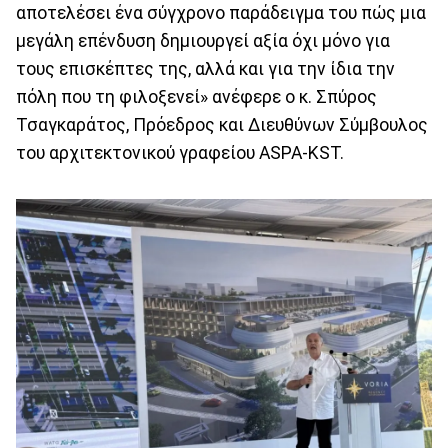
αποτελέσει ένα σύγχρονο παράδειγμα του πώς μια
μεγάλη επένδυση δημιουργεί αξία όχι μόνο για
τους επισκέπτες της, αλλά και για την ίδια την
πόλη που τη φιλοξενεί» ανέφερε ο κ. Σπύρος
Τσαγκαράτος, Πρόεδρος και Διευθύνων Σύμβουλος
του αρχιτεκτονικού γραφείου ASPA-KST.