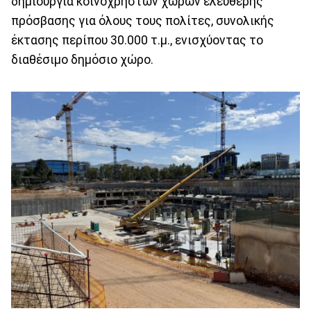
δημιουργία κοινόχρηστων χώρων ελεύθερης
πρόσβασης για όλους τους πολίτες, συνολικής
έκτασης περίπου 30.000 τ.μ., ενισχύοντας το
διαθέσιμο δημόσιο χώρο.