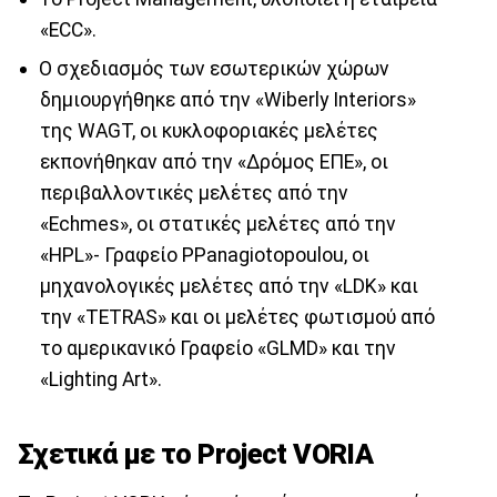
«ECC».
Ο σχεδιασμός των εσωτερικών χώρων
δημιουργήθηκε από την «Wiberly Interiors»
της WAGT, οι κυκλοφοριακές μελέτες
εκπονήθηκαν από την «Δρόμος ΕΠΕ», οι
περιβαλλοντικές μελέτες από την
«Echmes», οι στατικές μελέτες από την
«HPL»- Γραφείο PPanagiotopoulou, οι
μηχανολογικές μελέτες από την «LDK» και
την «TETRAS» και οι μελέτες φωτισμού από
το αμερικανικό Γραφείο «GLMD» και την
«Lighting Art».
Σχετικά με το Project VORIA