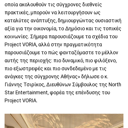
οποία ακολουθούν τις σύγχρονες διεθνείς
πρακτικές, μπορούν να λειτουργήσουν ως
καταλύτες ανάπτυξης, δημιουργώντας ουσιαστική
αξία για την οικονομία, το Δημόσιο και τις τοπικές
κοινωνίες. Σήμερα παρουσιάζουμε τα σχέδια του
Project VORIA, αλλά στην πραγματικότητα
παρουσιάζουμε το πώς φανταζόμαστε το μέλλον
αυτής της περιοχής: πιο δυναμικό, πιο φιλόξενο,
πιο εξωστρεφές και πιο συνδεδεμένο με τις
ανάγκες της σύγχρονης Αθήνας» δήλωσε ο κ.
Γιάννης Τσιρίκος, Διευθύνων Σύμβουλος της North
Star Entertainment, φορέα της επένδυσης του
Project VORIA.