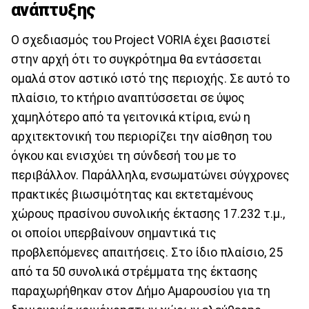
ανάπτυξης
Ο σχεδιασμός του Project VORIA έχει βασιστεί
στην αρχή ότι το συγκρότημα θα εντάσσεται
ομαλά στον αστικό ιστό της περιοχής. Σε αυτό το
πλαίσιο, το κτήριο αναπτύσσεται σε ύψος
χαμηλότερο από τα γειτονικά κτίρια, ενώ η
αρχιτεκτονική του περιορίζει την αίσθηση του
όγκου και ενισχύει τη σύνδεσή του με το
περιβάλλον. Παράλληλα, ενσωματώνει σύγχρονες
πρακτικές βιωσιμότητας και εκτεταμένους
χώρους πρασίνου συνολικής έκτασης 17.232 τ.μ.,
οι οποίοι υπερβαίνουν σημαντικά τις
προβλεπόμενες απαιτήσεις. Στο ίδιο πλαίσιο, 25
από τα 50 συνολικά στρέμματα της έκτασης
παραχωρήθηκαν στον Δήμο Αμαρουσίου για τη