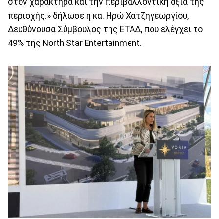
στον χαρακτήρα και την περιβαλλοντική αξία της
περιοχής.» δήλωσε η κα. Ηρώ Χατζηγεωργίου,
Δευθύνουσα Σύμβουλος της ΕΤΑΔ, που ελέγχει το
49% της North Star Entertainment.