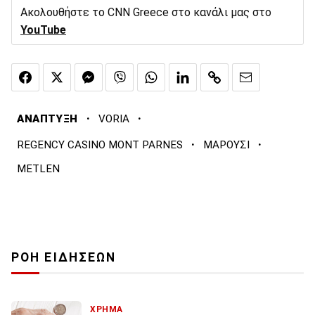
Ακολουθήστε το CNN Greece στο κανάλι μας στο
YouTube
·
·
ΑΝΑΠΤΥΞΗ
VORIA
·
·
REGENCY CASINO MONT PARNES
ΜΑΡΟΥΣΙ
METLEN
ΡΟΗ ΕΙΔΗΣΕΩΝ
ΧΡΗΜΑ