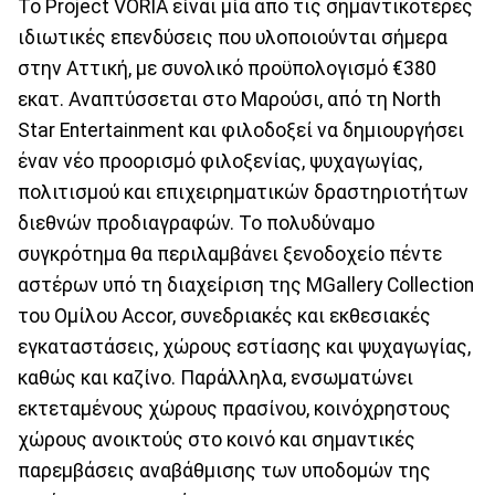
Το Project VORIA είναι μία από τις σημαντικότερες
ιδιωτικές επενδύσεις που υλοποιούνται σήμερα
στην Αττική, με συνολικό προϋπολογισμό €380
εκατ. Αναπτύσσεται στο Μαρούσι, από τη North
Star Entertainment και φιλοδοξεί να δημιουργήσει
έναν νέο προορισμό φιλοξενίας, ψυχαγωγίας,
πολιτισμού και επιχειρηματικών δραστηριοτήτων
διεθνών προδιαγραφών. Το πολυδύναμο
συγκρότημα θα περιλαμβάνει ξενοδοχείο πέντε
αστέρων υπό τη διαχείριση της MGallery Collection
του Ομίλου Accor, συνεδριακές και εκθεσιακές
εγκαταστάσεις, χώρους εστίασης και ψυχαγωγίας,
καθώς και καζίνο. Παράλληλα, ενσωματώνει
εκτεταμένους χώρους πρασίνου, κοινόχρηστους
χώρους ανοικτούς στο κοινό και σημαντικές
παρεμβάσεις αναβάθμισης των υποδομών της