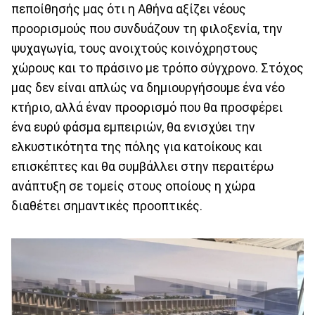
πεποίθησής μας ότι η Αθήνα αξίζει νέους
προορισμούς που συνδυάζουν τη φιλοξενία, την
ψυχαγωγία, τους ανοιχτούς κοινόχρηστους
χώρους και το πράσινο με τρόπο σύγχρονο. Στόχος
μας δεν είναι απλώς να δημιουργήσουμε ένα νέο
κτήριο, αλλά έναν προορισμό που θα προσφέρει
ένα ευρύ φάσμα εμπειριών, θα ενισχύει την
ελκυστικότητα της πόλης για κατοίκους και
επισκέπτες και θα συμβάλλει στην περαιτέρω
ανάπτυξη σε τομείς στους οποίους η χώρα
διαθέτει σημαντικές προοπτικές.