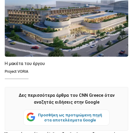
Η μακέτα του έργου
Project VORIA
Δες περισσότερα άρθρα του CNN Greece όταν
αναζητάς ειδήσεις στην Google
Προσθήκη ως προτιμώμενη πηγή
στα αποτελέσματα Google