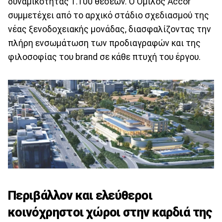
δυναμικότητας 1.100 θέσεων. Ο Όμιλος Accor
συμμετέχει από το αρχικό στάδιο σχεδιασμού της
νέας ξενοδοχειακής μονάδας, διασφαλίζοντας την
πλήρη ενσωμάτωση των προδιαγραφών και της
φιλοσοφίας του brand σε κάθε πτυχή του έργου.
Περιβάλλον και ελεύθεροι
κοινόχρηστοι χώροι στην καρδιά της