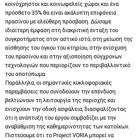
κοινόχρηστοι και κοινωφελείς χώροι και ένα
πρόσθετο 35% θα είναι ακάλυπτη επιφάνεια
πρασίνου με ελεύθερη πρόσβαση. Δώσαμε
ιδιαίτερη έμφαση στη διακριτική ένταξη του
συγκροτήματος στον αστικό ιστό, στη μείωση της
αίσθησης του όγκου του κτηρίου, στην ενίσχυση
του πρασίνου και στην αξιοποίηση σύγχρονων
τεχνολογιών που περιορίζουν το περιβαλλοντικό
του αποτύπωμα.
Παράλληλα, οι σημαντικές κυκλοφοριακές
παρεμβάσεις που συνοδεύουν την επένδυση
βελτιώνουν τη λειτουργία της περιοχής και
ενισχύουν την οδική ασφάλεια, διασφαλίζοντας
ότι η ανάπτυξη του έργου συμβαδίζει με την
αναβάθμιση της καθημερινότητας των κατοίκων.
Πιστεύουμε ότι το Project VORIA μπορεί να