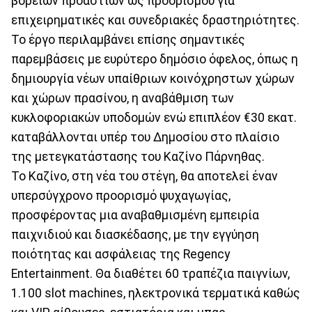
βορείων προαστίων ως προορισμού για
επιχειρηματικές και συνεδριακές δραστηριότητες.
Το έργο περιλαμβάνει επίσης σημαντικές
παρεμβάσεις με ευρύτερο δημόσιο όφελος, όπως η
δημιουργία νέων υπαίθριων κοινόχρηστων χώρων
και χώρων πρασίνου, η αναβάθμιση των
κυκλοφοριακών υποδομών ενώ επιπλέον €30 εκατ.
καταβάλλονται υπέρ του Δημοσίου στο πλαίσιο
της μετεγκατάστασης του Καζίνο Πάρνηθας.
Το Καζίνο, στη νέα του στέγη, θα αποτελεί έναν
υπερσύγχρονο προορισμό ψυχαγωγίας,
προσφέροντας μια αναβαθμισμένη εμπειρία
παιχνιδιού και διασκέδασης, με την εγγύηση
ποιότητας και ασφάλειας της Regency
Entertainment. Θα διαθέτει 60 τραπέζια παιγνίων,
1.100 slot machines, ηλεκτρονικά τερματικά καθώς