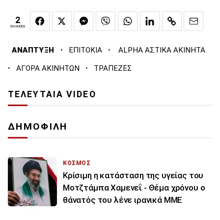
2
SHARES
·
·
ΑΝΑΠΤΥΞΗ
ΕΠΙΤΟΚΙΑ
ALPHA ΑΣΤΙΚΑ ΑΚΙΝΗΤΑ
·
·
ΑΓΟΡΑ ΑΚΙΝΗΤΩΝ
ΤΡΑΠΕΖΕΣ
ΤΕΛΕΥΤΑΙΑ VIDEO
ΔΗΜΟΦΙΛΗ
ΚΟΣΜΟΣ
Κρίσιμη η κατάσταση της υγείας του
Μοτζτάμπα Χαμενεΐ - Θέμα χρόνου ο
θάνατός του λένε ιρανικά ΜΜΕ