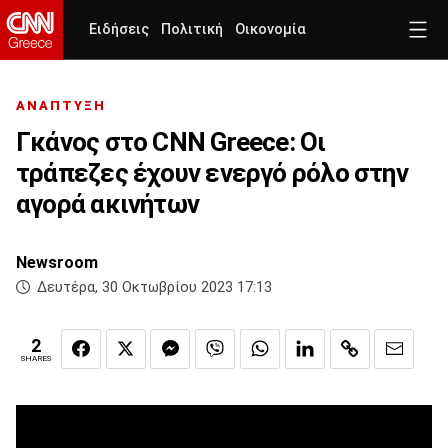
Ειδήσεις
Πολιτική
Οικονομία
ΑΝΑΠΤΥΞΗ
Γκάνος στο CNN Greece: Οι
τράπεζες έχουν ενεργό ρόλο στην
αγορά ακινήτων
Newsroom
Δευτέρα, 30 Οκτωβρίου 2023 17:13
2
SHARES