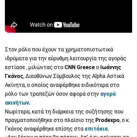
Στον ρόλο που έχουν τα χρηματοπιστωτικά
ιδρύματα για την εύρυθμη λειτουργία της αγοράς
εστίασε , μιλώντας στο
CNN Greece
ο
Ιωάννης
Γκάνος
, Διευθύνων Σύμβουλος της Alpha Αστικά
Ακίνητα, ο οποίος αναφέρθηκε ειδικότερα στο
ρόλο των τραπεζών όσον αφορά στην
αγορά
ακινήτων
.
Νωρίτερα, κατά τη διάρκεια της συζήτησης που
πραγματοποιήθηκε στο πλαίσιο της
Prodexpo
, ο κ.
Γκάνος αναφέρθηκε επίσης στα
επιτόκια
.