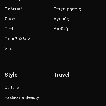
Πολιτική
Επιχειρήσεις
Σπορ
Αγορές
Tech
Διεθνή
Περιβάλλον
Viral
Style
Travel
Culture
Fashion & Beauty