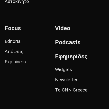
Αυτοκίνητο
Focus
Video
Editorial
Podcasts
Απόψεις
Εφημερίδες
Explainers
Widgets
Newsletter
Το CNN Greece