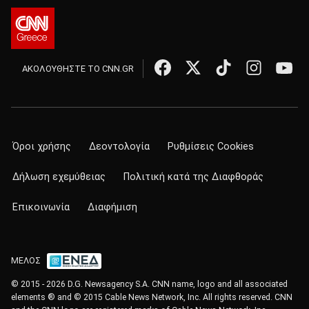
ΑΚΟΛΟΥΘΗΣΤΕ ΤΟ CNN.GR
Όροι χρήσης
Δεοντολογία
Ρυθμίσεις Cookies
Δήλωση εχεμύθειας
Πολιτική κατά της Διαφθοράς
Επικοινωνία
Διαφήμιση
ΜΕΛΟΣ
© 2015 - 2026 D.G. Newsagency S.A. CNN name, logo and all associated
elements ® and © 2015 Cable News Network, Inc. All rights reserved. CNN