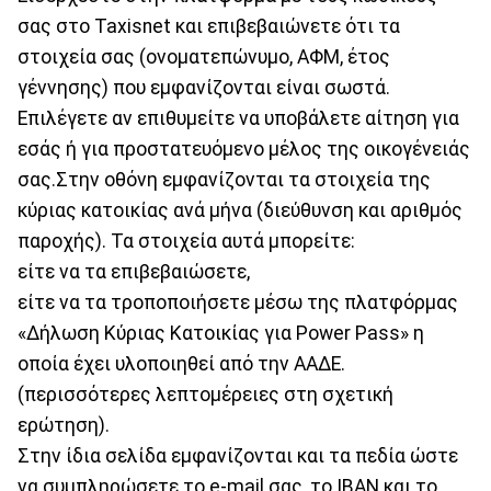
σας στο Taxisnet και επιβεβαιώνετε ότι τα
στοιχεία σας (ονοματεπώνυμο, ΑΦΜ, έτος
γέννησης) που εμφανίζονται είναι σωστά.
Επιλέγετε αν επιθυμείτε να υποβάλετε αίτηση για
εσάς ή για προστατευόμενο μέλος της οικογένειάς
σας.Στην οθόνη εμφανίζονται τα στοιχεία της
κύριας κατοικίας ανά μήνα (διεύθυνση και αριθμός
παροχής). Τα στοιχεία αυτά μπορείτε:
είτε να τα επιβεβαιώσετε,
είτε να τα τροποποιήσετε μέσω της πλατφόρμας
«Δήλωση Κύριας Κατοικίας για Power Pass» η
οποία έχει υλοποιηθεί από την ΑΑΔΕ.
(περισσότερες λεπτομέρειες στη σχετική
ερώτηση).
Στην ίδια σελίδα εμφανίζονται και τα πεδία ώστε
να συμπληρώσετε το e-mail σας, το IBAN και το