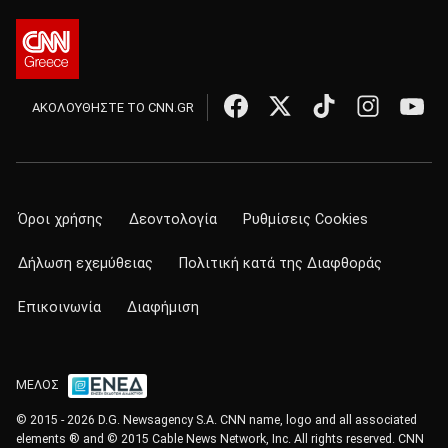
ΑΚΟΛΟΥΘΗΣΤΕ ΤΟ CNN.GR
Όροι χρήσης
Δεοντολογία
Ρυθμίσεις Cookies
Δήλωση εχεμύθειας
Πολιτική κατά της Διαφθοράς
Επικοινωνία
Διαφήμιση
ΜΕΛΟΣ
© 2015 - 2026 D.G. Newsagency S.A. CNN name, logo and all associated
elements ® and © 2015 Cable News Network, Inc. All rights reserved. CNN