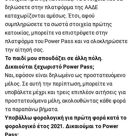
δηλώσετε στην πλατφόρμα της ΑΑΔΕ
καταχωρίζονται αμέσως. Έτσι, αφού
συμπληρώσετε τα σωστά στοιχεία πρώτης
κατοικίας, μπορείτε να επιστρέψετε στην
πλατφόρμα του Power Pass και να ολοκληρώσετε
την αίτησή σας.
Το παιδί μου σπουδάζει σε άλλη πόλη.
Δικαιούται ξεχωριστό Power Pass;
Ναι, εφόσον είναι δηλωμένο ως προστατευόμενο
μέλος. Σε αυτή την περίπτωση, μπορείτε να
υποβάλετε μέχρι και τρεις επιπλέον αιτήσεις για
προστατευόμενα μέλη, ακολουθώντας κάθε φορά
τα παραπάνω βήματα.
Υποβάλλω φορολογική για πρώτη φορά κατά το
φορολογικό έτος 2021. Δικαιούμαι το Power
Pass;