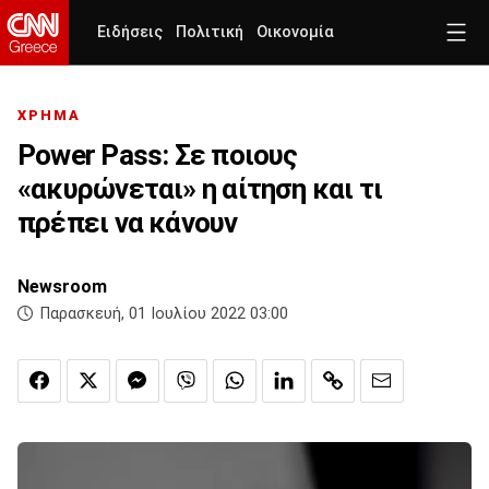
Ειδήσεις
Πολιτική
Οικονομία
ΧΡΗΜΑ
Power Pass: Σε ποιους
«ακυρώνεται» η αίτηση και τι
πρέπει να κάνουν
Newsroom
Παρασκευή, 01 Ιουλίου 2022 03:00