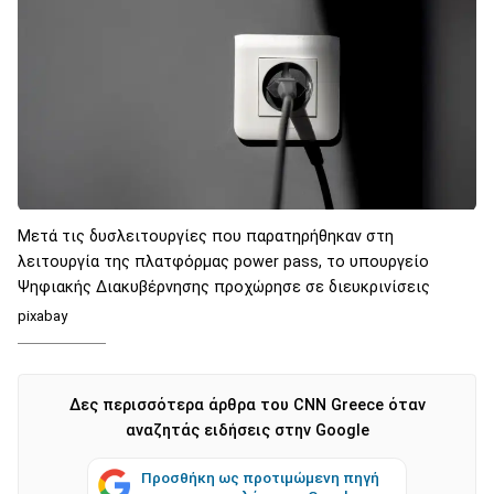
Μετά τις δυσλειτουργίες που παρατηρήθηκαν στη
λειτουργία της πλατφόρμας power pass, το υπουργείο
Ψηφιακής Διακυβέρνησης προχώρησε σε διευκρινίσεις
pixabay
Δες περισσότερα άρθρα του CNN Greece όταν
αναζητάς ειδήσεις στην Google
Προσθήκη ως προτιμώμενη πηγή