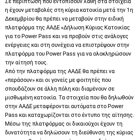
Σε περίπτωση που εντοπίσουν λάθη στα στοιχεία
η έχουν μεταβολές στη κύρια κατοικία μετά την 1η
Δεκεμβρίου θα πρέπει να μεταβούν στην ειδική
πλατφόρμα της ΑΑΔΕ «Δήλωση Κύριας Κατοικίας
για το Power Pass και να προβούν στις ανάλογες
ενέργειες και στη συνέχεια να επιστρέψουν στην
πλατφόρμα του Power Pass για να ολοκληρώσουν
την αίτησή τους.
Από την πλατφόρμα της ΑΑΔΕ θα πρέπει να
«περάσουν» και οι γονείς με φοιτητές που
σπουδάζουν σε άλλη πόλη και διαμένουν σε
μισθωμένη κατοικία. Τα στοιχεία που θα δηλωθούν
στην ΑΑΔΕ μεταφέρονται αυτόματα στο Power
Pass και καταχωρίζονται στο έντυπο της αίτησης.
Μέσω της πλατφόρμας οι δικαιούχοι έχουν τη
δυνατότητα να δηλώσουν τη διεύθυνση της κύριας