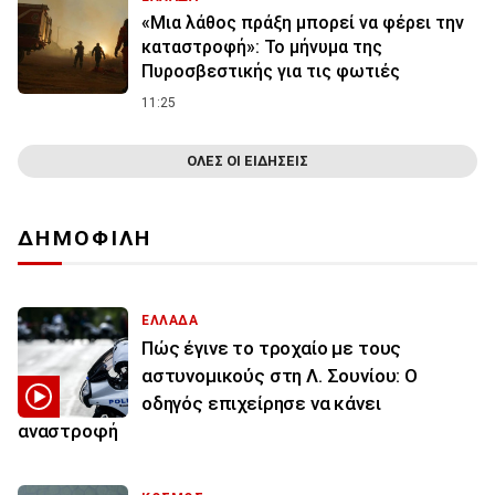
«Μια λάθος πράξη μπορεί να φέρει την
καταστροφή»: Το μήνυμα της
Πυροσβεστικής για τις φωτιές
11:25
ΟΛΕΣ ΟΙ ΕΙΔΗΣΕΙΣ
ΔΗΜΟΦΙΛΗ
ΕΛΛΑΔΑ
Πώς έγινε το τροχαίο με τους
αστυνομικούς στη Λ. Σουνίου: Ο
οδηγός επιχείρησε να κάνει
αναστροφή