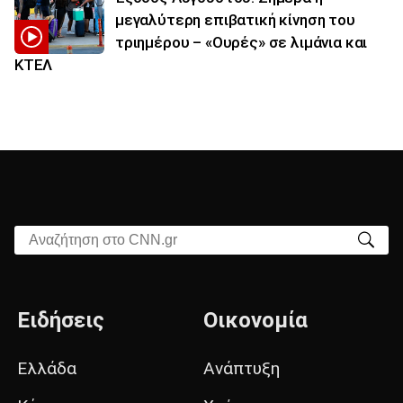
μεγαλύτερη επιβατική κίνηση του
τριημέρου – «Ουρές» σε λιμάνια και
ΚΤΕΛ
Αναζήτηση στο CNN.gr
Ειδήσεις
Οικονομία
Ελλάδα
Ανάπτυξη