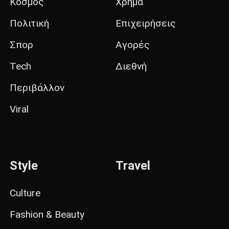
Κόσμος
Χρήμα
Πολιτική
Επιχειρήσεις
Σπορ
Αγορές
Tech
Διεθνή
Περιβάλλον
Viral
Style
Travel
Culture
Fashion & Beauty