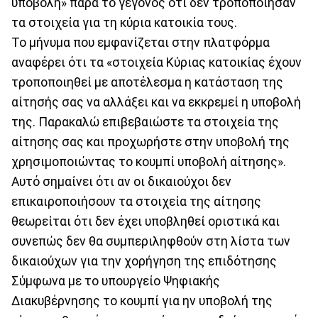
υποβολή» παρά το γεγονός ότι δεν τροποποίησαν
τα στοιχεία για τη κύρια κατοικία τους.
Το μήνυμα που εμφανίζεται στην πλατφόρμα
αναφέρει ότι τα «στοιχεία Κύριας κατοικίας έχουν
τροποποιηθεί με αποτέλεσμα η κατάσταση της
αίτησής σας να αλλάξει και να εκκρεμεί η υποβολή
της. Παρακαλώ επιβεβαιώστε τα στοιχεία της
αίτησης σας και προχωρήστε στην υποβολή της
χρησιμοποιώντας το κουμπί υποβολή αίτησης».
Αυτό σημαίνει ότι αν οι δικαιούχοι δεν
επικαιροποιήσουν τα στοιχεία της αίτησης
θεωρείται ότι δεν έχει υποβληθεί οριστικά και
συνεπώς δεν θα συμπεριληφθούν στη λίστα των
δικαιούχων για την χορήγηση της επιδότησης
Σύμφωνα με το υπουργείο Ψηφιακής
Διακυβέρνησης το κουμπί για ην υποβολή της