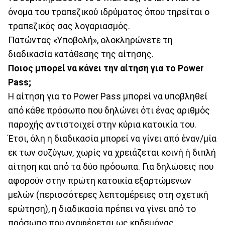
όνομα του τραπεζικού ιδρύματος όπου τηρείται ο
τραπεζικός σας λογαριασμός.
Πατώντας «Υποβολή», ολοκληρώνετε τη
διαδικασία κατάθεσης της αίτησης.
Ποιος μπορεί να κάνει την αίτηση για το Power
Pass;
Η αίτηση για το Power Pass μπορεί να υποβληθεί
από κάθε πρόσωπο που δηλώνει ότι ένας αριθμός
παροχής αντιστοιχεί στην κύρια κατοικία του.
Έτσι, όλη η διαδικασία μπορεί να γίνει από έναν/μία
εκ των συζύγων, χωρίς να χρειάζεται κοινή ή διπλή
αίτηση και από τα δύο πρόσωπα. Για δηλώσεις που
αφορούν στην πρώτη κατοικία εξαρτώμενων
μελών (περισσότερες λεπτομέρειες στη σχετική
ερώτηση), η διαδικασία πρέπει να γίνει από το
πρόσωπο που αναφέρεται ως κηδεμόνας.