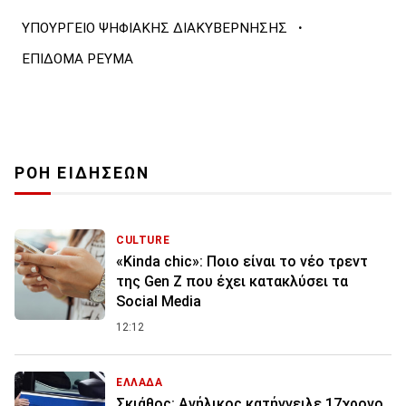
·
ΥΠΟΥΡΓΕΙΟ ΨΗΦΙΑΚΗΣ ΔΙΑΚΥΒΕΡΝΗΣΗΣ
ΕΠΙΔΟΜΑ ΡΕΥΜΑ
ΡΟΗ ΕΙΔΗΣΕΩΝ
CULTURE
«Kinda chic»: Ποιο είναι το νέο τρεντ
της Gen Z που έχει κατακλύσει τα
Social Media
12:12
ΕΛΛΑΔΑ
Σκιάθος: Ανήλικος κατήγγειλε 17χρονο