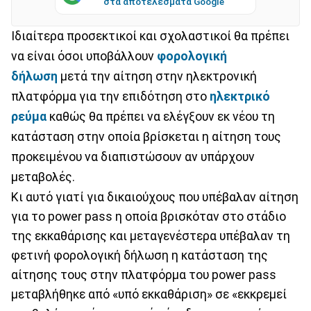
στα αποτελέσματα Google
Ιδιαίτερα προσεκτικοί και σχολαστικοί θα πρέπει
να είναι όσοι υποβάλλουν
φορολογική
δήλωση
μετά την αίτηση στην ηλεκτρονική
πλατφόρμα για την επιδότηση στο
ηλεκτρικό
ρεύμα
καθώς θα πρέπει να ελέγξουν εκ νέου τη
κατάσταση στην οποία βρίσκεται η αίτηση τους
προκειμένου να διαπιστώσουν αν υπάρχουν
μεταβολές.
Κι αυτό γιατί για δικαιούχους που υπέβαλαν αίτηση
για το power pass η οποία βρισκόταν στο στάδιο
της εκκαθάρισης και μεταγενέστερα υπέβαλαν τη
φετινή φορολογική δήλωση η κατάσταση της
αίτησης τους στην πλατφόρμα του power pass
μεταβλήθηκε από «υπό εκκαθάριση» σε «εκκρεμεί