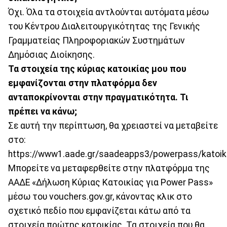
Όχι. Όλα τα στοιχεία αντλούνται αυτόματα μέσω
του Κέντρου Διαλειτουργικότητας της Γενικής
Γραμματείας Πληροφοριακών Συστημάτων
Δημόσιας Διοίκησης.
Τα στοιχεία της κύριας κατοικίας μου που
εμφανίζονται στην πλατφόρμα δεν
ανταποκρίνονται στην πραγματικότητα. Τι
πρέπει να κάνω;
Σε αυτή την περίπτωση, θα χρειαστεί να μεταβείτε
στο:
https://www1.aade.gr/saadeapps3/powerpass/katoiki
Μπορείτε να μεταφερθείτε στην πλατφόρμα της
ΑΑΔΕ «Δήλωση Κύριας Κατοικίας για Power Pass»
μέσω του vouchers.gov.gr, κάνοντας κλικ στο
σχετικό πεδίο που εμφανίζεται κάτω από τα
στοιχεία πρώτης κατοικίας. Τα στοιχεία που θα