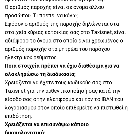
Ο αριθμός παροχής είναι σε όνομα άλλου
προσώπου. Τι πρέπει να κάνω;
Εφόσον ο αριθμός της παροχής δηλώνεται στα
στοιχεία κύριας κατοικίας σας στο Taxisnet, είναι
αδιάφορο το όνομα στο οποίο είναι χρεωμένος ο
αριθμός παροχής στα μητρώα του παρόχου
ηλεκτρικού ρεύματος.
Ποια στοιχεία πρέπει να έχω διαθέσιμα για να
ολοκληρώσω τη διαδικασία;
Χρειάζεται να έχετε τους κωδικούς σας στο
Taxisnet για την αυθεντικοποίησή σας κατά την
είσοδό σας στην πλατφόρμα και τον το IBAN του
λογαριασμού στον οποίο επιθυμείτε να πιστωθεί η
επιδότηση.
Χρειάζεται να επισυνάψω κάποιο
δικαιολογητικό;