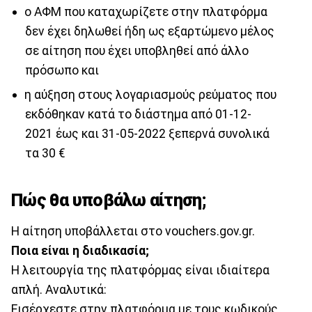
ο ΑΦΜ που καταχωρίζετε στην πλατφόρμα
δεν έχει δηλωθεί ήδη ως εξαρτώμενο μέλος
σε αίτηση που έχει υποβληθεί από άλλο
πρόσωπο και
η αύξηση στους λογαριασμούς ρεύματος που
εκδόθηκαν κατά το διάστημα από 01-12-
2021 έως και 31-05-2022 ξεπερνά συνολικά
τα 30 €
Πώς θα υποβάλω αίτηση;
Η αίτηση υποβάλλεται στο vouchers.gov.gr.
Ποια είναι η διαδικασία;
H λειτουργία της πλατφόρμας είναι ιδιαίτερα
απλή. Αναλυτικά:
Εισέρχεστε στην πλατφόρμα με τους κωδικούς