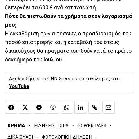
ξεπερνάει τα 600 € ανά καταναλωτή.
Πότε θα πιστωθούν τα χρήματα στον λογαριασμό
μου;
Η εκκαθάριση των αιτήσεων, ο προσδιορισμός του
ποσού επιστροφής και η καταβολή του στους
δικαιούχους θα πραγματοποιηθούν κατά το πρώτο
δεκαήμερο του Ιουλίου.
Ακολουθήστε το CNN Greece στο κανάλι μας στο
YouTube
·
·
·
ΧΡΗΜΑ
ΕΙΔΗΣΕΙΣ ΤΩΡΑ
POWER PASS
·
·
ΔΙΚΑΙΟΥΧΟΙ
ΦΟΡΟΛΟΓΙΚΗ ΔΗΛΩΣΗ