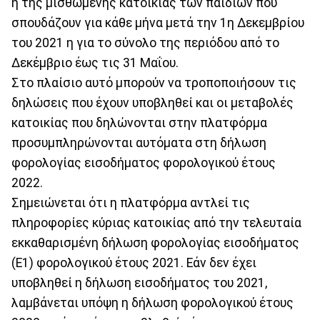
η της μισθωμένης κατοικίας των παιδιών που
σπουδάζουν για κάθε μήνα μετά την 1η Δεκεμβρίου
του 2021 η για το σύνολο της περιόδου από το
Δεκέμβριο έως τις 31 Μαΐου.
Στο πλαίσιο αυτό μπορούν να τροποποιήσουν τις
δηλώσεις που έχουν υποβληθεί και οι μεταβολές
κατοικίας που δηλώνονται στην πλατφόρμα
προσυμπληρώνονται αυτόματα στη δήλωση
φορολογίας εισοδήματος φορολογικού έτους
2022.
Σημειώνεται ότι η πλατφόρμα αντλεί τις
πληροφορίες κύριας κατοικίας από την τελευταία
εκκαθαρισμένη δήλωση φορολογίας εισοδήματος
(Ε1) φορολογικού έτους 2021. Εάν δεν έχει
υποβληθεί η δήλωση εισοδήματος του 2021,
λαμβάνεται υπόψη η δήλωση φορολογικού έτους