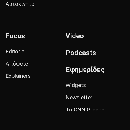
Αυτοκίνητο
Focus
Video
Editorial
Podcasts
Απόψεις
Εφημερίδες
Explainers
Widgets
Newsletter
Το CNN Greece