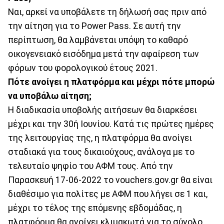
Ναι, αρκεί να υποβάλετε τη δήλωσή σας πριν από
την αίτηση για το Power Pass. Σε αυτή την
περίπτωση, θα λαμβάνεται υπόψη το καθαρό
οικογενειακό εισόδημα μετά την αφαίρεση των
φόρων του φορολογικού έτους 2021.
Πότε ανοίγει η πλατφόρμα και μέχρι πότε μπορώ
να υποβάλω αίτηση;
Η διαδικασία υποβολής αιτήσεων θα διαρκέσει
μέχρι και την 30ή Ιουνίου. Κατά τις πρώτες ημέρες
της λειτουργίας της, η πλατφόρμα θα ανοίγει
σταδιακά για τους δικαιούχους, ανάλογα με το
τελευταίο ψηφίο του ΑΦΜ τους. Από την
Παρασκευή 17-06-2022 το vouchers.gov.gr θα είναι
διαθέσιμο για πολίτες με ΑΦΜ που λήγει σε 1 και,
μέχρι το τέλος της επόμενης εβδομάδας, η
πλατφόρμα θα ανοίγει κλιμακωτά για το σύνολο