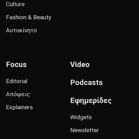
Culture
Fashion & Beauty
Αυτοκίνητο
Focus
Video
Editorial
Podcasts
Απόψεις
Εφημερίδες
Explainers
Widgets
Newsletter