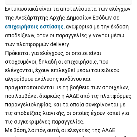
Εντυπωσιακά είναι τα αποτελέσματα των ελέγχων
της Ανεξάρτητης Αρχής Δημοσίων Εσόδων σε
επιχειρήσεις εστίασης
,
αναφορικά με την έκδοση
αποδείξεων, όταν οι παραγγελίες γίνονται μέσω
των πλατφορμών delivery.
Πρόκειται για ελέγχους, οι οποίοι είναι
στοχευμένοι, δηλαδή οι επιχειρήσεις, που
ελέγχονται, έχουν επιλεχθεί μέσω του ειδικού
αλγορίθμου ανάλυσης κινδύνου και
πραγματοποιούνται με τη βοήθεια των στοιχείων,
που λαμβάνει διαρκώς η ΑΑΔΕ από τις πλατφόρμες
παραγγελιοληψίας, και τα οποία συγκρίνονται με
τις αποδείξεις λιανικής, οι οποίες έχουν κοπεί για
τις συγκεκριμένες παραγγελίες.
Με βάση, λοιπόν, αυτά, οι ελεγκτές της ΑΑΔΕ