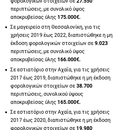
φορολογικών στοιχείων σε
27.550
περιπτώσεις, με συνολικό ύψος
αποκρυβείσας ύλης
175.000€.
Σε μαγειρείο στη Θεσσαλονίκη, για τις
χρήσεις 2019 έως 2022, διαπιστώθηκε η μη
έκδοση φορολογικών στοιχείων σε
9.023
περιπτώσεις, με συνολικό ύψος
αποκρυβείσας ύλης
166.000€.
Σε εστιατόριο στην Αχαΐα, για τις χρήσεις
2017 έως 2019, διαπιστώθηκε η μη έκδοση
φορολογικών στοιχείων σε
38.700
περιπτώσεις, συνολικού ύψους
αποκρυβείσας ύλης
165.000€.
Σε εστιατόριο στην Αχαΐα, για τις χρήσεις
2017 έως 2020, διαπιστώθηκε η μη έκδοση
φορολογικών στοιχείων σε
19.980