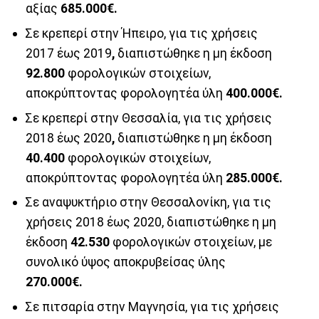
αξίας
685.000€.
Σε κρεπερί στην Ήπειρο, για τις χρήσεις
2017 έως 2019
,
διαπιστώθηκε η μη έκδοση
92.800
φορολογικών στοιχείων,
αποκρύπτοντας φορολογητέα ύλη
400.000€.
Σε κρεπερί στην Θεσσαλία, για τις χρήσεις
2018 έως 2020
,
διαπιστώθηκε η μη έκδοση
40.400
φορολογικών στοιχείων,
αποκρύπτοντας φορολογητέα ύλη
285.000€.
Σε αναψυκτήριο στην Θεσσαλονίκη, για τις
χρήσεις 2018 έως 2020, διαπιστώθηκε η μη
έκδοση
42.530
φορολογικών στοιχείων, με
συνολικό ύψος αποκρυβείσας ύλης
270.000€.
Σε πιτσαρία στην Μαγνησία, για τις χρήσεις