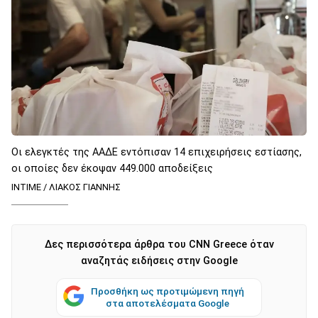
Οι ελεγκτές της ΑΑΔΕ εντόπισαν 14 επιχειρήσεις εστίασης,
οι οποίες δεν έκοψαν 449.000 αποδείξεις
INTIME / ΛΙΑΚΟΣ ΓΙΑΝΝΗΣ
Δες περισσότερα άρθρα του CNN Greece όταν
αναζητάς ειδήσεις στην Google
Προσθήκη ως προτιμώμενη πηγή
στα αποτελέσματα Google