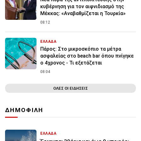
κυβέρνηση για τον αιφνιδιασμό της
Μέκκας: «Αναβαθμίζεται η Τουρκία»
08:12
ΕΛΛΑΔΑ
Πάρος: Στο μικροσκόπιο τα μέτρα
ασφαλείας στο beach bar όπου πνίγηκε
ο 4χρονος - Τι εξετάζεται
08:04
ΟΛΕΣ ΟΙ ΕΙΔΗΣΕΙΣ
ΔΗΜΟΦΙΛΗ
ΕΛΛΑΔΑ