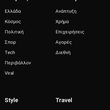
Ελλάδα
Ανάπτυξη
Κόσμος
Χρήμα
Πολιτική
Επιχειρήσεις
Σπορ
Αγορές
Tech
Διεθνή
Περιβάλλον
Viral
Style
Travel