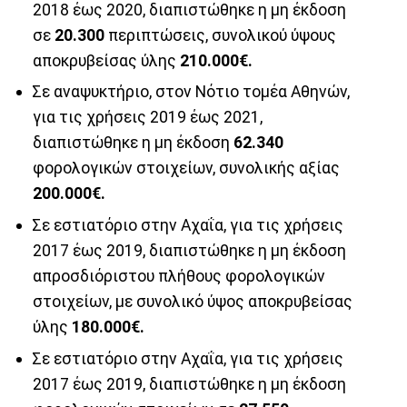
2018 έως 2020, διαπιστώθηκε η μη έκδοση
σε
20.300
περιπτώσεις, συνολικού ύψους
αποκρυβείσας ύλης
210.000€.
Σε αναψυκτήριο, στον Νότιο τομέα Αθηνών,
για τις χρήσεις 2019 έως 2021,
διαπιστώθηκε η μη έκδοση
62.340
φορολογικών στοιχείων, συνολικής αξίας
200.000€.
Σε εστιατόριο στην Αχαΐα, για τις χρήσεις
2017 έως 2019, διαπιστώθηκε η μη έκδοση
απροσδιόριστου πλήθους φορολογικών
στοιχείων, με συνολικό ύψος αποκρυβείσας
ύλης
180.000€.
Σε εστιατόριο στην Αχαΐα, για τις χρήσεις
2017 έως 2019, διαπιστώθηκε η μη έκδοση