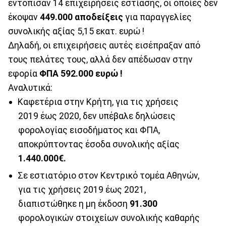
εντόπισαν 14 επιχειρήσεις εστίασης, οι οποίες δεν
έκοψαν
449.000 αποδείξεις
για παραγγελίες
συνολικής αξίας 5,15 εκατ. ευρώ !
Δηλαδή, οι επιχειρήσεις αυτές εισέπραξαν από
τους πελάτες τους, αλλά δεν απέδωσαν στην
εφορία
ΦΠΑ 592.000 ευρώ !
Αναλυτικά:
Καφετέρια στην Κρήτη, για τις χρήσεις
2019 έως 2020, δεν υπέβαλε δηλώσεις
φορολογίας εισοδήματος και ΦΠΑ,
αποκρύπτοντας έσοδα συνολικής αξίας
1.440.000€.
Σε εστιατόριο στον Κεντρικό τομέα Αθηνών,
για τις χρήσεις 2019 έως 2021,
διαπιστώθηκε η μη έκδοση
91.300
φορολογικών στοιχείων συνολικής καθαρής