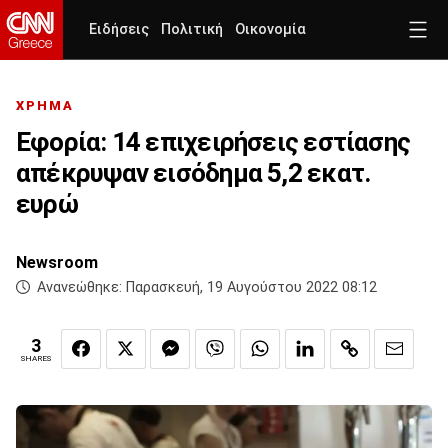
Ειδήσεις
Πολιτική
Οικονομία
ΧΡΗΜΑ
Εφορία: 14 επιχειρήσεις εστίασης
απέκρυψαν εισόδημα 5,2 εκατ.
ευρώ
Newsroom
Ανανεώθηκε:
Παρασκευή, 19 Αυγούστου 2022 08:12
3
SHARES