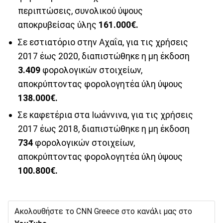
περιπτώσεις, συνολικού ύψους
αποκρυβείσας ύλης
161.000€.
Σε εστιατόριο στην Αχαΐα, για τις χρήσεις
2017 έως 2020, διαπιστώθηκε η μη έκδοση
3.409
φορολογικών στοιχείων,
αποκρύπτοντας φορολογητέα ύλη ύψους
138.000€.
Σε καφετέρια στα Ιωάννινα, για τις χρήσεις
2017 έως 2018, διαπιστώθηκε η μη έκδοση
734
φορολογικών στοιχείων,
αποκρύπτοντας φορολογητέα ύλη ύψους
100.800€.
Ακολουθήστε το CNN Greece στο κανάλι μας στο