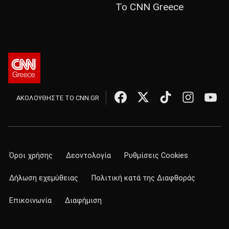
Το CNN Greece
ΑΚΟΛΟΥΘΗΣΤΕ ΤΟ CNN.GR
Όροι χρήσης
Δεοντολογία
Ρυθμίσεις Cookies
Δήλωση εχεμύθειας
Πολιτική κατά της Διαφθοράς
Επικοινωνία
Διαφήμιση