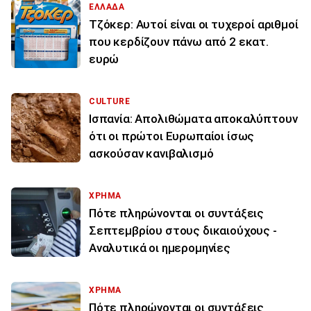
ΕΛΛΑΔΑ
Τζόκερ: Αυτοί είναι οι τυχεροί αριθμοί
που κερδίζουν πάνω από 2 εκατ.
ευρώ
CULTURE
Ισπανία: Απολιθώματα αποκαλύπτουν
ότι οι πρώτοι Ευρωπαίοι ίσως
ασκούσαν κανιβαλισμό
ΧΡΗΜΑ
Πότε πληρώνονται οι συντάξεις
Σεπτεμβρίου στους δικαιούχους -
Αναλυτικά οι ημερομηνίες
ΧΡΗΜΑ
Πότε πληρώνονται οι συντάξεις