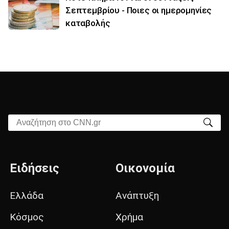
Σεπτεμβρίου - Ποιες οι ημερομηνίες
καταβολής
Αναζήτηση στο CNN.gr
Ειδήσεις
Οικονομία
Ελλάδα
Ανάπτυξη
Κόσμος
Χρήμα