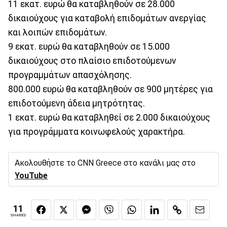
11 εκατ. ευρώ θα καταβληθούν σε 28.000
δικαιούχους για καταβολή επιδομάτων ανεργίας
και λοιπών επιδομάτων.
9 εκατ. ευρώ θα καταβληθούν σε 15.000
δικαιούχους στο πλαίσιο επιδοτούμενων
προγραμμάτων απασχόλησης.
800.000 ευρώ θα καταβληθούν σε 900 μητέρες για
επιδοτούμενη άδεια μητρότητας.
1 εκατ. ευρώ θα καταβληθεί σε 2.000 δικαιούχους
για προγράμματα κοινωφελούς χαρακτήρα.
Ακολουθήστε το CNN Greece στο κανάλι μας στο
YouTube
11
SHARES