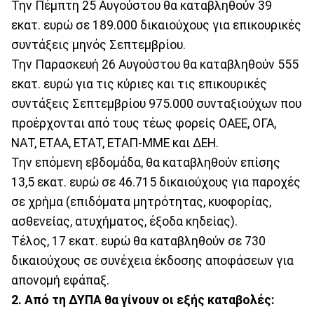
Την Πέμπτη 25 Αυγούστου θα καταβληθούν 39
εκατ. ευρώ σε 189.000 δικαιούχους για επικουρικές
συντάξεις μηνός Σεπτεμβρίου.
Την Παρασκευή 26 Αυγούστου θα καταβληθούν 555
εκατ. ευρώ για τις κύριες και τις επικουρικές
συντάξεις Σεπτεμβρίου 975.000 συνταξιούχων που
προέρχονται από τους τέως φορείς ΟΑΕΕ, ΟΓΑ,
ΝΑΤ, ΕΤΑΑ, ΕΤΑΤ, ΕΤΑΠ-ΜΜΕ και ΔΕΗ.
Την επόμενη εβδομάδα, θα καταβληθούν επίσης
13,5 εκατ. ευρώ σε 46.715 δικαιούχους για παροχές
σε χρήμα (επιδόματα μητρότητας, κυοφορίας,
ασθενείας, ατυχήματος, έξοδα κηδείας).
Τέλος, 17 εκατ. ευρώ θα καταβληθούν σε 730
δικαιούχους σε συνέχεια έκδοσης αποφάσεων για
απονομή εφάπαξ.
2. Από τη ΔΥΠΑ θα γίνουν οι εξής καταβολές: