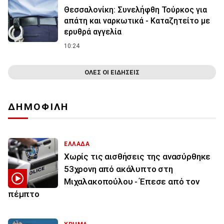
Θεσσαλονίκη: Συνελήφθη Τούρκος για
απάτη και ναρκωτικά - Καταζητείτο με
ερυθρά αγγελία
10:24
ΟΛΕΣ ΟΙ ΕΙΔΗΣΕΙΣ
ΔΗΜΟΦΙΛΗ
ΕΛΛΑΔΑ
Χωρίς τις αισθήσεις της ανασύρθηκε
53χρονη από ακάλυπτο στη
Μιχαλακοπούλου - Έπεσε από τον
πέμπτο