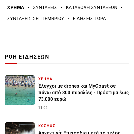
·
·
·
ΧΡΗΜΑ
ΣΥΝΤΑΞΕΙΣ
ΚΑΤΑΒΟΛΗ ΣΥΝΤΑΞΕΩΝ
·
ΣΥΝΤΑΞΕΙΣ ΣΕΠΤΕΜΒΡΙΟΥ
ΕΙΔΗΣΕΙΣ ΤΩΡΑ
ΡΟΗ ΕΙΔΗΣΕΩΝ
ΧΡΗΜΑ
Έλεγχοι με drones και MyCoast σε
πάνω από 300 παραλίες - Πρόστιμα έως
73.000 ευρώ
11:06
ΚΟΣΜΟΣ
Αργεντινή: Επεισόδια μετά το τέλος