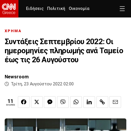
Ειδήσεις
Πολιτική
Οικονομία
ΧΡΗΜΑ
Συντάξεις Σεπτεμβρίου 2022: Οι
ημερομηνίες πληρωμής ανά Ταμείο
έως τις 26 Αυγούστου
Newsroom
Τρίτη, 23 Αυγούστου 2022 02:00
11
SHARES