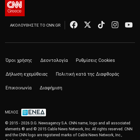
ΑΚΟΛΟΥΘΗΣΤΕ ΤΟ CNN.GR
Όροι χρήσης
Δεοντολογία
Ρυθμίσεις Cookies
Δήλωση εχεμύθειας
Πολιτική κατά της Διαφθοράς
Επικοινωνία
Διαφήμιση
ΜΕΛΟΣ
© 2015 - 2026 D.G. Newsagency S.A. CNN name, logo and all associated
elements ® and © 2015 Cable News Network, Inc. All rights reserved. CNN
and the CNN logo are registered marks of Cable News Network, Inc.,