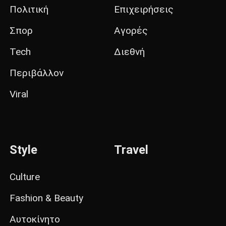
Πολιτική
Επιχειρήσεις
Σπορ
Αγορές
Tech
Διεθνή
Περιβάλλον
Viral
Style
Travel
Culture
Fashion & Beauty
Αυτοκίνητο