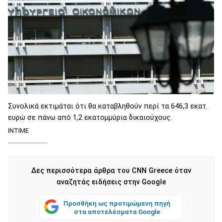
Συνολικά εκτιμάται ότι θα καταβληθούν περί τα 646,3 εκατ.
ευρώ σε πάνω από 1,2 εκατομμύρια δικαιούχους.
ΙΝΤΙΜΕ
Δες περισσότερα άρθρα του CNN Greece όταν
αναζητάς ειδήσεις στην Google
Προσθήκη ως προτιμώμενη πηγή
στα αποτελέσματα Google