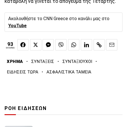
καταβολή να γίνεται το απόγευμα της Τετάρτης.
Ακολουθήστε το CNN Greece στο κανάλι μας στο
YouTube
93
SHARES
·
·
·
ΧΡΗΜΑ
ΣΥΝΤΑΞΕΙΣ
ΣΥΝΤΑΞΙΟΥΧΟΙ
·
ΕΙΔΗΣΕΙΣ ΤΩΡΑ
ΑΣΦΑΛΙΣΤΙΚΑ ΤΑΜΕΙΑ
ΡΟΗ ΕΙΔΗΣΕΩΝ