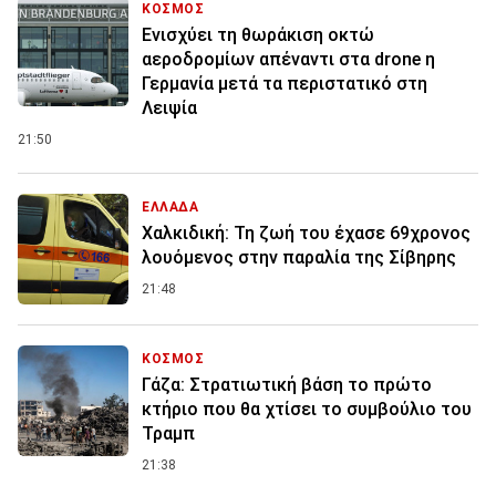
ΚΟΣΜΟΣ
Ενισχύει τη θωράκιση οκτώ
αεροδρομίων απέναντι στα drone η
Γερμανία μετά τα περιστατικό στη
Λειψία
21:50
ΕΛΛΑΔΑ
Χαλκιδική: Τη ζωή του έχασε 69χρονος
λουόμενος στην παραλία της Σίβηρης
21:48
ΚΟΣΜΟΣ
Γάζα: Στρατιωτική βάση το πρώτο
κτήριο που θα χτίσει το συμβούλιο του
Τραμπ
21:38