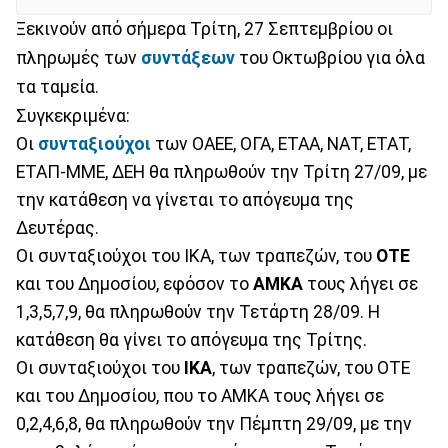
Ξεκινούν από σήμερα Τρίτη, 27 Σεπτεμβρίου οι
πληρωμές των
συντάξεων
του Οκτωβρίου για όλα
τα ταμεία.
Συγκεκριμένα:
Οι
συνταξιούχοι
των ΟΑΕΕ, ΟΓΑ, ΕΤΑΑ, ΝΑΤ, ΕΤΑΤ,
ΕΤΑΠ-ΜΜΕ, ΔΕΗ θα πληρωθούν την Τρίτη 27/09, με
την κατάθεση να γίνεται το απόγευμα της
Δευτέρας.
Οι συνταξιούχοι του ΙΚΑ, των τραπεζών, του
ΟΤΕ
και του Δημοσίου, εφόσον το
ΑΜΚΑ
τους λήγει σε
1,3,5,7,9, θα πληρωθούν την Τετάρτη 28/09. Η
κατάθεση θα γίνει το απόγευμα της Τρίτης.
Οι συνταξιούχοι του
ΙΚΑ
, των τραπεζών, του ΟΤΕ
και του Δημοσίου, που το ΑΜΚΑ τους λήγει σε
0,2,4,6,8, θα πληρωθούν την Πέμπτη 29/09, με την