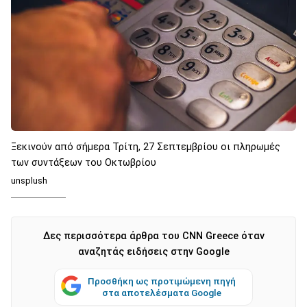
Ξεκινούν από σήμερα Τρίτη, 27 Σεπτεμβρίου οι πληρωμές
των συντάξεων του Οκτωβρίου
unsplush
Δες περισσότερα άρθρα του CNN Greece όταν
αναζητάς ειδήσεις στην Google
Προσθήκη ως προτιμώμενη πηγή
στα αποτελέσματα Google