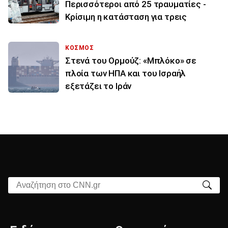
Περισσότεροι από 25 τραυματίες -
Κρίσιμη η κατάσταση για τρεις
ΚΟΣΜΟΣ
Στενά του Ορμούζ: «Μπλόκο» σε
πλοία των ΗΠΑ και του Ισραήλ
εξετάζει το Ιράν
Αναζήτηση στο CNN.gr