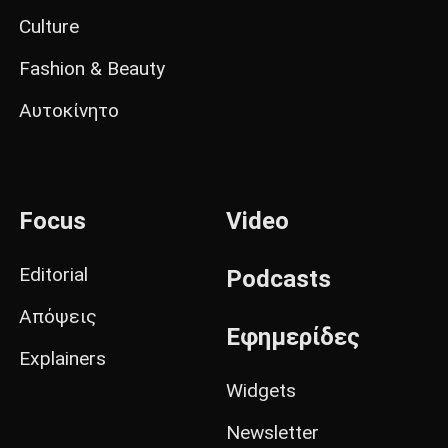
Culture
Fashion & Beauty
Αυτοκίνητο
Focus
Video
Editorial
Podcasts
Απόψεις
Εφημερίδες
Explainers
Widgets
Newsletter