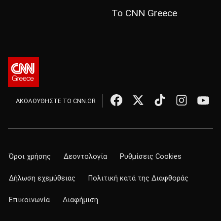
Το CNN Greece
ΑΚΟΛΟΥΘΗΣΤΕ ΤΟ CNN.GR
Όροι χρήσης
Δεοντολογία
Ρυθμίσεις Cookies
Δήλωση εχεμύθειας
Πολιτική κατά της Διαφθοράς
Επικοινωνία
Διαφήμιση