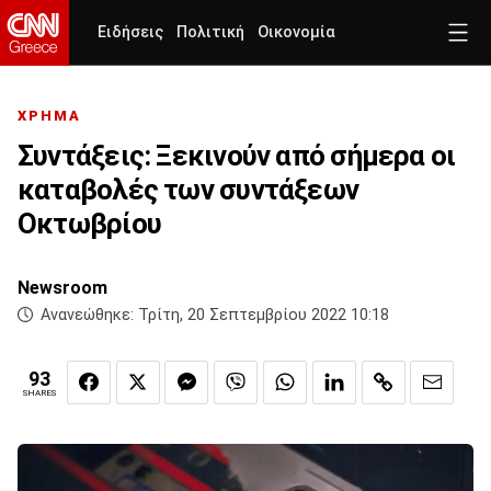
Ειδήσεις
Πολιτική
Οικονομία
ΧΡΗΜΑ
Συντάξεις: Ξεκινούν από σήμερα οι
καταβολές των συντάξεων
Οκτωβρίου
Newsroom
Ανανεώθηκε:
Τρίτη, 20 Σεπτεμβρίου 2022 10:18
93
SHARES