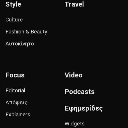
Style
Travel
Culture
Fashion & Beauty
Αυτοκίνητο
Focus
Video
Editorial
Podcasts
Απόψεις
Εφημερίδες
Explainers
Widgets