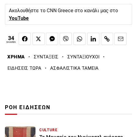
Ακολουθήστε το CNN Greece στο κανάλι μας στο
YouTube
34
SHARES
·
·
·
ΧΡΗΜΑ
ΣΥΝΤΑΞΕΙΣ
ΣΥΝΤΑΞΙΟΥΧΟΙ
·
ΕΙΔΗΣΕΙΣ ΤΩΡΑ
ΑΣΦΑΛΙΣΤΙΚΑ ΤΑΜΕΙΑ
ΡΟΗ ΕΙΔΗΣΕΩΝ
CULTURE