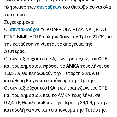
πληρωμές των
συντάξεων
του Οκτωβρίου για όλα
τα ταμεία.
Συγκεκριμένα:
Οι
συνταξιούχοι
των ΟΑΕΕ, ΟΓΑ, ΕΤΑΑ, ΝΑΤ, ΕΤΑΤ,
ΕΤΑΠ-ΜΜΕ, ΔΕΗ θα πληρωθούν την Τρίτη 27/09, με
την κατάθεση να γίνεται το απόγευμα της
Δευτέρας.
Οι συνταξιούχοι του ΙΚΑ, των τραπεζών, του
ΟΤΕ
και του Δημοσίου, εφόσον το
ΑΜΚΑ
τους λήγει σε
1,3,5,7,9, θα πληρωθούν την Τετάρτη 28/09. Η
κατάθεση θα γίνει το απόγευμα της Τρίτης.
Οι συνταξιούχοι του
ΙΚΑ
, των τραπεζών, του ΟΤΕ
και του Δημοσίου, που το ΑΜΚΑ τους λήγει σε
0,2,4,6,8, θα πληρωθούν την Πέμπτη 29/09, με την
καταβολή να γίνεται το απόγευμα της Τετάρτης.