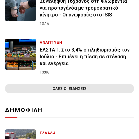
Συνελήφθη 16χρονος στη Φλωρεντία
για προπαγάνδα με τρομοκρατικό
κίνητρο - Οι αναφορές στο ISIS
13:16
ΑΝΑΠΤΥΞΗ
ΕΛΣΤΑΤ: Στο 3,4% ο πληθωρισμός τον
Ιούλιο - Επιμένει η πίεση σε στέγαση
και ενέργεια
13:06
ΟΛΕΣ ΟΙ ΕΙΔΗΣΕΙΣ
ΔΗΜΟΦΙΛΗ
ΕΛΛΑΔΑ