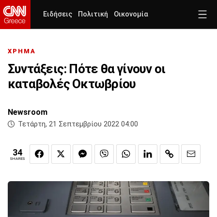
Ειδήσεις
Πολιτική
Οικονομία
ΧΡΗΜΑ
Συντάξεις: Πότε θα γίνουν οι
καταβολές Οκτωβρίου
Newsroom
Τετάρτη, 21 Σεπτεμβρίου 2022 04:00
34
SHARES