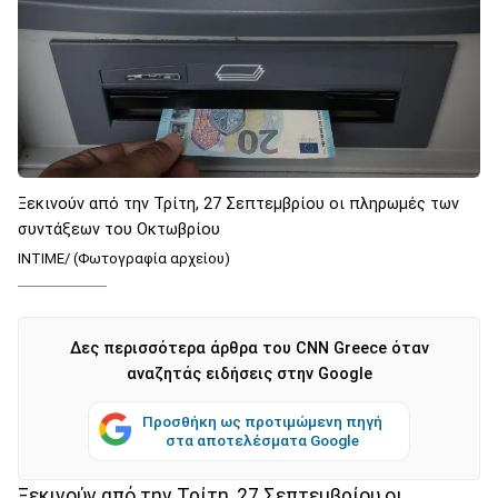
Ξεκινούν από την Τρίτη, 27 Σεπτεμβρίου οι πληρωμές των
συντάξεων του Οκτωβρίου
INTIME/ (Φωτογραφία αρχείου)
Δες περισσότερα άρθρα του CNN Greece όταν
αναζητάς ειδήσεις στην Google
Προσθήκη ως προτιμώμενη πηγή
στα αποτελέσματα Google
Ξεκινούν από την Τρίτη, 27 Σεπτεμβρίου οι