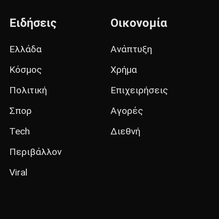
Ειδήσεις
Οικονομία
Ελλάδα
Ανάπτυξη
Κόσμος
Χρήμα
Πολιτική
Επιχειρήσεις
Σπορ
Αγορές
Tech
Διεθνή
Περιβάλλον
Viral