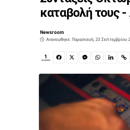
καταβολή τους -
Newsroom
Ανανεώθηκε:
Παρασκευή, 23 Σεπτεμβρίου 2
1
SHARES