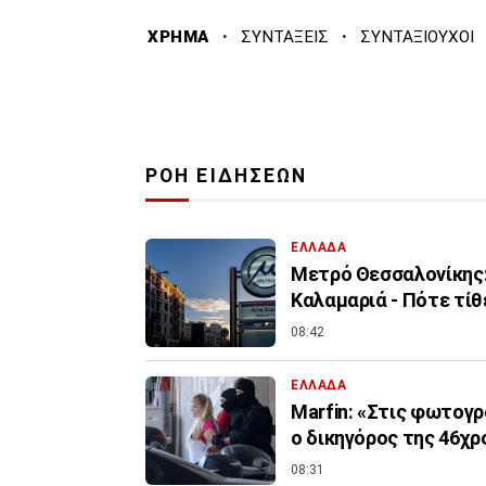
·
·
ΧΡΗΜΑ
ΣΥΝΤΑΞΕΙΣ
ΣΥΝΤΑΞΙΟΥΧΟΙ
ΡΟΗ ΕΙΔΗΣΕΩΝ
ΕΛΛΑΔΑ
Μετρό Θεσσαλονίκης:
Καλαμαριά - Πότε τίθ
08:42
ΕΛΛΑΔΑ
Marfin: «Στις φωτογρ
ο δικηγόρος της 46χρ
08:31