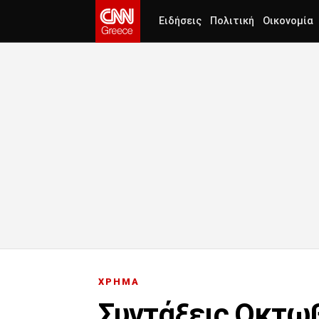
Ειδήσεις
Πολιτική
Οικονομία
ΧΡΗΜΑ
Συντάξεις Οκτωβ