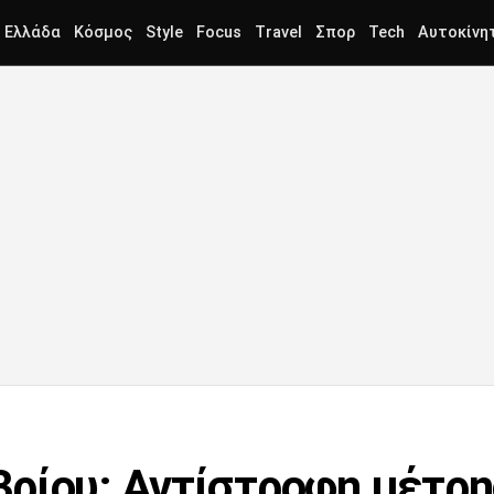
Ελλάδα
Κόσμος
Style
Focus
Travel
Σπορ
Tech
Αυτοκίνη
ρίου: Αντίστροφη μέτρησ