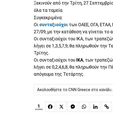
Ξεκινούν από την Τρίτη, 27 Σεπτεμβρ
όλα τα ταμεία.
Συγκεκριμένα:
Οι
συνταξιούχοι
των ΟΑΕΕ, ΟΓΑ, ΕΤΑΑ,
27/09, με την κατάθεση να γίνεται το
Οι συνταξιούχοι του ΙΚΑ, των τραπεζώ
λήγει σε 1,3,5,7,9, θα πληρωθούν την 
Τρίτης.
Οι συνταξιούχοι του
ΙΚΑ
, των τραπεζώ
λήγει σε 0,2,4,6,8, θα πληρωθούν την Π
απόγευμα της Τετάρτης.
Ακολουθήστε το CNN Greece στο κανάλι
1
SHARES