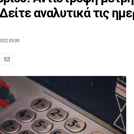
 Δείτε αναλυτικά τις ημ
022 03:00