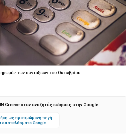
πληρωμές των συντάξεων του Οκτωβρίου
N Greece όταν αναζητάς ειδήσεις στην Google
ήκη ως προτιμώμενη πηγή
α αποτελέσματα Google