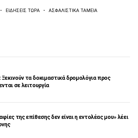
·
·
ΕΙΔΗΣΕΙΣ ΤΩΡΑ
ΑΣΦΑΛΙΣΤΙΚΑ ΤΑΜΕΙΑ
 Ξεκινούν τα δοκιμαστικά δρομολόγια προς
ενται σε λειτουργία
αφίες της επίθεσης δεν είναι η εντολέας μου» λέει
ονης