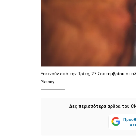
Ξεκινούν από την Τρίτη, 27 Σεπτεμβρίου οι 
Pixabay
Δες περισσότερα άρθρα του CN
Προσθ
στ